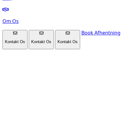
Om Os
Book Afhentning
Kontakt Os
Kontakt Os
Kontakt Os