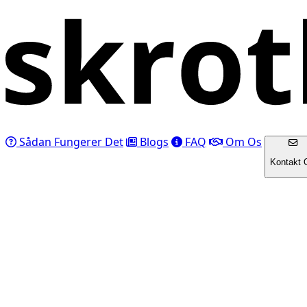
Sådan Fungerer Det
Blogs
FAQ
Om Os
Kontakt 