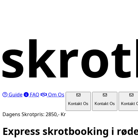
Guide
FAQ
Om Os
Kontakt Os
Kontakt Os
Kontakt 
Dagens Skrotpris: 2850,- Kr
Express skrotbooking i
rød