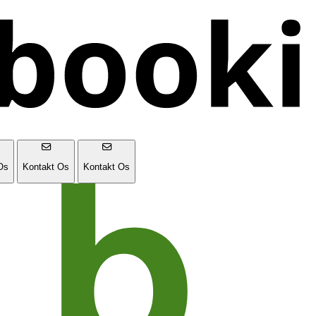
Os
Kontakt Os
Kontakt Os