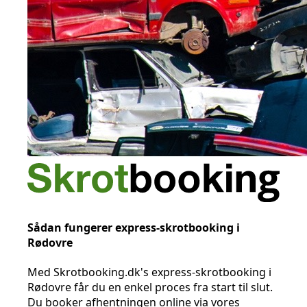
Sådan fungerer express-skrotbooking i
Rødovre
Med Skrotbooking.dk's express-skrotbooking i
Rødovre får du en enkel proces fra start til slut.
Du booker afhentningen online via vores