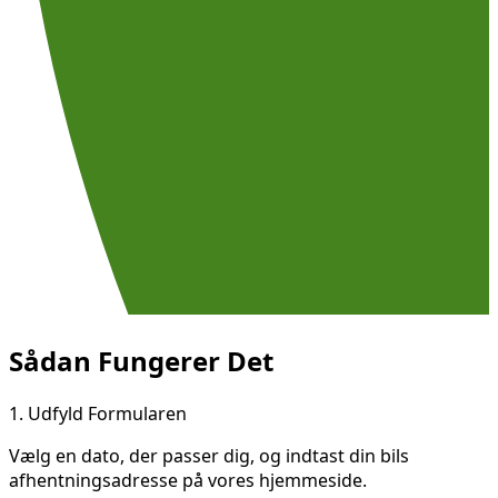
Sådan Fungerer Det
1.
Udfyld Formularen
Vælg en dato, der passer dig, og indtast din bils
afhentningsadresse på vores hjemmeside.