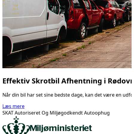
Effektiv Skrotbil Afhentning i Rødov
Når din bil har set sine bedste dage, kan det være en udfo
Læs mere
SKAT Autoriseret Og Miljøgodkendt Autoophug