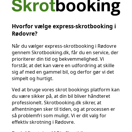
Hvorfor vælge express-skrotbooking i
Rødovre?
Når du vælger express-skrotbooking i Rødovre
gennem Skrotbooking.dk, får du en service, der
prioriterer din tid og bekvemmelighed. Vi
forstår, at det kan være en udfordring at skille
sig af med en gammel bil, og derfor gør vi det
simpelt og hurtigt.
Ved at bruge vores skrot bookings platform kan
du være sikker på, at din bil bliver håndteret
professionelt. Skrotbooking.dk sikrer, at
afhentningen sker til tiden, og at processen er
så problemfri som muligt. Vi er dit valg for
effektiv skrotning i Rødovre.