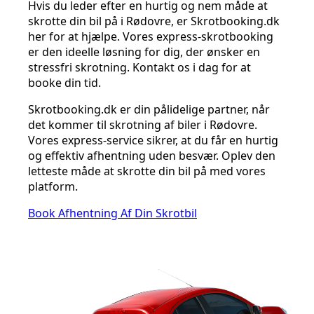
Hvis du leder efter en hurtig og nem måde at
skrotte din bil på i Rødovre, er Skrotbooking.dk
her for at hjælpe. Vores express-skrotbooking
er den ideelle løsning for dig, der ønsker en
stressfri skrotning. Kontakt os i dag for at
booke din tid.
Skrotbooking.dk er din pålidelige partner, når
det kommer til skrotning af biler i Rødovre.
Vores express-service sikrer, at du får en hurtig
og effektiv afhentning uden besvær. Oplev den
letteste måde at skrotte din bil på med vores
platform.
Book Afhentning Af Din Skrotbil