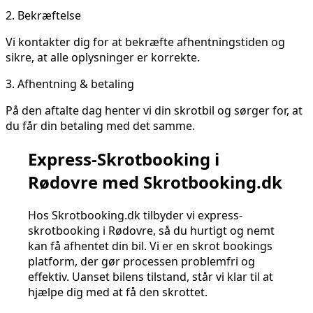
2.
Bekræftelse
Vi kontakter dig for at bekræfte afhentningstiden og
sikre, at alle oplysninger er korrekte.
3.
Afhentning & betaling
På den aftalte dag henter vi din skrotbil og sørger for, at
du får din betaling med det samme.
Express-Skrotbooking i
Rødovre med Skrotbooking.dk
Hos Skrotbooking.dk tilbyder vi express-
skrotbooking i Rødovre, så du hurtigt og nemt
kan få afhentet din bil. Vi er en skrot bookings
platform, der gør processen problemfri og
effektiv. Uanset bilens tilstand, står vi klar til at
hjælpe dig med at få den skrottet.