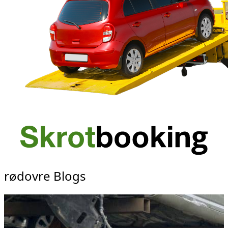
rødovre Blogs