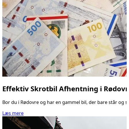
Effektiv Skrotbil Afhentning i Rødovr
Bor du i Rødovre og har en gammel bil, der bare står og sam
Læs mere