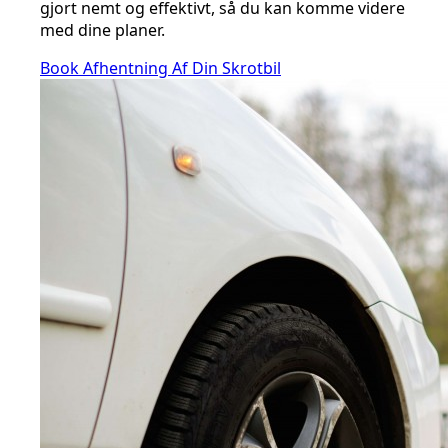
gjort nemt og effektivt, så du kan komme videre
med dine planer.
Book Afhentning Af Din Skrotbil