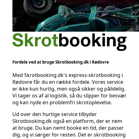
Fordele ved at bruge Skrotbooking.dk i Rødovre
Med Skrotbooking.dk's express-skrotbooking i
Rødovre får du en række fordele. Vores service
er ikke kun hurtig, men også sikker og pålidelig.
Vi tager os af al logistik, så du slipper for besvær
og kan nyde en problemfri skrotoplevelse.
Ud over den hurtige service tilbyder
Skrotbooking.dk også en platform, der er nem
at bruge. Du kan nemt booke en tid, der passer
dig, og vi sørger for resten. Det er skrotbooking