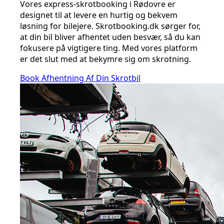
Vores express-skrotbooking i Rødovre er
designet til at levere en hurtig og bekvem
løsning for bilejere. Skrotbooking.dk sørger for,
at din bil bliver afhentet uden besvær, så du kan
fokusere på vigtigere ting. Med vores platform
er det slut med at bekymre sig om skrotning.
Book Afhentning Af Din Skrotbil