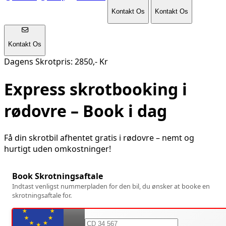
Kontakt Os
Kontakt Os
Kontakt Os
Dagens Skrotpris: 2850,- Kr
Express skrotbooking i
rødovre
– Book i dag
Få din skrotbil afhentet gratis i
rødovre
– nemt og
hurtigt uden omkostninger!
Book Skrotningsaftale
Indtast venligst nummerpladen for den bil, du ønsker at booke en
skrotningsaftale for.