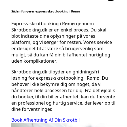
Sådan fungerer express-skrotbooking i Rømø
Express-skrotbooking i Rømø gennem
Skrotbooking.dk er en enkel proces. Du skal
blot indtaste dine oplysninger på vores
platform, og vi sørger for resten. Vores service
er designet til at være så brugervenlig som
muligt, så du kan få din bil afhentet hurtigt og
uden komplikationer.
Skrotbooking.dk tilbyder en gnidningsfri
løsning for express-skrotbooking i Rømø. Du
behøver ikke bekymre dig om noget, da vi
håndterer hele processen for dig. Fra det øjeblik
du booker, til din bil er afhentet, kan du forvente
en professionel og hurtig service, der lever op til
dine forventninger.
Book Afhentning Af Din Skrotbil