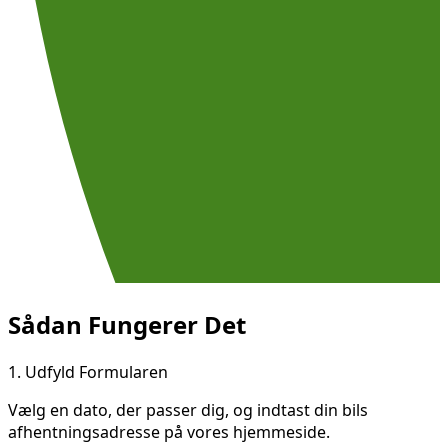
Sådan Fungerer Det
1.
Udfyld Formularen
Vælg en dato, der passer dig, og indtast din bils
afhentningsadresse på vores hjemmeside.