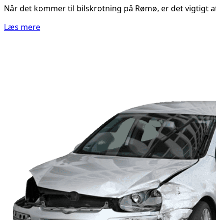
Når det kommer til bilskrotning på Rømø, er det vigtigt at
Læs mere