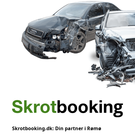
Skrotbooking.dk: Din partner i Rømø