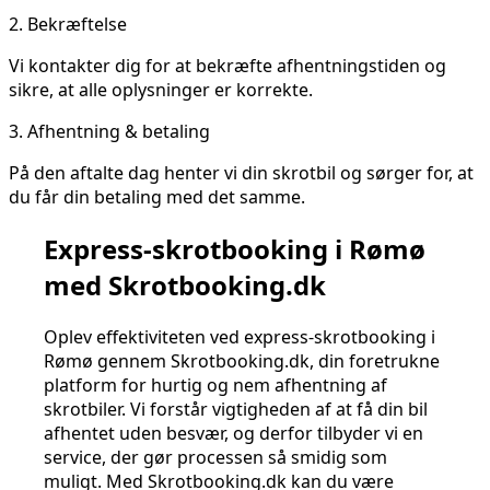
2.
Bekræftelse
Vi kontakter dig for at bekræfte afhentningstiden og
sikre, at alle oplysninger er korrekte.
3.
Afhentning & betaling
På den aftalte dag henter vi din skrotbil og sørger for, at
du får din betaling med det samme.
Express-skrotbooking i Rømø
med Skrotbooking.dk
Oplev effektiviteten ved express-skrotbooking i
Rømø gennem Skrotbooking.dk, din foretrukne
platform for hurtig og nem afhentning af
skrotbiler. Vi forstår vigtigheden af at få din bil
afhentet uden besvær, og derfor tilbyder vi en
service, der gør processen så smidig som
muligt. Med Skrotbooking.dk kan du være