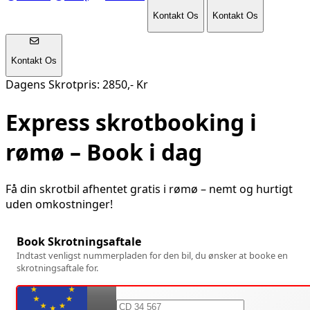
Kontakt Os
Kontakt Os
Kontakt Os
Dagens Skrotpris: 2850,- Kr
Express skrotbooking i
rømø
– Book i dag
Få din skrotbil afhentet gratis i
rømø
– nemt og hurtigt
uden omkostninger!
Book Skrotningsaftale
Indtast venligst nummerpladen for den bil, du ønsker at booke en
skrotningsaftale for.