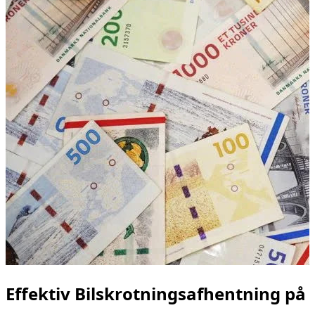
Effektiv Bilskrotningsafhentning på 