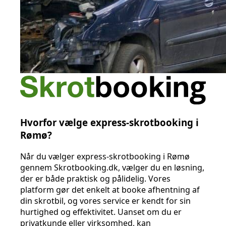
Hvorfor vælge express-skrotbooking i
Rømø?
Når du vælger express-skrotbooking i Rømø
gennem Skrotbooking.dk, vælger du en løsning,
der er både praktisk og pålidelig. Vores
platform gør det enkelt at booke afhentning af
din skrotbil, og vores service er kendt for sin
hurtighed og effektivitet. Uanset om du er
privatkunde eller virksomhed, kan