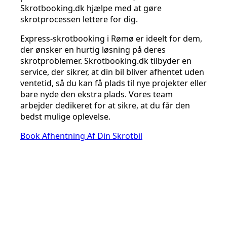
Skrotbooking.dk hjælpe med at gøre
skrotprocessen lettere for dig.
Express-skrotbooking i Rømø er ideelt for dem,
der ønsker en hurtig løsning på deres
skrotproblemer. Skrotbooking.dk tilbyder en
service, der sikrer, at din bil bliver afhentet uden
ventetid, så du kan få plads til nye projekter eller
bare nyde den ekstra plads. Vores team
arbejder dedikeret for at sikre, at du får den
bedst mulige oplevelse.
Book Afhentning Af Din Skrotbil