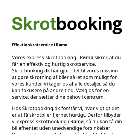
Effektiv skrotservice i Rømø
Vores express-skrotbooking i Rømø sikrer, at du
får en effektiv og hurtig skrotservice.
Skrotbooking.dk har gjort det til vores mission
at gøre skrotning af biler så let som muligt for
vores kunder. Vi tager os af alle detaljer, så du
kan fokusere på andre ting. Vælg os for en
service, der sætter dine behov i centrum.
Hos Skrotbooking.dk forstår vi, hvor vigtigt det
er at få skrotbiler fjernet hurtigt. Derfor tilbyder
vi express-skrotbooking i Rømø, så du kan få din
bil afhentet uden unødvendige forsinkelser.