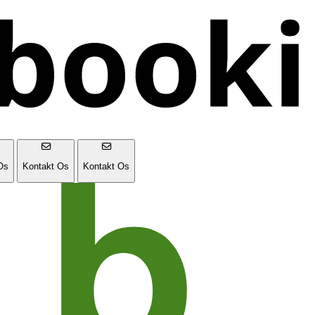
Os
Kontakt Os
Kontakt Os