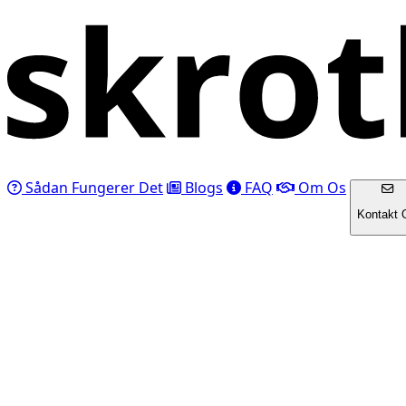
Sådan Fungerer Det
Blogs
FAQ
Om Os
Kontakt 