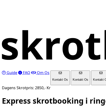
Guide
FAQ
Om Os
Kontakt Os
Kontakt Os
Kontakt 
Dagens Skrotpris: 2850,- Kr
Express skrotbooking i
ring