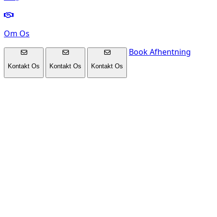
Om Os
Book Afhentning
Kontakt Os
Kontakt Os
Kontakt Os