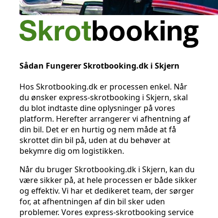
Sådan Fungerer Skrotbooking.dk i Skjern
Hos Skrotbooking.dk er processen enkel. Når
du ønsker express-skrotbooking i Skjern, skal
du blot indtaste dine oplysninger på vores
platform. Herefter arrangerer vi afhentning af
din bil. Det er en hurtig og nem måde at få
skrottet din bil på, uden at du behøver at
bekymre dig om logistikken.
Når du bruger Skrotbooking.dk i Skjern, kan du
være sikker på, at hele processen er både sikker
og effektiv. Vi har et dedikeret team, der sørger
for, at afhentningen af din bil sker uden
problemer. Vores express-skrotbooking service