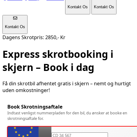
Kontakt Os
Kontakt Os
Kontakt Os
Dagens Skrotpris: 2850,- Kr
Express skrotbooking i
skjern
– Book i dag
Få din skrotbil afhentet gratis i
skjern
– nemt og hurtigt
uden omkostninger!
Book Skrotningsaftale
Indtast venligst nummerpladen for den bil, du ønsker at booke en
skrotningsaftale for.