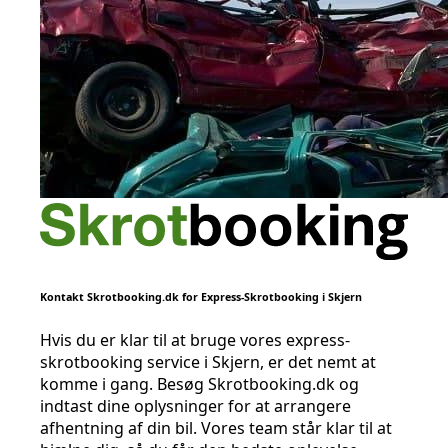
Kontakt Skrotbooking.dk for Express-Skrotbooking i Skjern
Hvis du er klar til at bruge vores express-
skrotbooking service i Skjern, er det nemt at
komme i gang. Besøg Skrotbooking.dk og
indtast dine oplysninger for at arrangere
afhentning af din bil. Vores team står klar til at