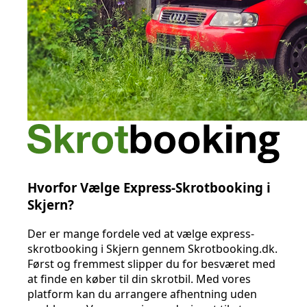
Hvorfor Vælge Express-Skrotbooking i
Skjern?
Der er mange fordele ved at vælge express-
skrotbooking i Skjern gennem Skrotbooking.dk.
Først og fremmest slipper du for besværet med
at finde en køber til din skrotbil. Med vores
platform kan du arrangere afhentning uden