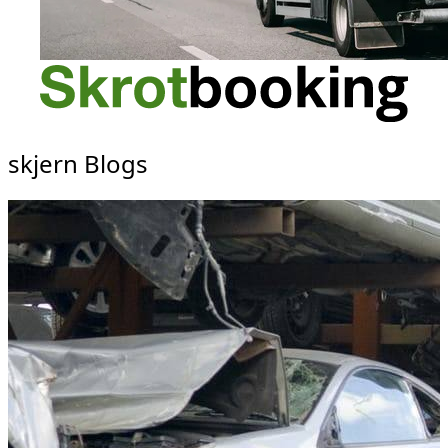
skjern Blogs