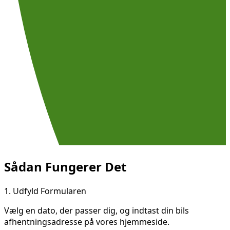
Sådan Fungerer Det
1.
Udfyld Formularen
Vælg en dato, der passer dig, og indtast din bils
afhentningsadresse på vores hjemmeside.