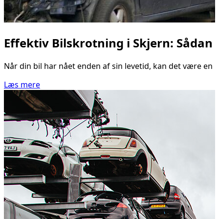
Effektiv Bilskrotning i Skjern: Sådan
Når din bil har nået enden af sin levetid, kan det være en u
Læs mere