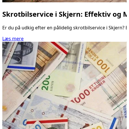
Skrotbilservice i Skjern: Effektiv og 
Er du på udkig efter en pålidelig skrotbilservice i Skjern? B
Læs mere