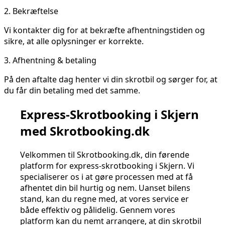
2.
Bekræftelse
Vi kontakter dig for at bekræfte afhentningstiden og
sikre, at alle oplysninger er korrekte.
3.
Afhentning & betaling
På den aftalte dag henter vi din skrotbil og sørger for, at
du får din betaling med det samme.
Express-Skrotbooking i Skjern
med Skrotbooking.dk
Velkommen til Skrotbooking.dk, din førende
platform for express-skrotbooking i Skjern. Vi
specialiserer os i at gøre processen med at få
afhentet din bil hurtig og nem. Uanset bilens
stand, kan du regne med, at vores service er
både effektiv og pålidelig. Gennem vores
platform kan du nemt arrangere, at din skrotbil