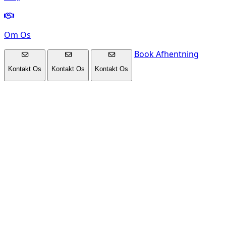
Om Os
Book Afhentning
Kontakt Os
Kontakt Os
Kontakt Os