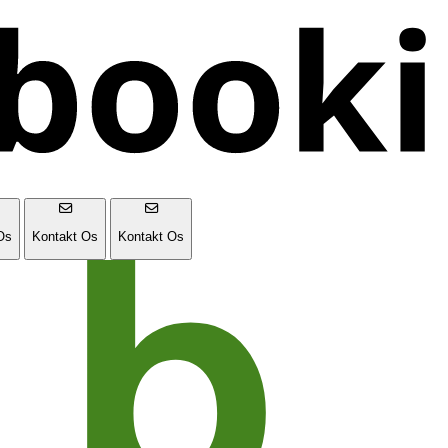
Os
Kontakt Os
Kontakt Os