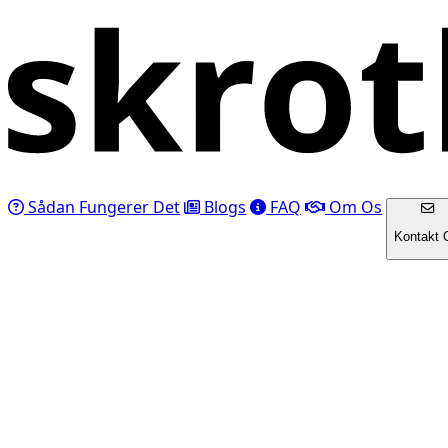
Sådan Fungerer Det
Blogs
FAQ
Om Os
Kontakt 