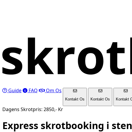
Guide
FAQ
Om Os
Kontakt Os
Kontakt Os
Kontakt 
Dagens Skrotpris: 2850,- Kr
Express skrotbooking i
ste