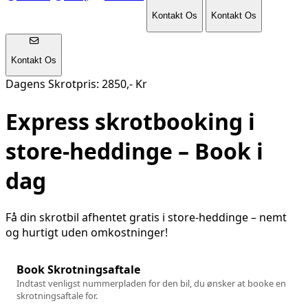
Kontakt Os
Kontakt Os
Kontakt Os
Dagens Skrotpris: 2850,- Kr
Express skrotbooking i
store-heddinge
– Book i
dag
Få din skrotbil afhentet gratis i
store-heddinge
– nemt
og hurtigt uden omkostninger!
Book Skrotningsaftale
Indtast venligst nummerpladen for den bil, du ønsker at booke en
skrotningsaftale for.