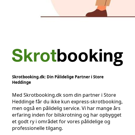
Skrotbooking.dk: Din Pålidelige Partner i Store
Heddinge
Med Skrotbooking.dk som din partner i Store
Heddinge får du ikke kun express-skrotbooking,
men også en pålidelig service. Vi har mange års
erfaring inden for bilskrotning og har opbygget
et godt ry i området for vores pålidelige og
professionelle tilgang.