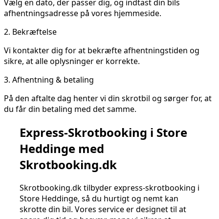
Vælg en dato, der passer dig, og indtast din bils
afhentningsadresse på vores hjemmeside.
2.
Bekræftelse
Vi kontakter dig for at bekræfte afhentningstiden og
sikre, at alle oplysninger er korrekte.
3.
Afhentning & betaling
På den aftalte dag henter vi din skrotbil og sørger for, at
du får din betaling med det samme.
Express-Skrotbooking i Store
Heddinge med
Skrotbooking.dk
Skrotbooking.dk tilbyder express-skrotbooking i
Store Heddinge, så du hurtigt og nemt kan
skrotte din bil. Vores service er designet til at