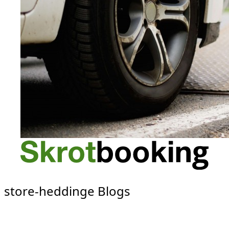
store-heddinge Blogs