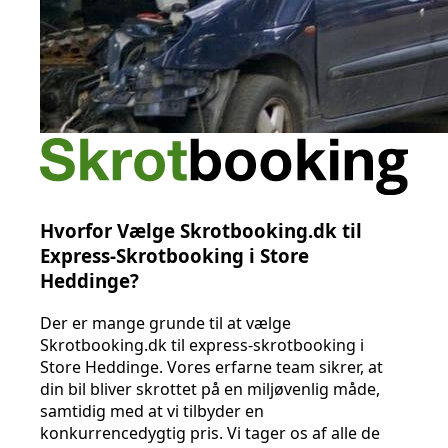
Hvorfor Vælge Skrotbooking.dk til
Express-Skrotbooking i Store
Heddinge?
Der er mange grunde til at vælge
Skrotbooking.dk til express-skrotbooking i
Store Heddinge. Vores erfarne team sikrer, at
din bil bliver skrottet på en miljøvenlig måde,
samtidig med at vi tilbyder en
konkurrencedygtig pris. Vi tager os af alle de