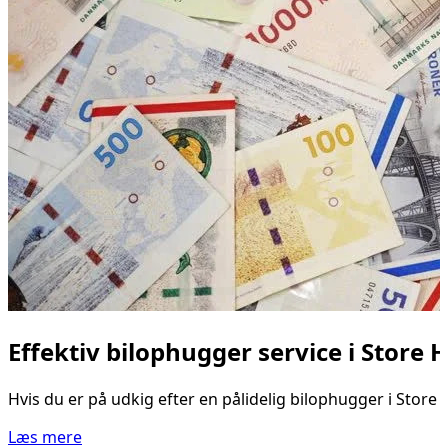
Effektiv bilophugger service i Store
Hvis du er på udkig efter en pålidelig bilophugger i Store
Læs mere