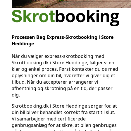
Processen Bag Express-Skrotbooking i Store
Heddinge
Når du vælger express-skrotbooking med
Skrotbooking.dk i Store Heddinge, følger vi en
klar og enkel proces. Først kontakter du os med
oplysninger om din bil, hvorefter vi giver dig et
tilbud. Når du accepterer, arrangerer vi
afhentning og skrotning på en tid, der passer
dig.
Skrotbooking.dk i Store Heddinge sørger for, at
din bil bliver behandlet korrekt fra start til slut.
Vi samarbejder med certificerede
genbrugsanlæg for at sikre, at bilen genbruges