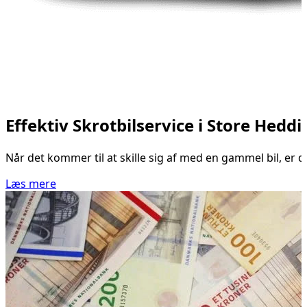
Effektiv Skrotbilservice i Store Hedd
Når det kommer til at skille sig af med en gammel bil, er d
Læs mere