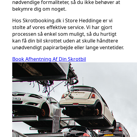
nødvendige formaliteter, så du ikke behøver at
bekymre dig om noget.
Hos Skrotbooking.dk i Store Heddinge er vi
stolte af vores effektive service. Vi har gjort
processen så enkel som muligt, så du hurtigt
kan få din bil skrottet uden at skulle håndtere
unødvendigt papirarbejde eller lange ventetider.
Book Afhentning Af Din Skrotbil