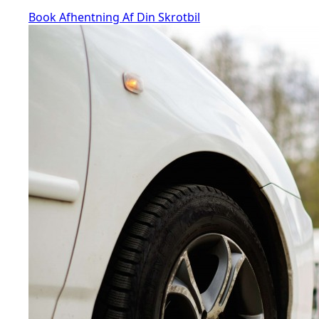
Book Afhentning Af Din Skrotbil