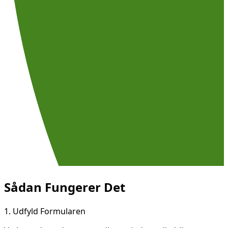
Sådan Fungerer Det
1.
Udfyld Formularen