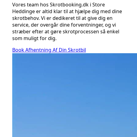
Vores team hos Skrotbooking.dk i Store
Heddinge er altid klar til at hjælpe dig med dine
skrotbehov. Vi er dedikeret til at give dig en
service, der overgår dine forventninger, og vi
stræber efter at gøre skrotprocessen så enkel
som muligt for dig.
Book Afhentning Af Din Skrotbil