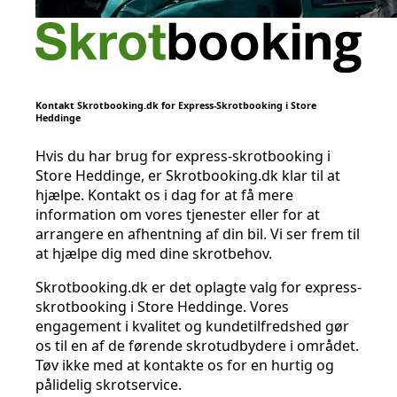
Kontakt Skrotbooking.dk for Express-Skrotbooking i Store
Heddinge
Hvis du har brug for express-skrotbooking i
Store Heddinge, er Skrotbooking.dk klar til at
hjælpe. Kontakt os i dag for at få mere
information om vores tjenester eller for at
arrangere en afhentning af din bil. Vi ser frem til
at hjælpe dig med dine skrotbehov.
Skrotbooking.dk er det oplagte valg for express-
skrotbooking i Store Heddinge. Vores
engagement i kvalitet og kundetilfredshed gør
os til en af de førende skrotudbydere i området.
Tøv ikke med at kontakte os for en hurtig og
pålidelig skrotservice.