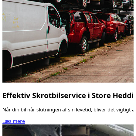
Effektiv Skrotbilservice i Store Hedd
Når din bil når slutningen af sin levetid, bliver det vigti
Læs mere