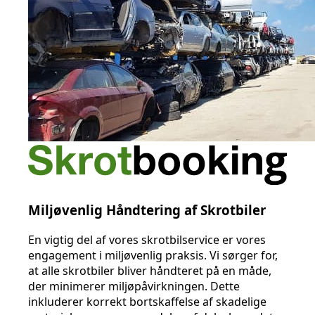
Miljøvenlig Håndtering af Skrotbiler
En vigtig del af vores skrotbilservice er vores
engagement i miljøvenlig praksis. Vi sørger for,
at alle skrotbiler bliver håndteret på en måde,
der minimerer miljøpåvirkningen. Dette
inkluderer korrekt bortskaffelse af skadelige