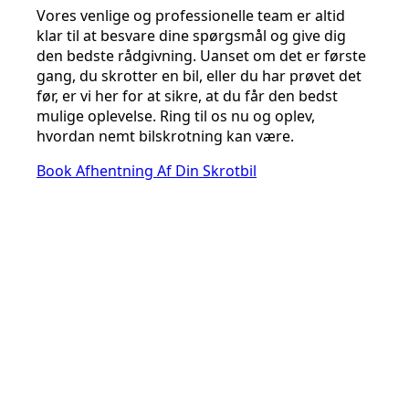
Vores venlige og professionelle team er altid
klar til at besvare dine spørgsmål og give dig
den bedste rådgivning. Uanset om det er første
gang, du skrotter en bil, eller du har prøvet det
før, er vi her for at sikre, at du får den bedst
mulige oplevelse. Ring til os nu og oplev,
hvordan nemt bilskrotning kan være.
Book Afhentning Af Din Skrotbil