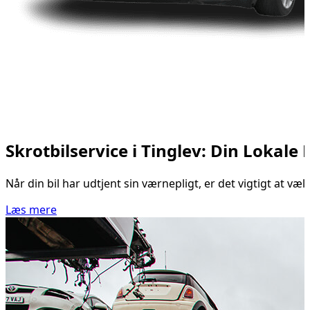
Skrotbilservice i Tinglev: Din Lokale
Når din bil har udtjent sin værnepligt, er det vigtigt at vælg
Læs mere