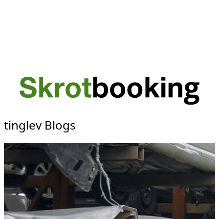
tinglev Blogs