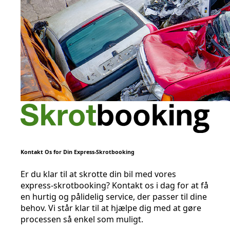
Kontakt Os for Din Express-Skrotbooking
Er du klar til at skrotte din bil med vores
express-skrotbooking? Kontakt os i dag for at få
en hurtig og pålidelig service, der passer til dine
behov. Vi står klar til at hjælpe dig med at gøre
processen så enkel som muligt.