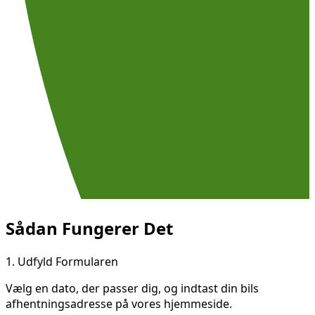
Sådan Fungerer Det
1.
Udfyld Formularen
Vælg en dato, der passer dig, og indtast din bils
afhentningsadresse på vores hjemmeside.