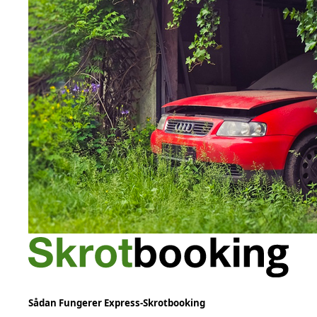
Sådan Fungerer Express-Skrotbooking