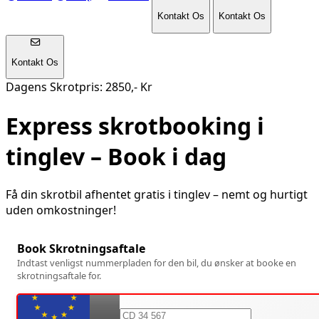
Kontakt Os
Kontakt Os
Kontakt Os
Dagens Skrotpris: 2850,- Kr
Express skrotbooking i
tinglev
– Book i dag
Få din skrotbil afhentet gratis i
tinglev
– nemt og hurtigt
uden omkostninger!
Book Skrotningsaftale
Indtast venligst nummerpladen for den bil, du ønsker at booke en
skrotningsaftale for.