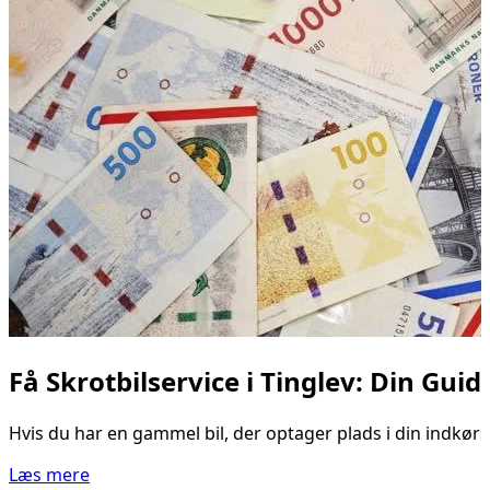
Få Skrotbilservice i Tinglev: Din Guide
Hvis du har en gammel bil, der optager plads i din indkørse
Læs mere