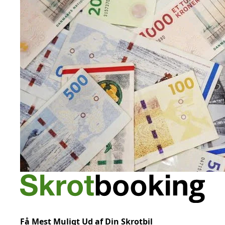
Få Mest Muligt Ud af Din Skrotbil