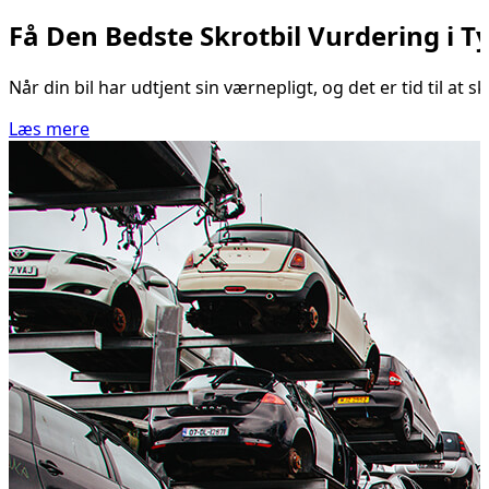
Få Den Bedste Skrotbil Vurdering i T
Når din bil har udtjent sin værnepligt, og det er tid til at
Læs mere