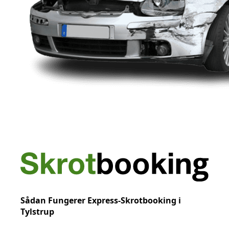
Sådan Fungerer Express-Skrotbooking i
Tylstrup