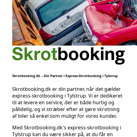
Skrotbooking.dk – Din Partner i Express-Skrotbooking i Tylstrup
Skrotbooking.dk er din partner, når det gælder
express-skrotbooking i Tylstrup. Vi er dedikeret
til at levere en service, der er både hurtig og
pålidelig, og vi stræber efter at gøre skrotning
af biler så enkel som muligt for vores kunder.
Med Skrotbooking.dk's express-skrotbooking i
Tylstrup kan du være sikker på, at du får en