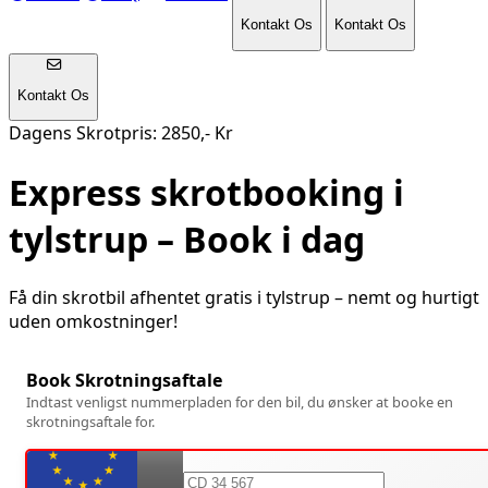
Kontakt Os
Kontakt Os
Kontakt Os
Dagens Skrotpris: 2850,- Kr
Express skrotbooking i
tylstrup
– Book i dag
Få din skrotbil afhentet gratis i
tylstrup
– nemt og hurtigt
uden omkostninger!
Book Skrotningsaftale
Indtast venligst nummerpladen for den bil, du ønsker at booke en
skrotningsaftale for.