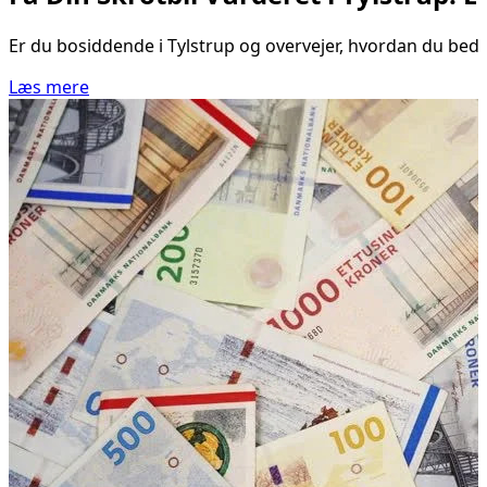
Er du bosiddende i Tylstrup og overvejer, hvordan du bedst 
Læs mere