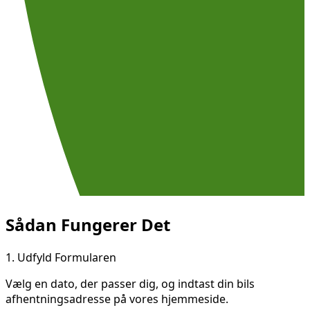
Sådan Fungerer Det
1.
Udfyld Formularen
Vælg en dato, der passer dig, og indtast din bils
afhentningsadresse på vores hjemmeside.