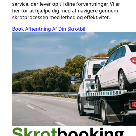
service, der lever op til dine forventninger. Vi er
her for at hjælpe dig med at navigere gennem
skrotprocessen med lethed og effektivitet.
Book Afhentning Af Din Skrotbil