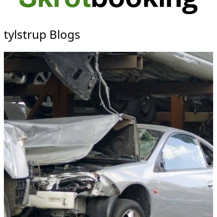
tylstrup Blogs