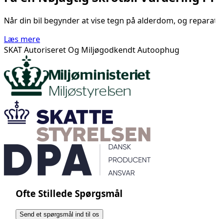
Når din bil begynder at vise tegn på alderdom, og reparation
Læs mere
SKAT Autoriseret Og Miljøgodkendt Autoophug
Ofte Stillede Spørgsmål
Send et spørgsmål ind til os