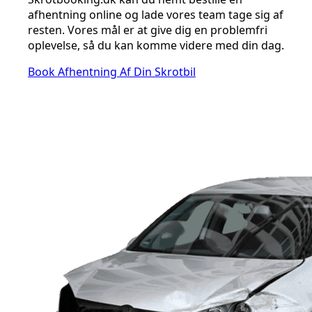
afhentning online og lade vores team tage sig af
resten. Vores mål er at give dig en problemfri
oplevelse, så du kan komme videre med din dag.
Book Afhentning Af Din Skrotbil