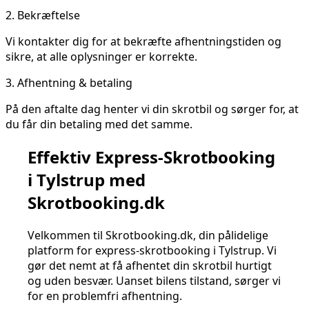
2.
Bekræftelse
Vi kontakter dig for at bekræfte afhentningstiden og
sikre, at alle oplysninger er korrekte.
3.
Afhentning & betaling
På den aftalte dag henter vi din skrotbil og sørger for, at
du får din betaling med det samme.
Effektiv Express-Skrotbooking
i Tylstrup med
Skrotbooking.dk
Velkommen til Skrotbooking.dk, din pålidelige
platform for express-skrotbooking i Tylstrup. Vi
gør det nemt at få afhentet din skrotbil hurtigt
og uden besvær. Uanset bilens tilstand, sørger vi
for en problemfri afhentning.