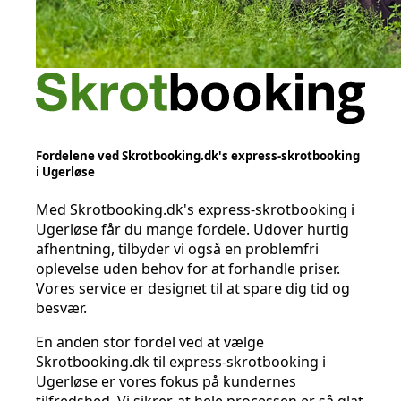
Fordelene ved Skrotbooking.dk's express-skrotbooking
i Ugerløse
Med Skrotbooking.dk's express-skrotbooking i
Ugerløse får du mange fordele. Udover hurtig
afhentning, tilbyder vi også en problemfri
oplevelse uden behov for at forhandle priser.
Vores service er designet til at spare dig tid og
besvær.
En anden stor fordel ved at vælge
Skrotbooking.dk til express-skrotbooking i
Ugerløse er vores fokus på kundernes