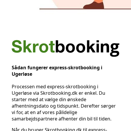
Sådan fungerer express-skrotbooking i
Ugerløse
Processen med express-skrotbooking i
Ugerløse via Skrotbooking.dk er enkel. Du
starter med at vælge din ønskede
afhentningsdato og tidspunkt. Derefter sørger
vi for, at en af vores pålidelige
samarbejdspartnere afhenter din bil til tiden.
Når du bruger Skrotbooking.dk til express-