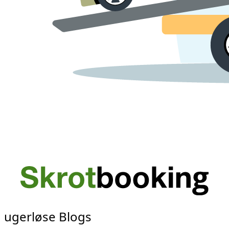
ugerløse Blogs