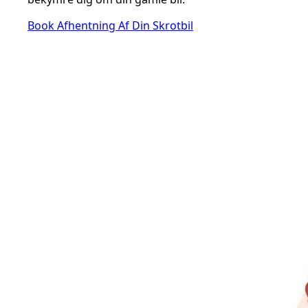
Book Afhentning Af Din Skrotbil