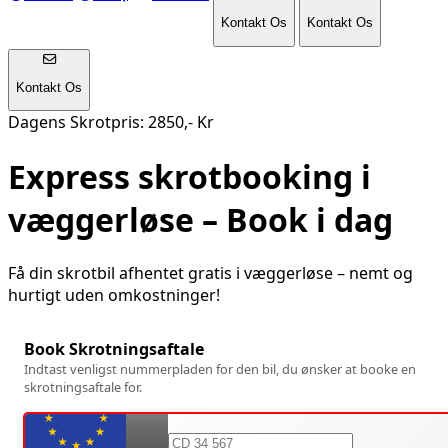
Kontakt Os
Kontakt Os
Kontakt Os
Dagens Skrotpris: 2850,- Kr
Express skrotbooking i
væggerløse
– Book i dag
Få din skrotbil afhentet gratis i
væggerløse
– nemt og
hurtigt uden omkostninger!
Book Skrotningsaftale
Indtast venligst nummerpladen for den bil, du ønsker at booke en
skrotningsaftale for.