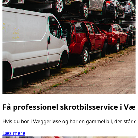
Få professionel skrotbilsservice i Væ
Hvis du bor i Væggerløse og har en gammel bil, der står og 
Læs mere