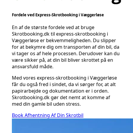
Fordele ved Express-Skrotbooking i Væggerløse
En af de største fordele ved at bruge
Skrotbooking.dk til express-skrotbooking i
Væggerløse er bekvemmeligheden. Du slipper
for at bekymre dig om transporten af din bil, da
vi tager os af hele processen. Derudover kan du
være sikker på, at din bil bliver skrottet på en
ansvarsfuld måde.
Med vores express-skrotbooking i Væggerløse
får du også fred i sindet, da vi sørger for, at alt
papirarbejde og dokumentation er i orden.
Skrotbooking.dk gør det nemt at komme af
med din gamle bil uden stress.
Book Afhentning Af Din Skrotbil