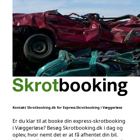
Kontakt Skrotbooking.dk for Express-Skrotbooking i Væggerløse
Er du klar til at booke din express-skrotbooking
i Væggerløse? Besøg Skrotbooking.dk i dag og
oplev, hvor nemt det er at få afhentet din bil.