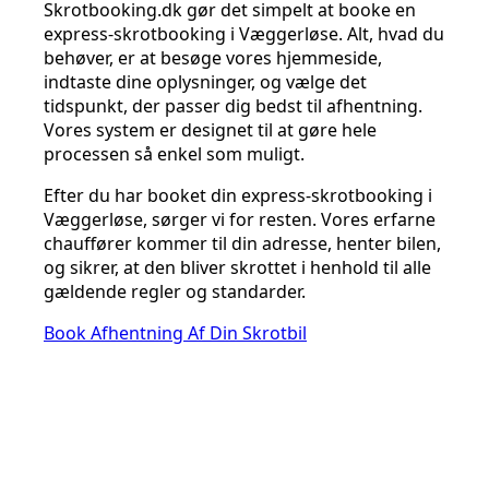
Skrotbooking.dk gør det simpelt at booke en
express-skrotbooking i Væggerløse. Alt, hvad du
behøver, er at besøge vores hjemmeside,
indtaste dine oplysninger, og vælge det
tidspunkt, der passer dig bedst til afhentning.
Vores system er designet til at gøre hele
processen så enkel som muligt.
Efter du har booket din express-skrotbooking i
Væggerløse, sørger vi for resten. Vores erfarne
chauffører kommer til din adresse, henter bilen,
og sikrer, at den bliver skrottet i henhold til alle
gældende regler og standarder.
Book Afhentning Af Din Skrotbil