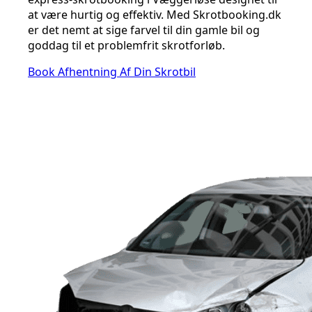
at være hurtig og effektiv. Med Skrotbooking.dk
er det nemt at sige farvel til din gamle bil og
goddag til et problemfrit skrotforløb.
Book Afhentning Af Din Skrotbil