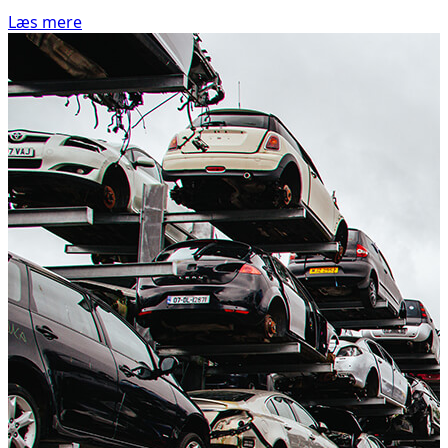
Læs mere