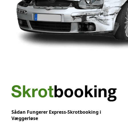
Sådan Fungerer Express-Skrotbooking i
Væggerløse