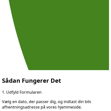
Sådan Fungerer Det
1.
Udfyld Formularen
Vælg en dato, der passer dig, og indtast din bils
afhentningsadresse på vores hjemmeside.