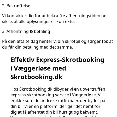
2.
Bekræftelse
Vi kontakter dig for at bekræfte afhentningstiden og
sikre, at alle oplysninger er korrekte.
3.
Afhentning & betaling
På den aftalte dag henter vi din skrotbil og sørger for, at
du får din betaling med det samme.
Effektiv Express-Skrotbooking
i Væggerløse med
Skrotbooking.dk
Hos Skrotbooking.dk tilbyder vi en uovertruffen
express-skrotbooking service i Væggerløse. Vi
er ikke som de andre skrotfirmaer, der byder på
din bil; vi er en platform, der gør det nemt for
dig at få afhentet din bil hurtigt og bekvemt.