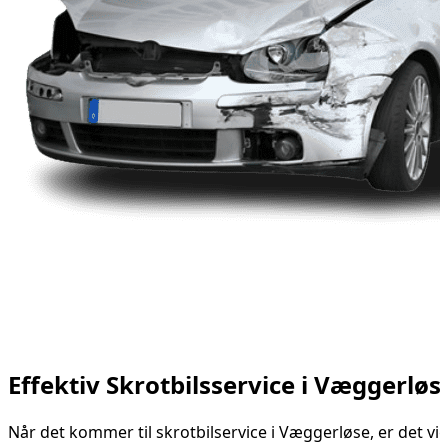
Effektiv Skrotbilsservice i Væggerløs
Når det kommer til skrotbilservice i Væggerløse, er det vig