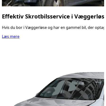
Effektiv Skrotbilsservice i Væggerløs
Hvis du bor i Væggerløse og har en gammel bil, der optager 
Læs mere