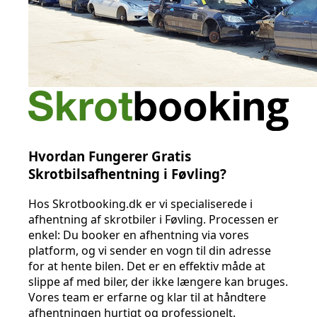
Hvordan Fungerer Gratis
Skrotbilsafhentning i Føvling?
Hos Skrotbooking.dk er vi specialiserede i
afhentning af skrotbiler i Føvling. Processen er
enkel: Du booker en afhentning via vores
platform, og vi sender en vogn til din adresse
for at hente bilen. Det er en effektiv måde at
slippe af med biler, der ikke længere kan bruges.
Vores team er erfarne og klar til at håndtere
afhentningen hurtigt og professionelt.