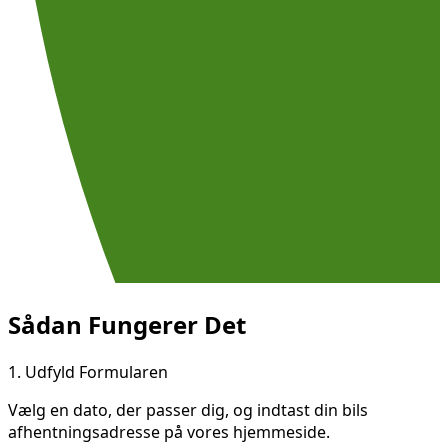
Sådan Fungerer Det
1.
Udfyld Formularen
Vælg en dato, der passer dig, og indtast din bils
afhentningsadresse på vores hjemmeside.