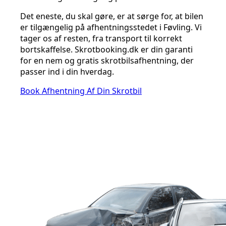
Det eneste, du skal gøre, er at sørge for, at bilen
er tilgængelig på afhentningsstedet i Føvling. Vi
tager os af resten, fra transport til korrekt
bortskaffelse. Skrotbooking.dk er din garanti
for en nem og gratis skrotbilsafhentning, der
passer ind i din hverdag.
Book Afhentning Af Din Skrotbil