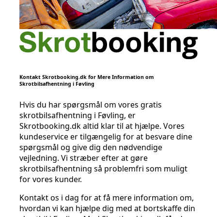
Kontakt Skrotbooking.dk for Mere Information om
Skrotbilsafhentning i Føvling
Hvis du har spørgsmål om vores gratis
skrotbilsafhentning i Føvling, er
Skrotbooking.dk altid klar til at hjælpe. Vores
kundeservice er tilgængelig for at besvare dine
spørgsmål og give dig den nødvendige
vejledning. Vi stræber efter at gøre
skrotbilsafhentning så problemfri som muligt
for vores kunder.
Kontakt os i dag for at få mere information om,
hvordan vi kan hjælpe dig med at bortskaffe din