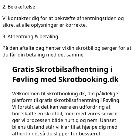
2.
Bekræftelse
Vi kontakter dig for at bekræfte afhentningstiden og
sikre, at alle oplysninger er korrekte.
3.
Afhentning & betaling
På den aftalte dag henter vi din skrotbil og sørger for, at
du får din betaling med det samme.
Gratis Skrotbilsafhentning i
Føvling med Skrotbooking.dk
Velkommen til Skrotbooking.dk, din pålidelige
platform til gratis skrotbilsafhentning i Føvling.
Vi forstår, at det kan være en udfordring at
bortskaffe en skrotbil, men med vores service
gør vi processen både hurtig og nem. Uanset
bilens tilstand står vi klar til at hjælpe dig med
afhentning, så du slipper for besværet.