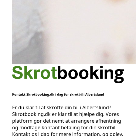
Kontakt Skrotbooking.dk i dag for skrotbil i Albertslund
Er du klar til at skrotte din bil i Albertslund?
Skrotbooking.dk er klar til at hjælpe dig. Vores
platform gør det nemt at arrangere afhentning
og modtage kontant betaling for din skrotbil.
Kontakt os i dag for mere information, og oplev,