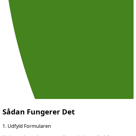
Sådan Fungerer Det
1.
Udfyld Formularen