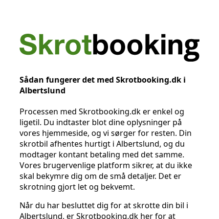
Sådan fungerer det med Skrotbooking.dk i
Albertslund
Processen med Skrotbooking.dk er enkel og
ligetil. Du indtaster blot dine oplysninger på
vores hjemmeside, og vi sørger for resten. Din
skrotbil afhentes hurtigt i Albertslund, og du
modtager kontant betaling med det samme.
Vores brugervenlige platform sikrer, at du ikke
skal bekymre dig om de små detaljer. Det er
skrotning gjort let og bekvemt.
Når du har besluttet dig for at skrotte din bil i
Albertslund, er Skrotbooking.dk her for at