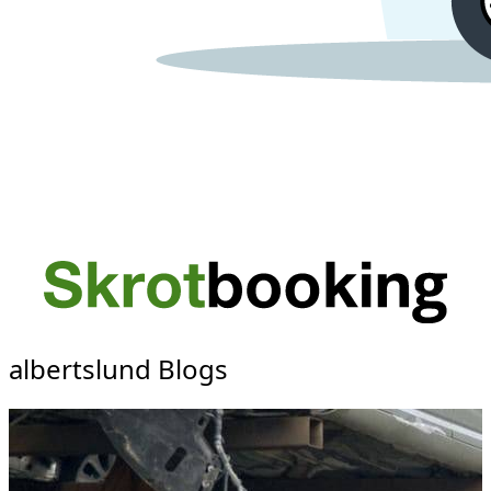
albertslund Blogs