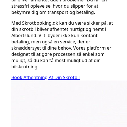
stressfri oplevelse, hvor du slipper for at
bekymre dig om transport og betaling.
Med Skrotbooking.dk kan du være sikker på, at
din skrotbil bliver afhentet hurtigt og nemt i
Albertslund. Vi tilbyder ikke kun kontant
betaling, men også en service, der er
skræddersyet til dine behov. Vores platform er
designet til at gøre processen så enkel som
muligt, så du kan få mest muligt ud af din
bilskrotning.
Book Afhentning Af Din Skrotbil