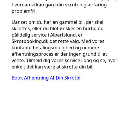
hvordan vi kan gøre din skrotningserfaring
problemfri.
Uanset om du har en gammel bil, der skal
skrottes, eller du blot ønsker en hurtig og
pålidelig service i Albertslund, er
Skrotbooking.dk det rette valg. Med vores
kontante betalingsmulighed og nemme
afhentningsproces er der ingen grund til at
vente. Tilmeld dig vores service i dag og se, hvor
enkelt det kan være at skrotte din bil.
Book Afhentning Af Din Skrotbil