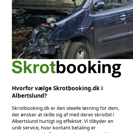
Hvorfor vælge Skrotbooking.dk i
Albertslund?
Skrotbooking.dk er den ideelle løsning for dem,
der ønsker at skille sig af med deres skrotbil i
Albertslund hurtigt og effektivt. Vi tilbyder en
unik service, hvor kontant betaling er