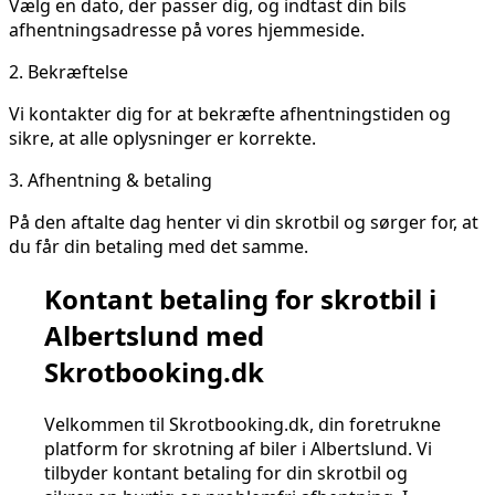
Vælg en dato, der passer dig, og indtast din bils
afhentningsadresse på vores hjemmeside.
2.
Bekræftelse
Vi kontakter dig for at bekræfte afhentningstiden og
sikre, at alle oplysninger er korrekte.
3.
Afhentning & betaling
På den aftalte dag henter vi din skrotbil og sørger for, at
du får din betaling med det samme.
Kontant betaling for skrotbil i
Albertslund med
Skrotbooking.dk
Velkommen til Skrotbooking.dk, din foretrukne
platform for skrotning af biler i Albertslund. Vi
tilbyder kontant betaling for din skrotbil og