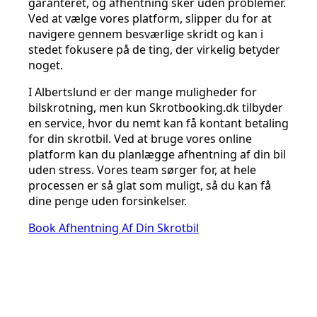
garanteret, og afhentning sker uden problemer.
Ved at vælge vores platform, slipper du for at
navigere gennem besværlige skridt og kan i
stedet fokusere på de ting, der virkelig betyder
noget.
I Albertslund er der mange muligheder for
bilskrotning, men kun Skrotbooking.dk tilbyder
en service, hvor du nemt kan få kontant betaling
for din skrotbil. Ved at bruge vores online
platform kan du planlægge afhentning af din bil
uden stress. Vores team sørger for, at hele
processen er så glat som muligt, så du kan få
dine penge uden forsinkelser.
Book Afhentning Af Din Skrotbil