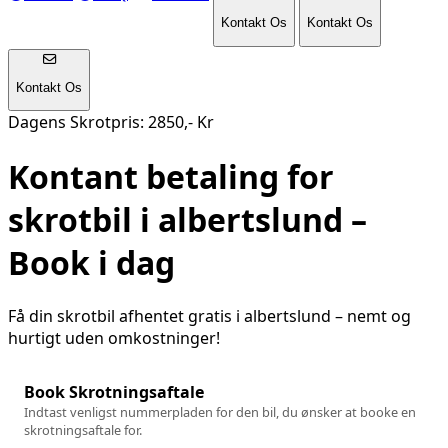
Kontakt Os
Kontakt Os
Kontakt Os
Dagens Skrotpris: 2850,- Kr
Kontant betaling for
skrotbil i
albertslund
–
Book i dag
Få din skrotbil afhentet gratis i
albertslund
– nemt og
hurtigt uden omkostninger!
Book Skrotningsaftale
Indtast venligst nummerpladen for den bil, du ønsker at booke en
skrotningsaftale for.