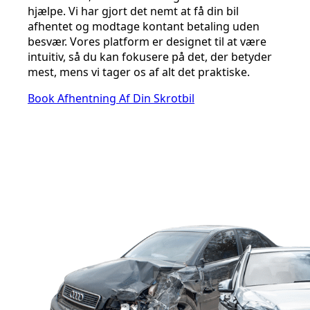
hjælpe. Vi har gjort det nemt at få din bil
afhentet og modtage kontant betaling uden
besvær. Vores platform er designet til at være
intuitiv, så du kan fokusere på det, der betyder
mest, mens vi tager os af alt det praktiske.
Book Afhentning Af Din Skrotbil