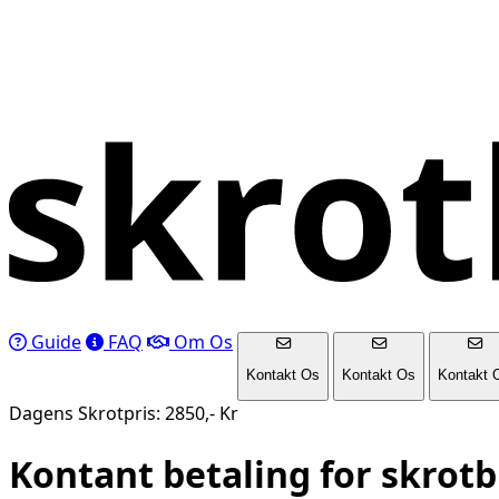
Guide
FAQ
Om Os
Kontakt Os
Kontakt Os
Kontakt 
Dagens Skrotpris: 2850,- Kr
Kontant betaling for skrotbi