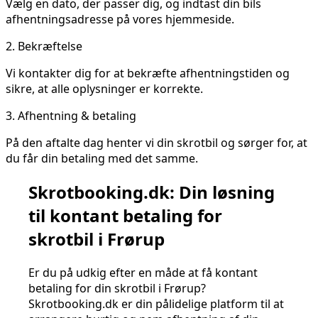
Vælg en dato, der passer dig, og indtast din bils
afhentningsadresse på vores hjemmeside.
2.
Bekræftelse
Vi kontakter dig for at bekræfte afhentningstiden og
sikre, at alle oplysninger er korrekte.
3.
Afhentning & betaling
På den aftalte dag henter vi din skrotbil og sørger for, at
du får din betaling med det samme.
Skrotbooking.dk: Din løsning
til kontant betaling for
skrotbil i Frørup
Er du på udkig efter en måde at få kontant
betaling for din skrotbil i Frørup?
Skrotbooking.dk er din pålidelige platform til at