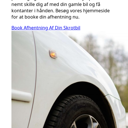
nemt skille dig af med din gamle bil og få
kontanter i hånden. Besøg vores hjemmeside
for at booke din afhentning nu.
Book Afhentning Af Din Skrotbil