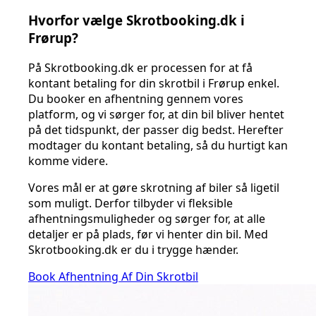
Hvorfor vælge Skrotbooking.dk i
Frørup?
På Skrotbooking.dk er processen for at få
kontant betaling for din skrotbil i Frørup enkel.
Du booker en afhentning gennem vores
platform, og vi sørger for, at din bil bliver hentet
på det tidspunkt, der passer dig bedst. Herefter
modtager du kontant betaling, så du hurtigt kan
komme videre.
Vores mål er at gøre skrotning af biler så ligetil
som muligt. Derfor tilbyder vi fleksible
afhentningsmuligheder og sørger for, at alle
detaljer er på plads, før vi henter din bil. Med
Skrotbooking.dk er du i trygge hænder.
Book Afhentning Af Din Skrotbil