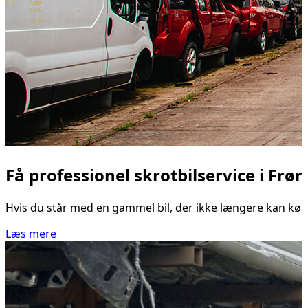
Få professionel skrotbilservice i Frør
Hvis du står med en gammel bil, der ikke længere kan køre, e
Læs mere