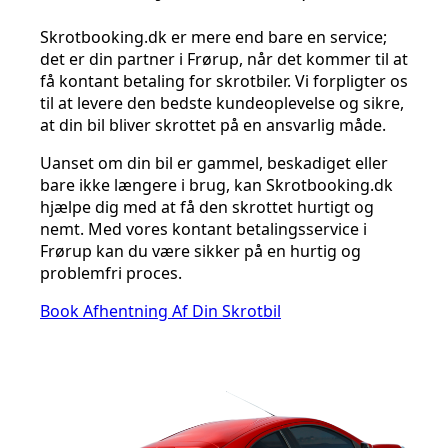
Skrotbooking.dk er mere end bare en service;
det er din partner i Frørup, når det kommer til at
få kontant betaling for skrotbiler. Vi forpligter os
til at levere den bedste kundeoplevelse og sikre,
at din bil bliver skrottet på en ansvarlig måde.
Uanset om din bil er gammel, beskadiget eller
bare ikke længere i brug, kan Skrotbooking.dk
hjælpe dig med at få den skrottet hurtigt og
nemt. Med vores kontant betalingsservice i
Frørup kan du være sikker på en hurtig og
problemfri proces.
Book Afhentning Af Din Skrotbil