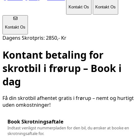
Kontakt Os
Kontakt Os
Kontakt Os
Dagens Skrotpris: 2850,- Kr
Kontant betaling for
skrotbil i
frørup
– Book i
dag
Få din skrotbil afhentet gratis i
frørup
– nemt og hurtigt
uden omkostninger!
Book Skrotningsaftale
Indtast venligst nummerpladen for den bil, du ønsker at booke en
skrotningsaftale for.