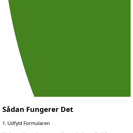
Sådan Fungerer Det
1.
Udfyld Formularen