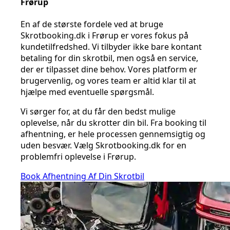
Frørup
En af de største fordele ved at bruge
Skrotbooking.dk i Frørup er vores fokus på
kundetilfredshed. Vi tilbyder ikke bare kontant
betaling for din skrotbil, men også en service,
der er tilpasset dine behov. Vores platform er
brugervenlig, og vores team er altid klar til at
hjælpe med eventuelle spørgsmål.
Vi sørger for, at du får den bedst mulige
oplevelse, når du skrotter din bil. Fra booking til
afhentning, er hele processen gennemsigtig og
uden besvær. Vælg Skrotbooking.dk for en
problemfri oplevelse i Frørup.
Book Afhentning Af Din Skrotbil