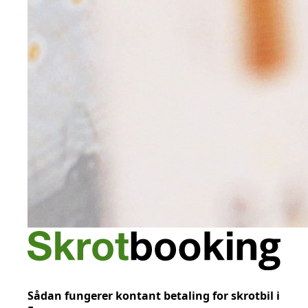
Sådan fungerer kontant betaling for skrotbil i