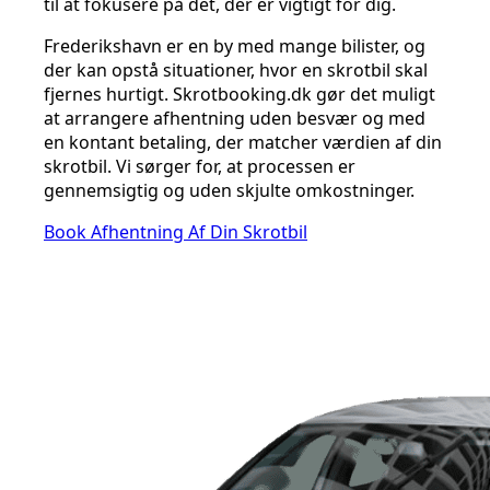
til at fokusere på det, der er vigtigt for dig.
Frederikshavn er en by med mange bilister, og
der kan opstå situationer, hvor en skrotbil skal
fjernes hurtigt. Skrotbooking.dk gør det muligt
at arrangere afhentning uden besvær og med
en kontant betaling, der matcher værdien af din
skrotbil. Vi sørger for, at processen er
gennemsigtig og uden skjulte omkostninger.
Book Afhentning Af Din Skrotbil