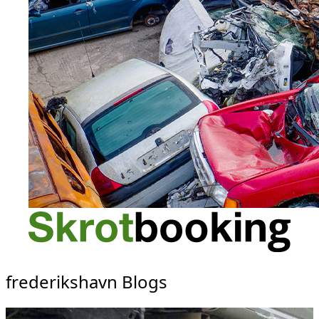
frederikshavn Blogs