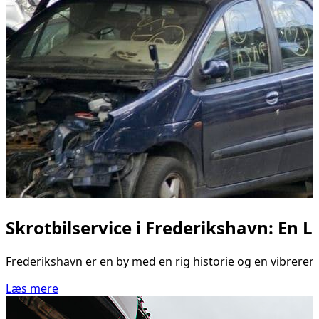
Skrotbilservice i Frederikshavn: En L
Frederikshavn er en by med en rig historie og en vibrerend
Læs mere