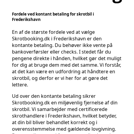
Fordele ved kontant betaling for skrotbil i
Frederikshavn
En af de største fordele ved at vælge
Skrotbooking.dk i Frederikshavn er den
kontante betaling. Du behøver ikke vente på
bankoverførsler eller checks. I stedet får du
pengene direkte i hånden, hvilket gør det muligt
for dig at bruge dem med det samme. Vi forstår,
at det kan være en udfordring at håndtere en
skrotbil, og derfor er vi her for at gøre det
lettere.
Ud over den kontante betaling sikrer
Skrotbooking.dk en miljøvenlig fjernelse af din
skrotbil. Vi samarbejder med certificerede
skrothandlere i Frederikshavn, hvilket betyder,
at din bil bliver behandlet korrekt og i
overensstemmelse med gældende lovgivning.