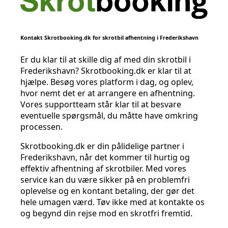
Kontakt Skrotbooking.dk for skrotbil afhentning i Frederikshavn
Er du klar til at skille dig af med din skrotbil i
Frederikshavn? Skrotbooking.dk er klar til at
hjælpe. Besøg vores platform i dag, og oplev,
hvor nemt det er at arrangere en afhentning.
Vores supportteam står klar til at besvare
eventuelle spørgsmål, du måtte have omkring
processen.
Skrotbooking.dk er din pålidelige partner i
Frederikshavn, når det kommer til hurtig og
effektiv afhentning af skrotbiler. Med vores
service kan du være sikker på en problemfri
oplevelse og en kontant betaling, der gør det
hele umagen værd. Tøv ikke med at kontakte os
og begynd din rejse mod en skrotfri fremtid.