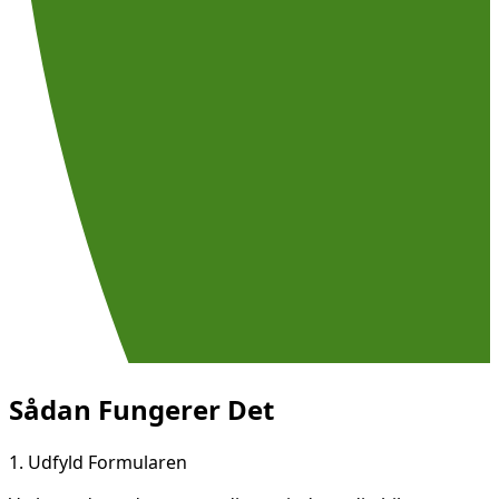
Sådan Fungerer Det
1.
Udfyld Formularen