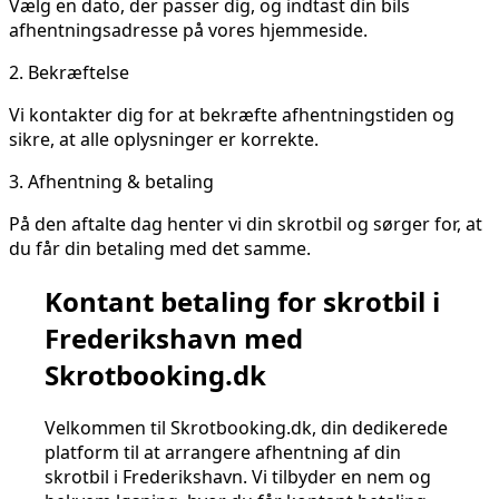
Vælg en dato, der passer dig, og indtast din bils
afhentningsadresse på vores hjemmeside.
2.
Bekræftelse
Vi kontakter dig for at bekræfte afhentningstiden og
sikre, at alle oplysninger er korrekte.
3.
Afhentning & betaling
På den aftalte dag henter vi din skrotbil og sørger for, at
du får din betaling med det samme.
Kontant betaling for skrotbil i
Frederikshavn med
Skrotbooking.dk
Velkommen til Skrotbooking.dk, din dedikerede
platform til at arrangere afhentning af din
skrotbil i Frederikshavn. Vi tilbyder en nem og