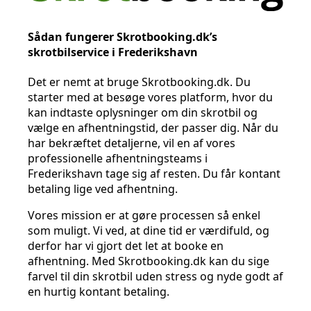
Sådan fungerer Skrotbooking.dk’s
skrotbilservice i Frederikshavn
Det er nemt at bruge Skrotbooking.dk. Du
starter med at besøge vores platform, hvor du
kan indtaste oplysninger om din skrotbil og
vælge en afhentningstid, der passer dig. Når du
har bekræftet detaljerne, vil en af vores
professionelle afhentningsteams i
Frederikshavn tage sig af resten. Du får kontant
betaling lige ved afhentning.
Vores mission er at gøre processen så enkel
som muligt. Vi ved, at dine tid er værdifuld, og
derfor har vi gjort det let at booke en
afhentning. Med Skrotbooking.dk kan du sige
farvel til din skrotbil uden stress og nyde godt af
en hurtig kontant betaling.