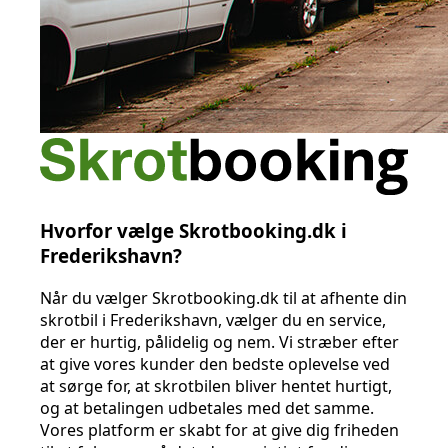
Hvorfor vælge Skrotbooking.dk i
Frederikshavn?
Når du vælger Skrotbooking.dk til at afhente din
skrotbil i Frederikshavn, vælger du en service,
der er hurtig, pålidelig og nem. Vi stræber efter
at give vores kunder den bedste oplevelse ved
at sørge for, at skrotbilen bliver hentet hurtigt,
og at betalingen udbetales med det samme.
Vores platform er skabt for at give dig friheden