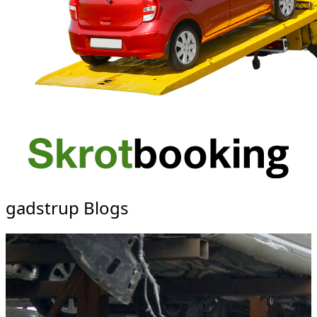
gadstrup Blogs