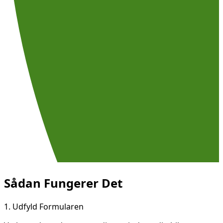
Sådan Fungerer Det
1.
Udfyld Formularen