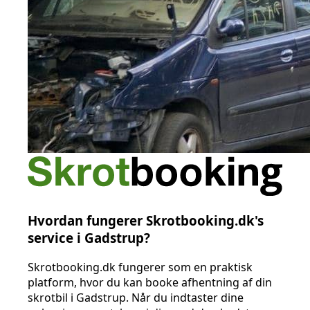
Hvordan fungerer Skrotbooking.dk's
service i Gadstrup?
Skrotbooking.dk fungerer som en praktisk
platform, hvor du kan booke afhentning af din
skrotbil i Gadstrup. Når du indtaster dine