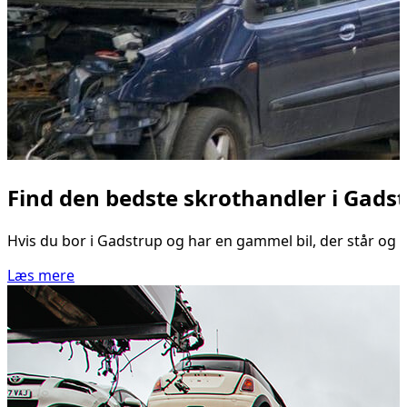
Find den bedste skrothandler i Gadstr
Hvis du bor i Gadstrup og har en gammel bil, der står og s
Læs mere