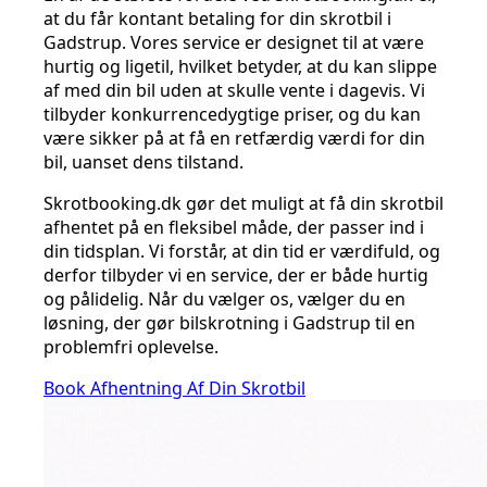
at du får kontant betaling for din skrotbil i
Gadstrup. Vores service er designet til at være
hurtig og ligetil, hvilket betyder, at du kan slippe
af med din bil uden at skulle vente i dagevis. Vi
tilbyder konkurrencedygtige priser, og du kan
være sikker på at få en retfærdig værdi for din
bil, uanset dens tilstand.
Skrotbooking.dk gør det muligt at få din skrotbil
afhentet på en fleksibel måde, der passer ind i
din tidsplan. Vi forstår, at din tid er værdifuld, og
derfor tilbyder vi en service, der er både hurtig
og pålidelig. Når du vælger os, vælger du en
løsning, der gør bilskrotning i Gadstrup til en
problemfri oplevelse.
Book Afhentning Af Din Skrotbil