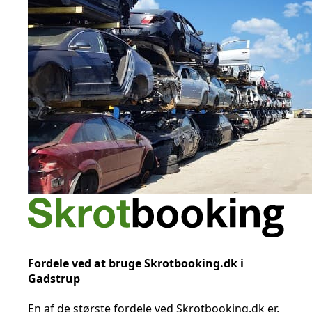
Fordele ved at bruge Skrotbooking.dk i
Gadstrup
En af de største fordele ved Skrotbooking.dk er,