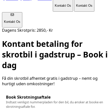
Kontakt Os
Kontakt Os
Kontakt Os
Dagens Skrotpris: 2850,- Kr
Kontant betaling for
skrotbil i
gadstrup
– Book i
dag
Få din skrotbil afhentet gratis i
gadstrup
– nemt og
hurtigt uden omkostninger!
Book Skrotningsaftale
Indtast venligst nummerpladen for den bil, du ønsker at booke en
skrotningsaftale for.