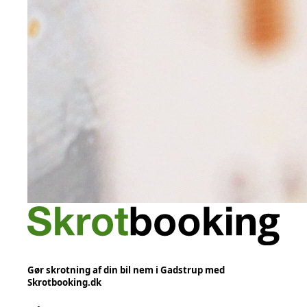
Gør skrotning af din bil nem i Gadstrup med
Skrotbooking.dk