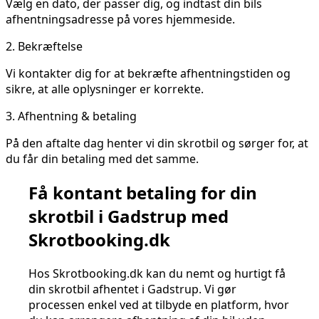
Vælg en dato, der passer dig, og indtast din bils
afhentningsadresse på vores hjemmeside.
2.
Bekræftelse
Vi kontakter dig for at bekræfte afhentningstiden og
sikre, at alle oplysninger er korrekte.
3.
Afhentning & betaling
På den aftalte dag henter vi din skrotbil og sørger for, at
du får din betaling med det samme.
Få kontant betaling for din
skrotbil i Gadstrup med
Skrotbooking.dk
Hos Skrotbooking.dk kan du nemt og hurtigt få
din skrotbil afhentet i Gadstrup. Vi gør
processen enkel ved at tilbyde en platform, hvor