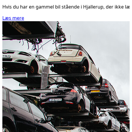
Hvis du har en gammel bil stående i Hjallerup, der ikke læ
Læs mere