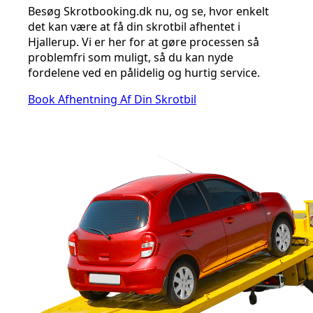
Besøg Skrotbooking.dk nu, og se, hvor enkelt
det kan være at få din skrotbil afhentet i
Hjallerup. Vi er her for at gøre processen så
problemfri som muligt, så du kan nyde
fordelene ved en pålidelig og hurtig service.
Book Afhentning Af Din Skrotbil