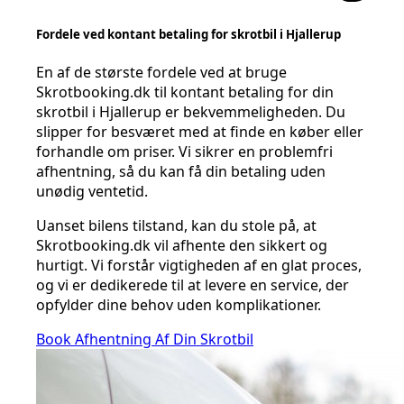
Fordele ved kontant betaling for skrotbil i Hjallerup
En af de største fordele ved at bruge
Skrotbooking.dk til kontant betaling for din
skrotbil i Hjallerup er bekvemmeligheden. Du
slipper for besværet med at finde en køber eller
forhandle om priser. Vi sikrer en problemfri
afhentning, så du kan få din betaling uden
unødig ventetid.
Uanset bilens tilstand, kan du stole på, at
Skrotbooking.dk vil afhente den sikkert og
hurtigt. Vi forstår vigtigheden af en glat proces,
og vi er dedikerede til at levere en service, der
opfylder dine behov uden komplikationer.
Book Afhentning Af Din Skrotbil