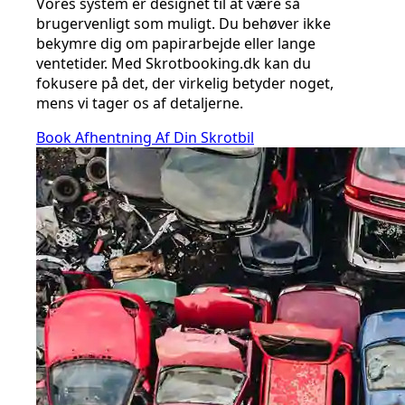
Vores system er designet til at være så
brugervenligt som muligt. Du behøver ikke
bekymre dig om papirarbejde eller lange
ventetider. Med Skrotbooking.dk kan du
fokusere på det, der virkelig betyder noget,
mens vi tager os af detaljerne.
Book Afhentning Af Din Skrotbil