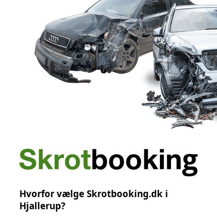
Hvorfor vælge Skrotbooking.dk i
Hjallerup?