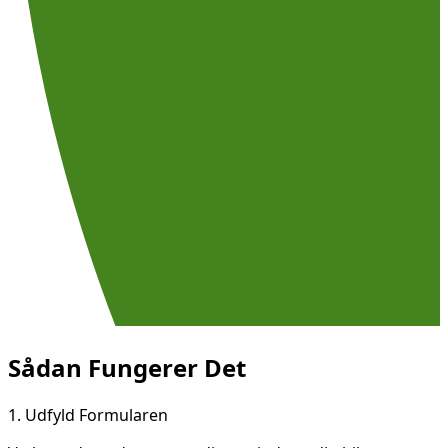
Sådan Fungerer Det
1.
Udfyld Formularen