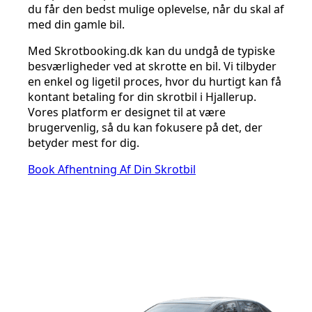
du får den bedst mulige oplevelse, når du skal af
med din gamle bil.
Med Skrotbooking.dk kan du undgå de typiske
besværligheder ved at skrotte en bil. Vi tilbyder
en enkel og ligetil proces, hvor du hurtigt kan få
kontant betaling for din skrotbil i Hjallerup.
Vores platform er designet til at være
brugervenlig, så du kan fokusere på det, der
betyder mest for dig.
Book Afhentning Af Din Skrotbil