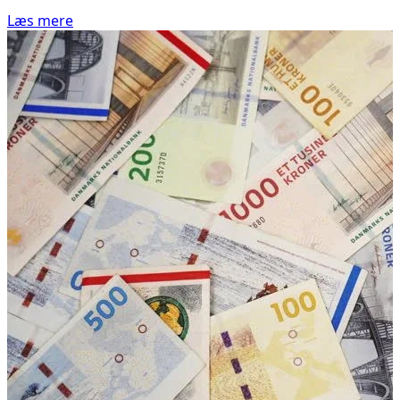
Læs mere