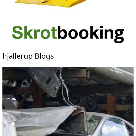
hjallerup Blogs