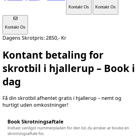
Kontakt Os
Kontakt Os
Kontakt Os
Dagens Skrotpris: 2850,- Kr
Kontant betaling for
skrotbil i
hjallerup
– Book i
dag
Få din skrotbil afhentet gratis i
hjallerup
– nemt og
hurtigt uden omkostninger!
Book Skrotningsaftale
Indtast venligst nummerpladen for den bil, du ønsker at booke en
skrotningsaftale for.