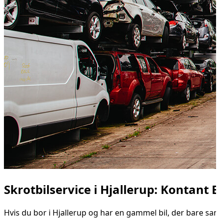
Skrotbilservice i Hjallerup: Kontant B
Hvis du bor i Hjallerup og har en gammel bil, der bare sam