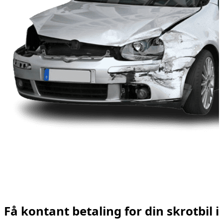
Få kontant betaling for din skrotbil i