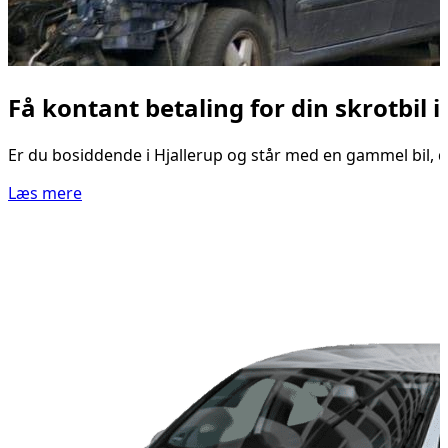
Få kontant betaling for din skrotbil i
Er du bosiddende i Hjallerup og står med en gammel bil, de
Læs mere