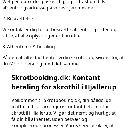
Vælg en dato, der passer dig, og indtast din bils
afhentningsadresse på vores hjemmeside.
2.
Bekræftelse
Vi kontakter dig for at bekræfte afhentningstiden og
sikre, at alle oplysninger er korrekte.
3.
Afhentning & betaling
På den aftalte dag henter vi din skrotbil og sørger for, at
du får din betaling med det samme.
Skrotbooking.dk: Kontant
betaling for skrotbil i Hjallerup
Velkommen til Skrotbooking.dk, din pålidelige
platform til at arrangere kontant betaling for
skrotbil i Hjallerup. Vi gør det nemt og hurtigt at
få din bil afhentet, uden besvær og
komplicerede processer. Vores service sikrer, at