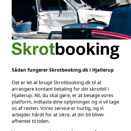
Sådan fungerer Skrotbooking.dk i Hjallerup
Det er let at bruge Skrotbooking.dk til at
arrangere kontant betaling for din skrotbil i
Hjallerup. Alt, du skal gøre, er at besøge vores
platform, indtaste dine oplysninger, og vi vil tage
os af resten. Vores service er hurtig, og vi
arbejder hårdt for at sikre, at din bil bliver
afhentet til tiden.