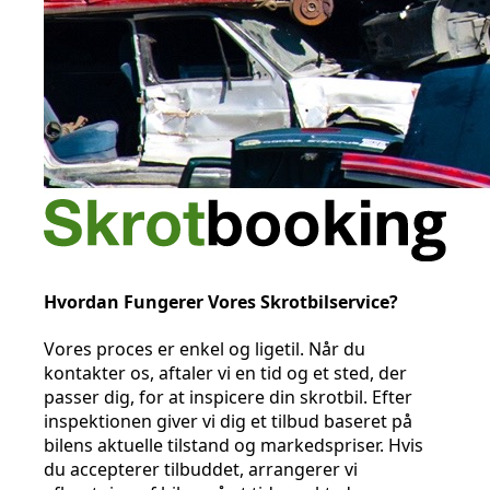
Hvordan Fungerer Vores Skrotbilservice?
Vores proces er enkel og ligetil. Når du
kontakter os, aftaler vi en tid og et sted, der
passer dig, for at inspicere din skrotbil. Efter
inspektionen giver vi dig et tilbud baseret på
bilens aktuelle tilstand og markedspriser. Hvis
du accepterer tilbuddet, arrangerer vi