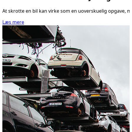
At skrotte en bil kan virke som en uoverskuelig opgave, men 
Læs mere