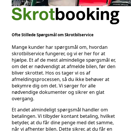
Ofte Stillede Spørgsmål om Skrotbilservice
Mange kunder har spørgsmål om, hvordan
skrotbilservice fungerer, og vi er her for at
hjælpe. Et af de mest almindelige spørgsmål er,
om det er nødvendigt at afmelde bilen, før den
bliver skrottet. Hos os tager vi os af
afmeldingsprocessen, så du ikke behøver at
bekymre dig om det. Vi sørger for alle
nødvendige dokumenter og sikrer en glat
overgang.
Et andet almindeligt spørgsmål handler om
betalingen. Vi tilbyder kontant betaling, hvilket
betyder, at du får dine penge med det samme,
når vi afhenter bilen. Dette sikrer, at du får en