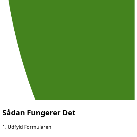
Sådan Fungerer Det
1.
Udfyld Formularen