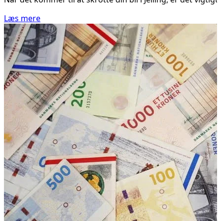
Læs mere