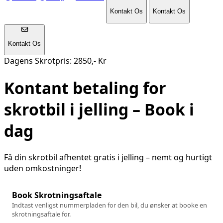
Kontakt Os
Kontakt Os
Kontakt Os
Dagens Skrotpris: 2850,- Kr
Kontant betaling for
skrotbil i
jelling
– Book i
dag
Få din skrotbil afhentet gratis i
jelling
– nemt og hurtigt
uden omkostninger!
Book Skrotningsaftale
Indtast venligst nummerpladen for den bil, du ønsker at booke en
skrotningsaftale for.