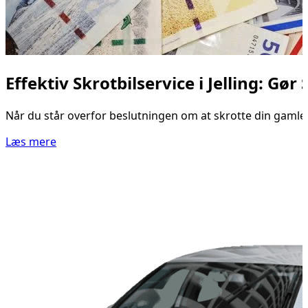
Effektiv Skrotbilservice i Jelling: G
Når du står overfor beslutningen om at skrotte din gamle b
Læs mere