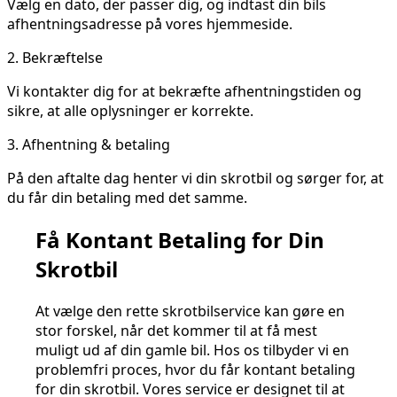
Vælg en dato, der passer dig, og indtast din bils
afhentningsadresse på vores hjemmeside.
2.
Bekræftelse
Vi kontakter dig for at bekræfte afhentningstiden og
sikre, at alle oplysninger er korrekte.
3.
Afhentning & betaling
På den aftalte dag henter vi din skrotbil og sørger for, at
du får din betaling med det samme.
Få Kontant Betaling for Din
Skrotbil
At vælge den rette skrotbilservice kan gøre en
stor forskel, når det kommer til at få mest
muligt ud af din gamle bil. Hos os tilbyder vi en
problemfri proces, hvor du får kontant betaling
for din skrotbil. Vores service er designet til at