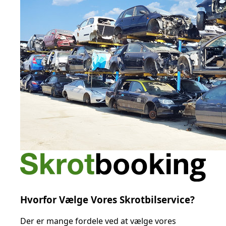
Hvorfor Vælge Vores Skrotbilservice?
Der er mange fordele ved at vælge vores