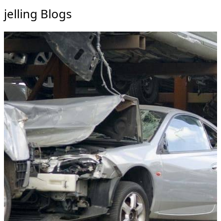
jelling Blogs