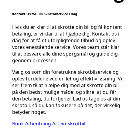
Kontakt Os for Din Skrotbilservice i Dag
Hvis du er klar til at skrotte din bil og få kontant
betaling, er vi klar til at hjælpe dig. Kontakt os i
dag for at få et uforpligtende tilbud og oplev
vores enestående service. Vores team står klar
til at besvare alle dine spørgsmål og guide dig
gennem processen.
Vælg os som din foretrukne skrotbilservice og
oplev fordelene ved en let og effektiv løsning. Vi
ser frem til at hjælpe dig med at skrotte din bil
på den bedst mulige måde, og sikre, at du får
den betaling, du fortjener. Lad os tage os af din
skrotbil, så du kan fokusere på det, der virkelig
betyder noget.
Book Afhentning Af Din Skrotbil