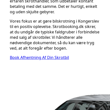
erfaren skrothandler, som udbetaler kontant
betaling med det samme. Det er hurtigt, enkelt
og uden skjulte gebyrer.
Vores fokus er at gøre bilskrotning i Kongerslev
til en positiv oplevelse. Skrotbooking.dk sikrer,
at du undgår de typiske faldgruber i forbindelse
med salg af skrotbiler. Vi håndterer alle
nødvendige dokumenter, så du kan være tryg
ved, at alt foregår efter bogen.
Book Afhentning Af Din Skrotbil