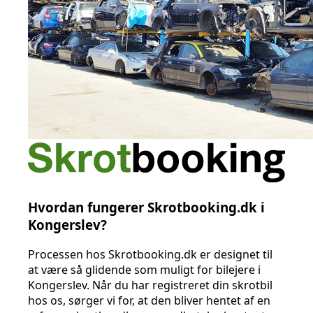
Hvordan fungerer Skrotbooking.dk i
Kongerslev?
Processen hos Skrotbooking.dk er designet til
at være så glidende som muligt for bilejere i
Kongerslev. Når du har registreret din skrotbil
hos os, sørger vi for, at den bliver hentet af en