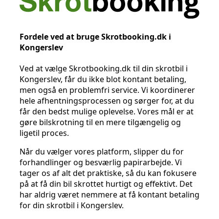
Fordele ved at bruge Skrotbooking.dk i
Kongerslev
Ved at vælge Skrotbooking.dk til din skrotbil i
Kongerslev, får du ikke blot kontant betaling,
men også en problemfri service. Vi koordinerer
hele afhentningsprocessen og sørger for, at du
får den bedst mulige oplevelse. Vores mål er at
gøre bilskrotning til en mere tilgængelig og
ligetil proces.
Når du vælger vores platform, slipper du for
forhandlinger og besværlig papirarbejde. Vi
tager os af alt det praktiske, så du kan fokusere
på at få din bil skrottet hurtigt og effektivt. Det
har aldrig været nemmere at få kontant betaling
for din skrotbil i Kongerslev.