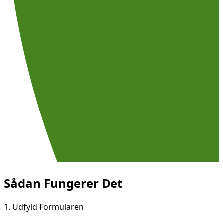
Sådan Fungerer Det
1.
Udfyld Formularen