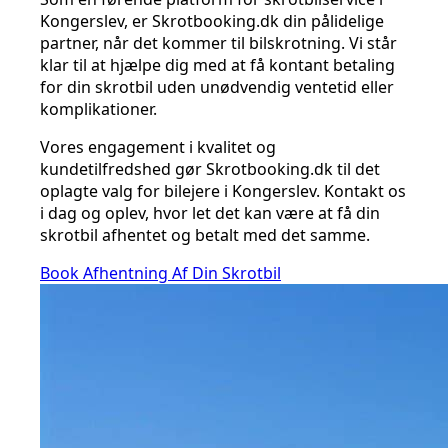
Kongerslev, er Skrotbooking.dk din pålidelige
partner, når det kommer til bilskrotning. Vi står
klar til at hjælpe dig med at få kontant betaling
for din skrotbil uden unødvendig ventetid eller
komplikationer.
Vores engagement i kvalitet og
kundetilfredshed gør Skrotbooking.dk til det
oplagte valg for bilejere i Kongerslev. Kontakt os
i dag og oplev, hvor let det kan være at få din
skrotbil afhentet og betalt med det samme.
Book Afhentning Af Din Skrotbil