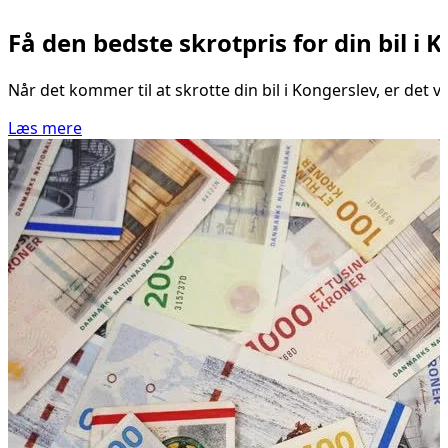
Få den bedste skrotpris for din bil i 
Når det kommer til at skrotte din bil i Kongerslev, er det 
Læs mere