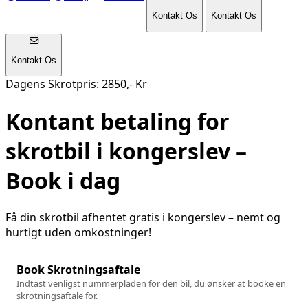
Kontakt Os
Kontakt Os
Kontakt Os
Dagens Skrotpris: 2850,- Kr
Kontant betaling for
skrotbil i
kongerslev
–
Book i dag
Få din skrotbil afhentet gratis i
kongerslev
– nemt og
hurtigt uden omkostninger!
Book Skrotningsaftale
Indtast venligst nummerpladen for den bil, du ønsker at booke en
skrotningsaftale for.