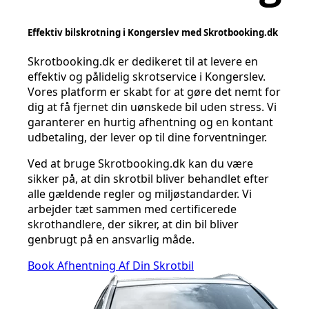
Effektiv bilskrotning i Kongerslev med Skrotbooking.dk
Skrotbooking.dk er dedikeret til at levere en
effektiv og pålidelig skrotservice i Kongerslev.
Vores platform er skabt for at gøre det nemt for
dig at få fjernet din uønskede bil uden stress. Vi
garanterer en hurtig afhentning og en kontant
udbetaling, der lever op til dine forventninger.
Ved at bruge Skrotbooking.dk kan du være
sikker på, at din skrotbil bliver behandlet efter
alle gældende regler og miljøstandarder. Vi
arbejder tæt sammen med certificerede
skrothandlere, der sikrer, at din bil bliver
genbrugt på en ansvarlig måde.
Book Afhentning Af Din Skrotbil