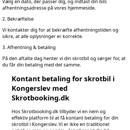
Vælg en dato, der passer dig, og indtast din bils
afhentningsadresse på vores hjemmeside.
2.
Bekræftelse
Vi kontakter dig for at bekræfte afhentningstiden og
sikre, at alle oplysninger er korrekte.
3.
Afhentning & betaling
På den aftalte dag henter vi din skrotbil og sørger for, at
du får din betaling med det samme.
Kontant betaling for skrotbil i
Kongerslev med
Skrotbooking.dk
Hos Skrotbooking.dk tilbyder vi en nem og
effektiv platform til at få kontant betaling for din
skrotbil i Kongerslev. Vi er ikke en traditionel