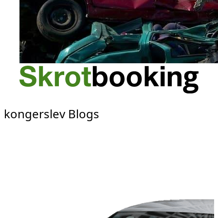
kongerslev Blogs