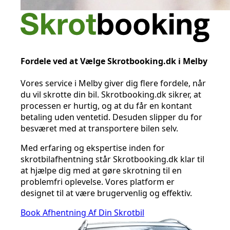
Fordele ved at Vælge Skrotbooking.dk i Melby
Vores service i Melby giver dig flere fordele, når
du vil skrotte din bil. Skrotbooking.dk sikrer, at
processen er hurtig, og at du får en kontant
betaling uden ventetid. Desuden slipper du for
besværet med at transportere bilen selv.
Med erfaring og ekspertise inden for
skrotbilafhentning står Skrotbooking.dk klar til
at hjælpe dig med at gøre skrotning til en
problemfri oplevelse. Vores platform er
designet til at være brugervenlig og effektiv.
Book Afhentning Af Din Skrotbil