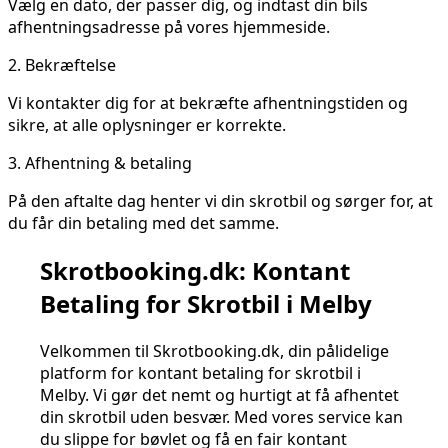
Vælg en dato, der passer dig, og indtast din bils
afhentningsadresse på vores hjemmeside.
2.
Bekræftelse
Vi kontakter dig for at bekræfte afhentningstiden og
sikre, at alle oplysninger er korrekte.
3.
Afhentning & betaling
På den aftalte dag henter vi din skrotbil og sørger for, at
du får din betaling med det samme.
Skrotbooking.dk: Kontant
Betaling for Skrotbil i Melby
Velkommen til Skrotbooking.dk, din pålidelige
platform for kontant betaling for skrotbil i
Melby. Vi gør det nemt og hurtigt at få afhentet
din skrotbil uden besvær. Med vores service kan
du slippe for bøvlet og få en fair kontant