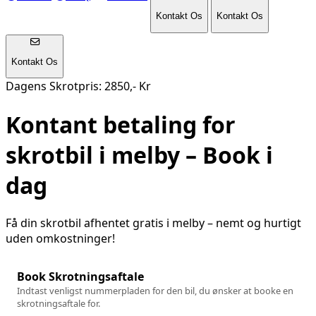
Kontakt Os
Kontakt Os
Kontakt Os
Dagens Skrotpris: 2850,- Kr
Kontant betaling for
skrotbil i
melby
– Book i
dag
Få din skrotbil afhentet gratis i
melby
– nemt og hurtigt
uden omkostninger!
Book Skrotningsaftale
Indtast venligst nummerpladen for den bil, du ønsker at booke en
skrotningsaftale for.