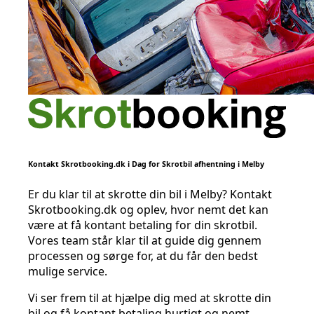
Kontakt Skrotbooking.dk i Dag for Skrotbil afhentning i Melby
Er du klar til at skrotte din bil i Melby? Kontakt
Skrotbooking.dk og oplev, hvor nemt det kan
være at få kontant betaling for din skrotbil.
Vores team står klar til at guide dig gennem
processen og sørge for, at du får den bedst
mulige service.
Vi ser frem til at hjælpe dig med at skrotte din
bil og få kontant betaling hurtigt og nemt.