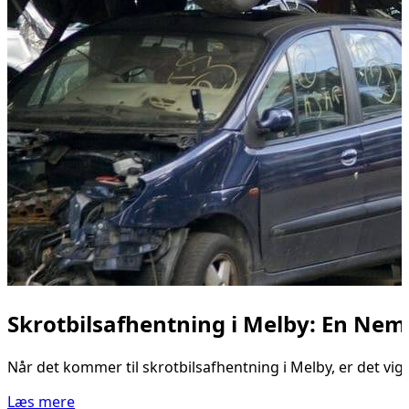
Skrotbilsafhentning i Melby: En Nem 
Når det kommer til skrotbilsafhentning i Melby, er det vigt
Læs mere