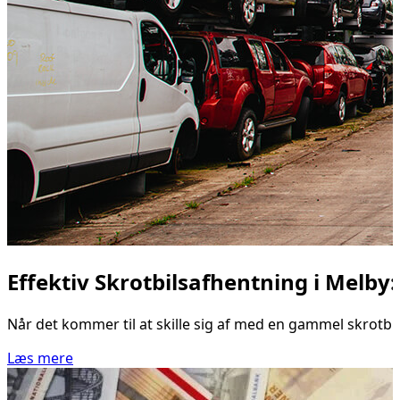
Effektiv Skrotbilsafhentning i Melby
Når det kommer til at skille sig af med en gammel skrotbil,
Læs mere