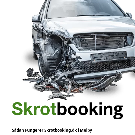
Sådan Fungerer Skrotbooking.dk i Melby