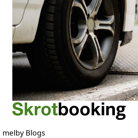
melby Blogs