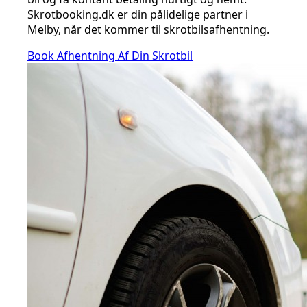
Skrotbooking.dk er din pålidelige partner i
Melby, når det kommer til skrotbilsafhentning.
Book Afhentning Af Din Skrotbil