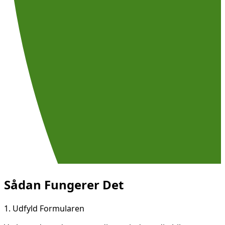
Sådan Fungerer Det
1.
Udfyld Formularen