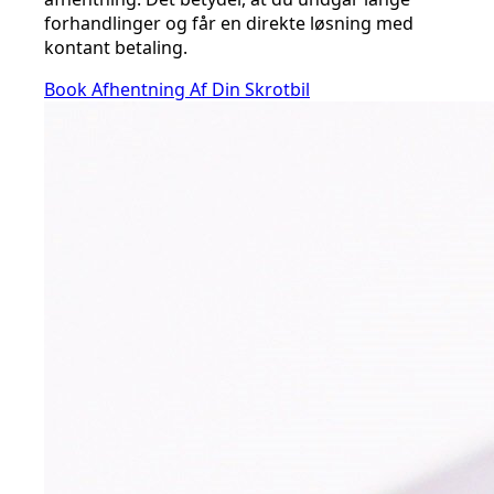
forhandlinger og får en direkte løsning med
kontant betaling.
Book Afhentning Af Din Skrotbil