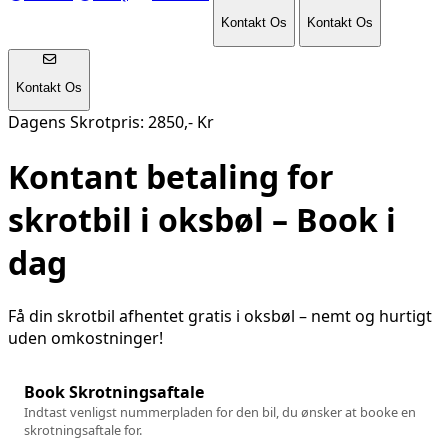
Kontakt Os
Kontakt Os
Kontakt Os
Dagens Skrotpris: 2850,- Kr
Kontant betaling for
skrotbil i
oksbøl
– Book i
dag
Få din skrotbil afhentet gratis i
oksbøl
– nemt og hurtigt
uden omkostninger!
Book Skrotningsaftale
Indtast venligst nummerpladen for den bil, du ønsker at booke en
skrotningsaftale for.