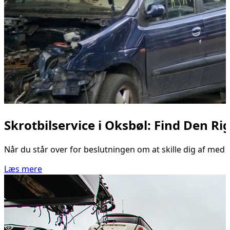
Skrotbilservice i Oksbøl: Find Den Ri
Når du står over for beslutningen om at skille dig af med 
Læs mere