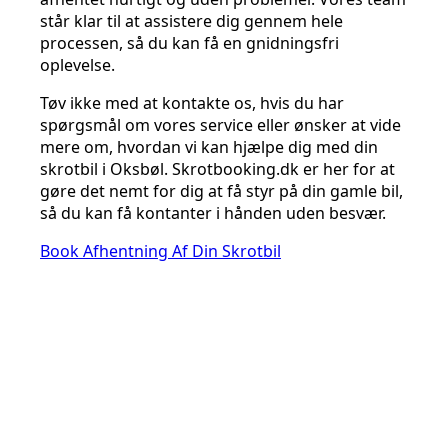
står klar til at assistere dig gennem hele
processen, så du kan få en gnidningsfri
oplevelse.
Tøv ikke med at kontakte os, hvis du har
spørgsmål om vores service eller ønsker at vide
mere om, hvordan vi kan hjælpe dig med din
skrotbil i Oksbøl. Skrotbooking.dk er her for at
gøre det nemt for dig at få styr på din gamle bil,
så du kan få kontanter i hånden uden besvær.
Book Afhentning Af Din Skrotbil