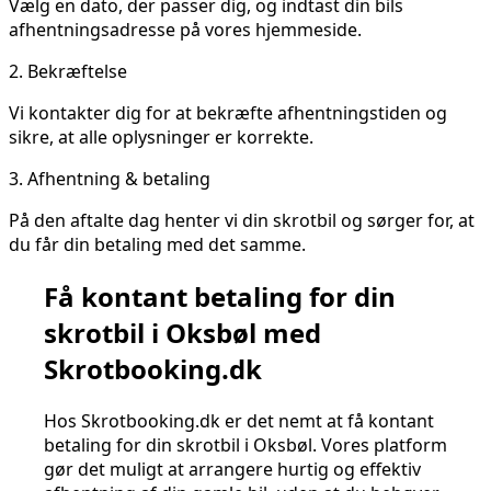
Vælg en dato, der passer dig, og indtast din bils
afhentningsadresse på vores hjemmeside.
2.
Bekræftelse
Vi kontakter dig for at bekræfte afhentningstiden og
sikre, at alle oplysninger er korrekte.
3.
Afhentning & betaling
På den aftalte dag henter vi din skrotbil og sørger for, at
du får din betaling med det samme.
Få kontant betaling for din
skrotbil i Oksbøl med
Skrotbooking.dk
Hos Skrotbooking.dk er det nemt at få kontant
betaling for din skrotbil i Oksbøl. Vores platform
gør det muligt at arrangere hurtig og effektiv