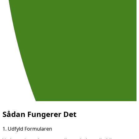
Sådan Fungerer Det
1.
Udfyld Formularen