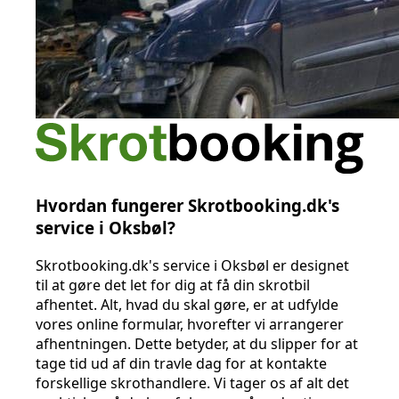
Hvordan fungerer Skrotbooking.dk's
service i Oksbøl?
Skrotbooking.dk's service i Oksbøl er designet
til at gøre det let for dig at få din skrotbil
afhentet. Alt, hvad du skal gøre, er at udfylde
vores online formular, hvorefter vi arrangerer
afhentningen. Dette betyder, at du slipper for at
tage tid ud af din travle dag for at kontakte
forskellige skrothandlere. Vi tager os af alt det