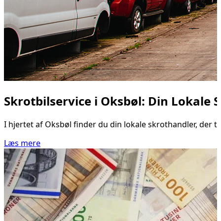
Skrotbilservice i Oksbøl: Din Lokale
I hjertet af Oksbøl finder du din lokale skrothandler, der t
Læs mere