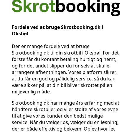
Fordele ved at bruge Skrotbooking.dk i
Oksbøl
Der er mange fordele ved at bruge
Skrotbooking.dk til din skrotbil i Oksbøl. For det
første får du kontant betaling hurtigt og nemt,
og for det andet slipper du for selv at skulle
arrangere afhentningen. Vores platform sikrer,
at du får en god og pålidelig service, så du kan
være sikker på, at din bil bliver skrottet på en
miljøvenlig måde.
Skrotbooking.dk har mange års erfaring med at
håndtere skrotbiler, og vi er stolte af vores evne
til at give vores kunder den bedst mulige
service. Når du vælger os, vælger du en løsning,
der er både effektiv og bekvem. Oplev hvor let