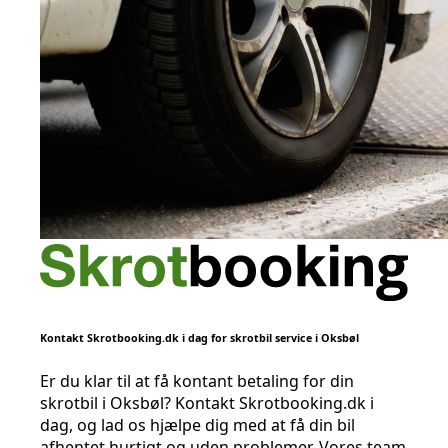
Kontakt Skrotbooking.dk i dag for skrotbil service i Oksbøl
Er du klar til at få kontant betaling for din
skrotbil i Oksbøl? Kontakt Skrotbooking.dk i
dag, og lad os hjælpe dig med at få din bil
afhentet hurtigt og uden problemer. Vores team