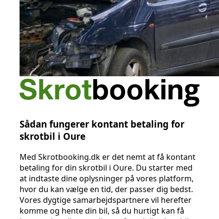
Sådan fungerer kontant betaling for
skrotbil i Oure
Med Skrotbooking.dk er det nemt at få kontant
betaling for din skrotbil i Oure. Du starter med
at indtaste dine oplysninger på vores platform,
hvor du kan vælge en tid, der passer dig bedst.
Vores dygtige samarbejdspartnere vil herefter
komme og hente din bil, så du hurtigt kan få