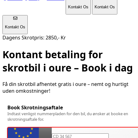
Kontakt Os
Kontakt Os
Kontakt Os
Dagens Skrotpris: 2850,- Kr
Kontant betaling for
skrotbil i
oure
– Book i dag
Få din skrotbil afhentet gratis i
oure
– nemt og hurtigt
uden omkostninger!
Book Skrotningsaftale
Indtast venligst nummerpladen for den bil, du ønsker at booke en
skrotningsaftale for.