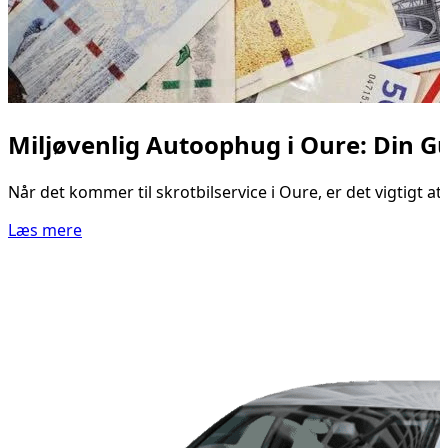
Miljøvenlig Autoophug i Oure: Din Gui
Når det kommer til skrotbilservice i Oure, er det vigtigt a
Læs mere