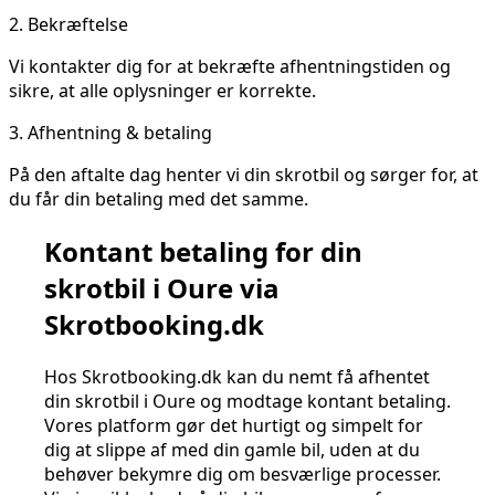
2.
Bekræftelse
Vi kontakter dig for at bekræfte afhentningstiden og
sikre, at alle oplysninger er korrekte.
3.
Afhentning & betaling
På den aftalte dag henter vi din skrotbil og sørger for, at
du får din betaling med det samme.
Kontant betaling for din
skrotbil i Oure via
Skrotbooking.dk
Hos Skrotbooking.dk kan du nemt få afhentet
din skrotbil i Oure og modtage kontant betaling.
Vores platform gør det hurtigt og simpelt for
dig at slippe af med din gamle bil, uden at du
behøver bekymre dig om besværlige processer.