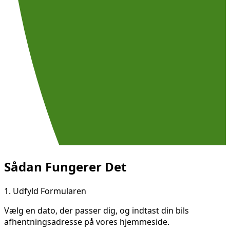
Sådan Fungerer Det
1.
Udfyld Formularen
Vælg en dato, der passer dig, og indtast din bils
afhentningsadresse på vores hjemmeside.