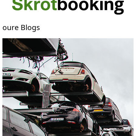
oure Blogs