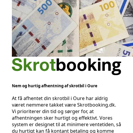
Nem og hurtig afhentning af skrotbil i Oure
At få afhentet din skrotbil i Oure har aldrig
været nemmere takket være Skrotbooking.dk.
Vi prioriterer din tid og sørger for, at
afhentningen sker hurtigt og effektivt. Vores
system er designet til at minimere ventetiden, så
du hurtigt kan få kontant betaling og komme