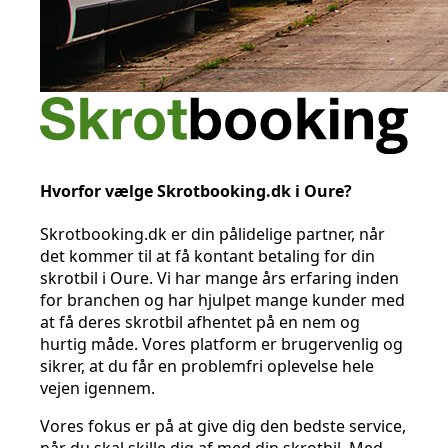
Hvorfor vælge Skrotbooking.dk i Oure?
Skrotbooking.dk er din pålidelige partner, når
det kommer til at få kontant betaling for din
skrotbil i Oure. Vi har mange års erfaring inden
for branchen og har hjulpet mange kunder med
at få deres skrotbil afhentet på en nem og
hurtig måde. Vores platform er brugervenlig og
sikrer, at du får en problemfri oplevelse hele
vejen igennem.
Vores fokus er på at give dig den bedste service,