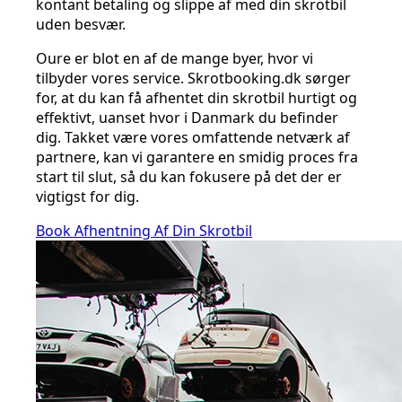
kontant betaling og slippe af med din skrotbil
uden besvær.
Oure er blot en af de mange byer, hvor vi
tilbyder vores service. Skrotbooking.dk sørger
for, at du kan få afhentet din skrotbil hurtigt og
effektivt, uanset hvor i Danmark du befinder
dig. Takket være vores omfattende netværk af
partnere, kan vi garantere en smidig proces fra
start til slut, så du kan fokusere på det der er
vigtigst for dig.
Book Afhentning Af Din Skrotbil