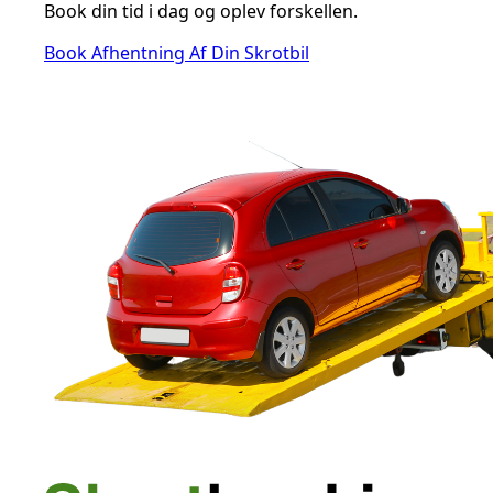
Book din tid i dag og oplev forskellen.
Book Afhentning Af Din Skrotbil