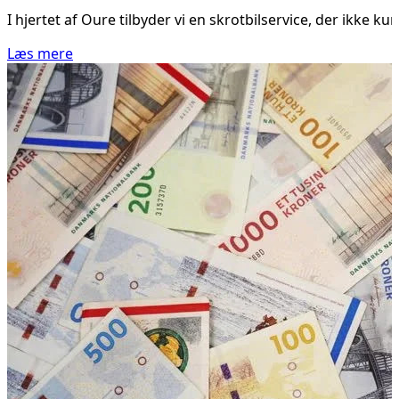
I hjertet af Oure tilbyder vi en skrotbilservice, der ikke
Læs mere