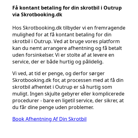
Få kontant betaling for din skrotbil i Outrup
via Skrotbooking.dk
Hos Skrotbooking.dk tilbyder vi en fremragende
mulighed for at få kontant betaling for din
skrotbil i Outrup. Ved at bruge vores platform
kan du nemt arrangere afhentning og få betalt
uden forsinkelser. Vi er stolte af at levere en
service, der er både hurtig og pålidelig.
Vi ved, at tid er penge, og derfor sørger
Skrotbooking.dk for, at processen med at få din
skrotbil afhentet i Outrup er så hurtig som
muligt. Ingen skjulte gebyrer eller komplicerede
procedurer - bare en ligetil service, der sikrer, at
du får dine penge uden problemer.
Book Afhentning Af Din Skrotbil