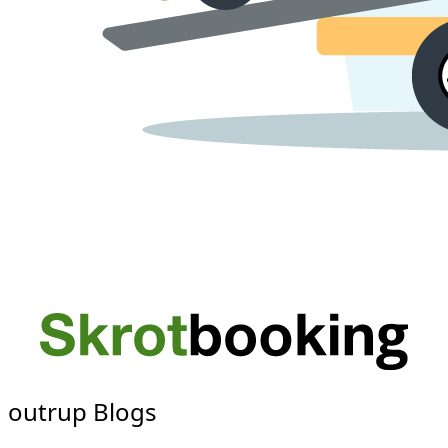
outrup Blogs