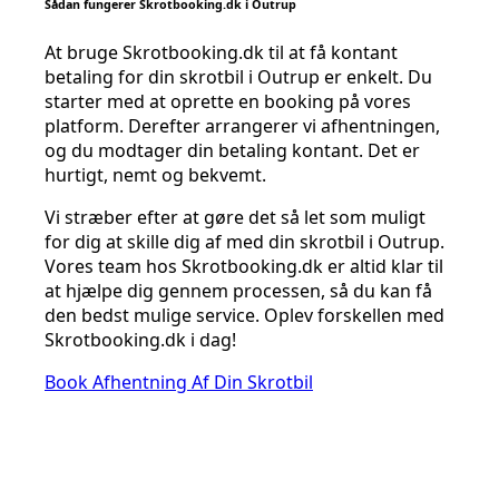
Sådan fungerer Skrotbooking.dk i Outrup
At bruge Skrotbooking.dk til at få kontant
betaling for din skrotbil i Outrup er enkelt. Du
starter med at oprette en booking på vores
platform. Derefter arrangerer vi afhentningen,
og du modtager din betaling kontant. Det er
hurtigt, nemt og bekvemt.
Vi stræber efter at gøre det så let som muligt
for dig at skille dig af med din skrotbil i Outrup.
Vores team hos Skrotbooking.dk er altid klar til
at hjælpe dig gennem processen, så du kan få
den bedst mulige service. Oplev forskellen med
Skrotbooking.dk i dag!
Book Afhentning Af Din Skrotbil