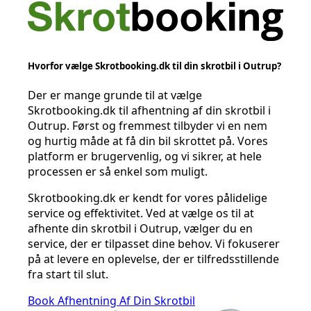
Hvorfor vælge Skrotbooking.dk til din skrotbil i Outrup?
Der er mange grunde til at vælge
Skrotbooking.dk til afhentning af din skrotbil i
Outrup. Først og fremmest tilbyder vi en nem
og hurtig måde at få din bil skrottet på. Vores
platform er brugervenlig, og vi sikrer, at hele
processen er så enkel som muligt.
Skrotbooking.dk er kendt for vores pålidelige
service og effektivitet. Ved at vælge os til at
afhente din skrotbil i Outrup, vælger du en
service, der er tilpasset dine behov. Vi fokuserer
på at levere en oplevelse, der er tilfredsstillende
fra start til slut.
Book Afhentning Af Din Skrotbil