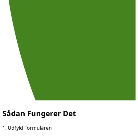
Sådan Fungerer Det
1.
Udfyld Formularen