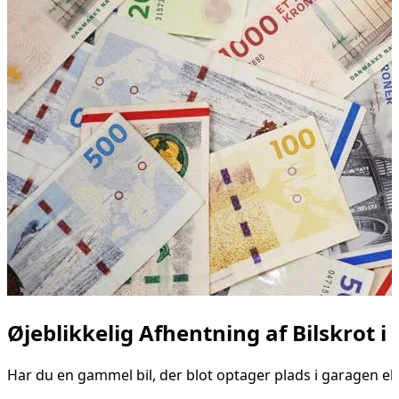
Øjeblikkelig Afhentning af Bilskrot i
Har du en gammel bil, der blot optager plads i garagen eller