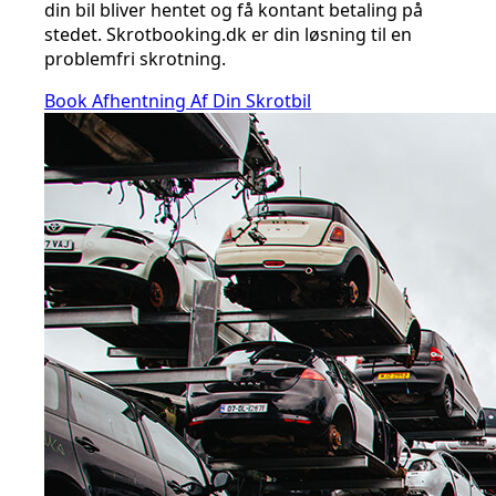
din bil bliver hentet og få kontant betaling på
stedet. Skrotbooking.dk er din løsning til en
problemfri skrotning.
Book Afhentning Af Din Skrotbil