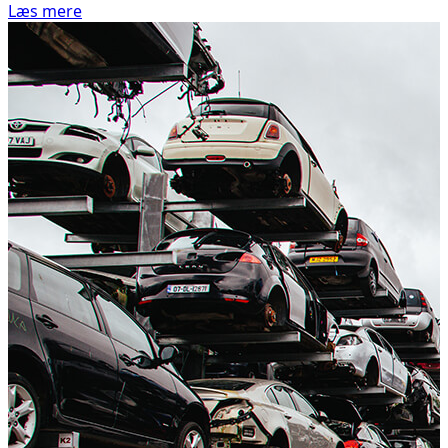
Læs mere