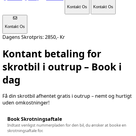
Kontakt Os
Kontakt Os
Kontakt Os
Dagens Skrotpris: 2850,- Kr
Kontant betaling for
skrotbil i
outrup
– Book i
dag
Få din skrotbil afhentet gratis i
outrup
– nemt og hurtigt
uden omkostninger!
Book Skrotningsaftale
Indtast venligst nummerpladen for den bil, du ønsker at booke en
skrotningsaftale for.