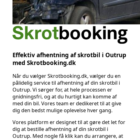
Effektiv afhentning af skrotbil i Outrup
med Skrotbooking.dk
Når du vælger Skrotbooking.dk, vælger du en
pålidelig service til afhentning af din skrotbil i
Outrup. Vi sørger for, at hele processen er
gnidningsfri, og at du hurtigt kan komme af
med din bil. Vores team er dedikeret til at give
dig den bedst mulige oplevelse hver gang.
Vores platform er designet til at gøre det let for
dig at bestille afhentning af din skrotbil i
Outrup. Med nogle få klik kan du arrangere, at