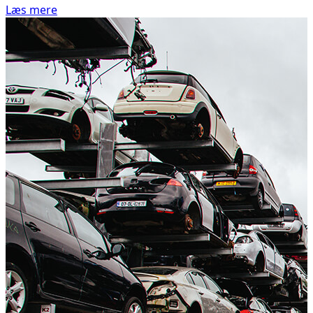
Læs mere