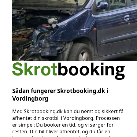
Sådan fungerer Skrotbooking.dk i
Vordingborg
Med Skrotbooking.dk kan du nemt og sikkert få
afhentet din skrotbil i Vordingborg. Processen
er simpel: Du booker en tid, og vi sørger for
resten. Din bil bliver afhentet, og du får en