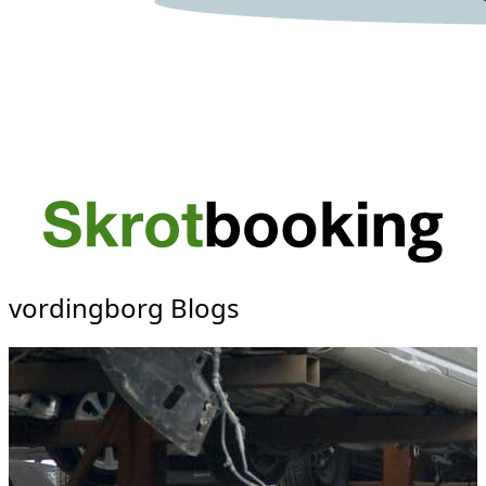
vordingborg Blogs