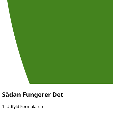
Sådan Fungerer Det
1.
Udfyld Formularen