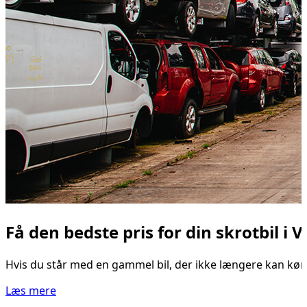
Få den bedste pris for din skrotbil i
Hvis du står med en gammel bil, der ikke længere kan køre,
Læs mere