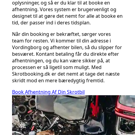
oplysninger, og så er du klar til at booke en
afhentning. Vores system er brugervenligt og
designet til at gøre det nemt for alle at booke en
tid, der passer ind i deres tidsplan.
Når din booking er bekræftet, sørger vores
team for resten. Vi kommer til din adresse i
Vordingborg og afhenter bilen, så du slipper for
besværet. Kontant betaling får du direkte efter
afhentningen, og du kan være sikker på, at
processen er så ligetil som muligt. Med
Skrotbooking.dk er det nemt at tage det næste
skridt mod en mere bæredygtig fremtid.
Book Afhentning Af Din Skrotbil