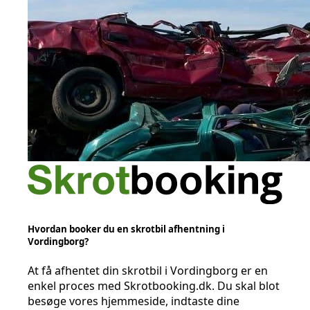
Hvordan booker du en skrotbil afhentning i
Vordingborg?
At få afhentet din skrotbil i Vordingborg er en
enkel proces med Skrotbooking.dk. Du skal blot
besøge vores hjemmeside, indtaste dine