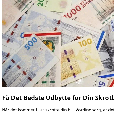
Få Det Bedste Udbytte for Din Skrotb
Når det kommer til at skrotte din bil i Vordingborg, er de