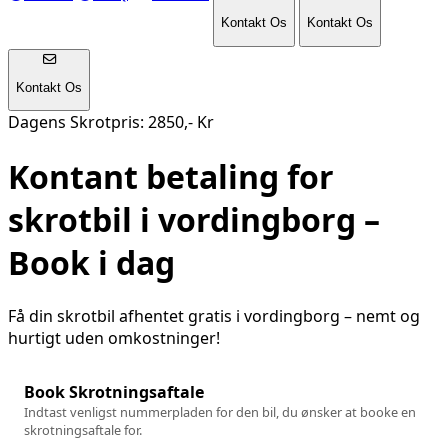
Kontakt Os
Kontakt Os
Kontakt Os
Dagens Skrotpris: 2850,- Kr
Kontant betaling for
skrotbil i
vordingborg
–
Book i dag
Få din skrotbil afhentet gratis i
vordingborg
– nemt og
hurtigt uden omkostninger!
Book Skrotningsaftale
Indtast venligst nummerpladen for den bil, du ønsker at booke en
skrotningsaftale for.