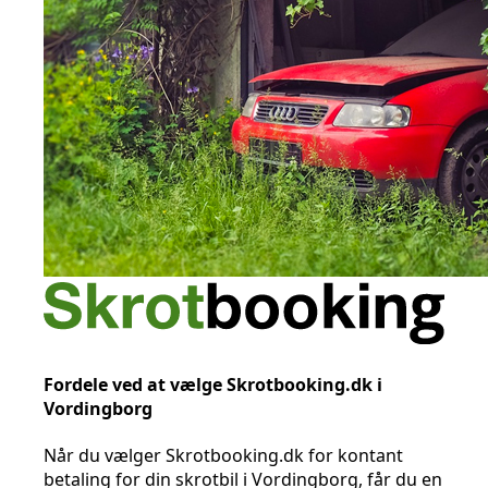
Fordele ved at vælge Skrotbooking.dk i
Vordingborg
Når du vælger Skrotbooking.dk for kontant
betaling for din skrotbil i Vordingborg, får du en