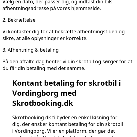
Vælg en dato, der passer dig, og indtast din bils
afhentningsadresse på vores hjemmeside.
2.
Bekræftelse
Vi kontakter dig for at bekræfte afhentningstiden og
sikre, at alle oplysninger er korrekte.
3.
Afhentning & betaling
På den aftalte dag henter vi din skrotbil og sørger for, at
du får din betaling med det samme.
Kontant betaling for skrotbil i
Vordingborg med
Skrotbooking.dk
Skrotbooking.dk tilbyder en enkel løsning for
dig, der ønsker kontant betaling for din skrotbil
i Vordingborg. Vi er en platform, der gør det