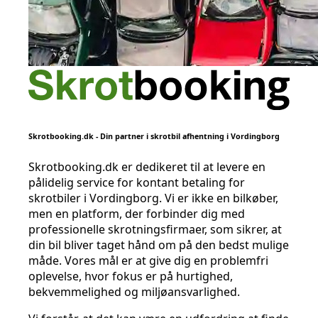
Skrotbooking.dk - Din partner i skrotbil afhentning i Vordingborg
Skrotbooking.dk er dedikeret til at levere en
pålidelig service for kontant betaling for
skrotbiler i Vordingborg. Vi er ikke en bilkøber,
men en platform, der forbinder dig med
professionelle skrotningsfirmaer, som sikrer, at
din bil bliver taget hånd om på den bedst mulige
måde. Vores mål er at give dig en problemfri
oplevelse, hvor fokus er på hurtighed,
bekvemmelighed og miljøansvarlighed.