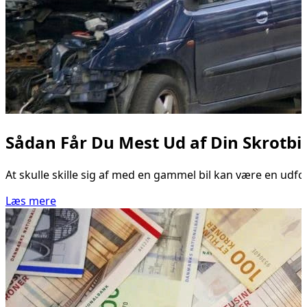
Sådan Får Du Mest Ud af Din Skrotbil
At skulle skille sig af med en gammel bil kan være en udfo
Læs mere