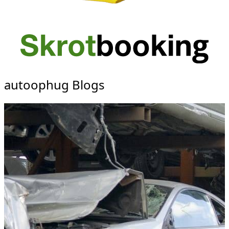
autoophug Blogs