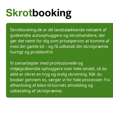
Skrotbooking.dk er dit landsdækkende netværk af
godkendte autoophuggere og skrothandlere, der
gør det nemt for dig som privatperson at komme af
med din gamle bil – og få udbetalt din skrotpræmie
hurtigt og problemfrit.
Vi samarbejder med professionelle og
miljøgodkendte ophuggere over hele landet, så du
altid er sikret en tryg og lovlig skrotning. Når du
booker gennem os, sørger vi for hele processen: fra
afhentning af bilen til korrekt afmelding og
udbetaling af skrotpræmie.