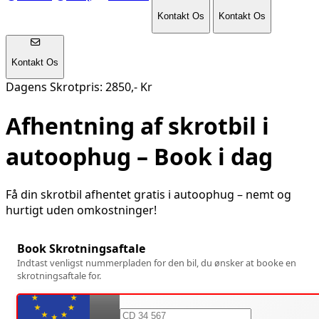
Kontakt Os
Kontakt Os
Kontakt Os
Dagens Skrotpris: 2850,- Kr
Afhentning af skrotbil i
autoophug
– Book i dag
Få din skrotbil afhentet gratis i
autoophug
– nemt og
hurtigt uden omkostninger!
Book Skrotningsaftale
Indtast venligst nummerpladen for den bil, du ønsker at booke en
skrotningsaftale for.