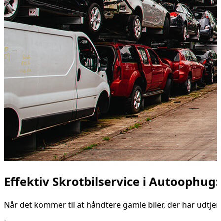
Effektiv Skrotbilservice i Autoophug
Når det kommer til at håndtere gamle biler, der har udtjen