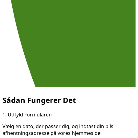
Sådan Fungerer Det
1.
Udfyld Formularen
Vælg en dato, der passer dig, og indtast din bils
afhentningsadresse på vores hjemmeside.