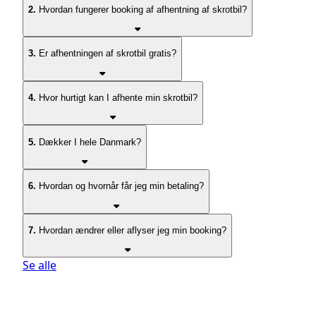
2.
Hvordan fungerer booking af afhentning af skrotbil?
3.
Er afhentningen af skrotbil gratis?
4.
Hvor hurtigt kan I afhente min skrotbil?
5.
Dækker I hele Danmark?
6.
Hvordan og hvornår får jeg min betaling?
7.
Hvordan ændrer eller aflyser jeg min booking?
Se alle