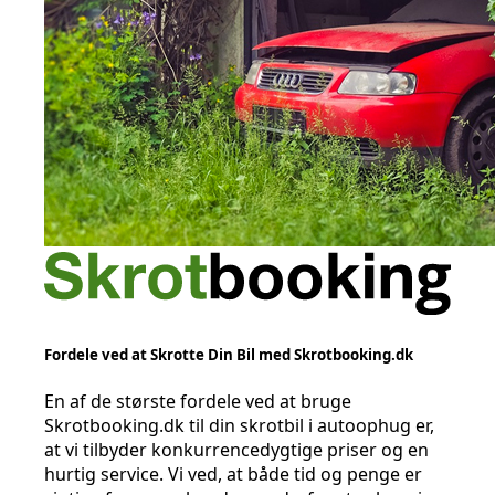
Fordele ved at Skrotte Din Bil med Skrotbooking.dk
En af de største fordele ved at bruge
Skrotbooking.dk til din skrotbil i autoophug er,
at vi tilbyder konkurrencedygtige priser og en
hurtig service. Vi ved, at både tid og penge er