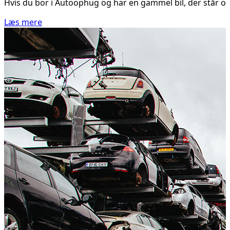
Hvis du bor i Autoophug og har en gammel bil, der står og 
Læs mere