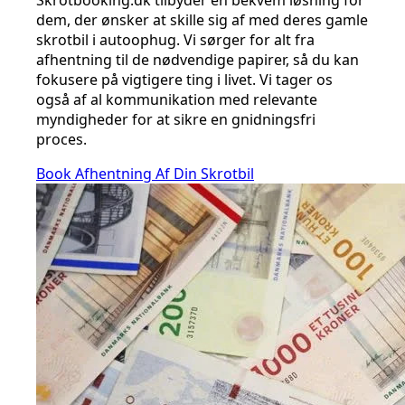
dem, der ønsker at skille sig af med deres gamle
skrotbil i autoophug. Vi sørger for alt fra
afhentning til de nødvendige papirer, så du kan
fokusere på vigtigere ting i livet. Vi tager os
også af al kommunikation med relevante
myndigheder for at sikre en gnidningsfri
proces.
Book Afhentning Af Din Skrotbil