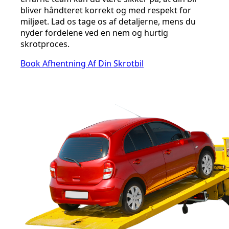
bliver håndteret korrekt og med respekt for
miljøet. Lad os tage os af detaljerne, mens du
nyder fordelene ved en nem og hurtig
skrotproces.
Book Afhentning Af Din Skrotbil