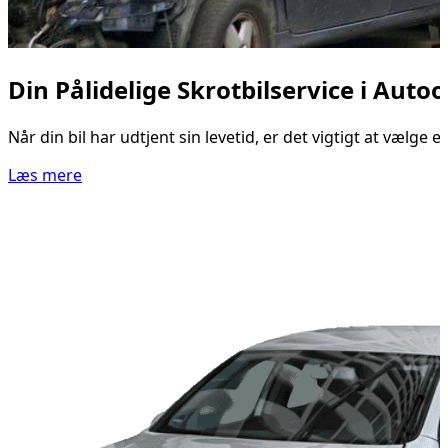
Din Pålidelige Skrotbilservice i Aut
Når din bil har udtjent sin levetid, er det vigtigt at vælge
Læs mere