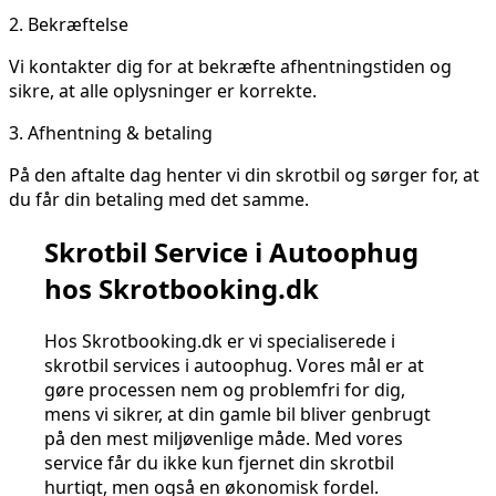
2.
Bekræftelse
Vi kontakter dig for at bekræfte afhentningstiden og
sikre, at alle oplysninger er korrekte.
3.
Afhentning & betaling
På den aftalte dag henter vi din skrotbil og sørger for, at
du får din betaling med det samme.
Skrotbil Service i Autoophug
hos Skrotbooking.dk
Hos Skrotbooking.dk er vi specialiserede i
skrotbil services i autoophug. Vores mål er at
gøre processen nem og problemfri for dig,
mens vi sikrer, at din gamle bil bliver genbrugt
på den mest miljøvenlige måde. Med vores
service får du ikke kun fjernet din skrotbil
hurtigt, men også en økonomisk fordel.