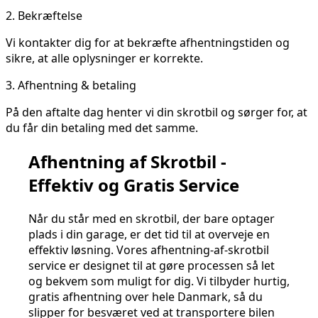
2.
Bekræftelse
Vi kontakter dig for at bekræfte afhentningstiden og
sikre, at alle oplysninger er korrekte.
3.
Afhentning & betaling
På den aftalte dag henter vi din skrotbil og sørger for, at
du får din betaling med det samme.
Afhentning af Skrotbil -
Effektiv og Gratis Service
Når du står med en skrotbil, der bare optager
plads i din garage, er det tid til at overveje en
effektiv løsning. Vores afhentning-af-skrotbil
service er designet til at gøre processen så let
og bekvem som muligt for dig. Vi tilbyder hurtig,
gratis afhentning over hele Danmark, så du
slipper for besværet ved at transportere bilen