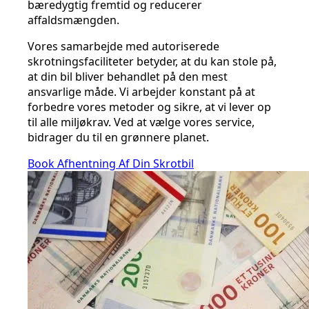
bæredygtig fremtid og reducerer
affaldsmængden.
Vores samarbejde med autoriserede
skrotningsfaciliteter betyder, at du kan stole på,
at din bil bliver behandlet på den mest
ansvarlige måde. Vi arbejder konstant på at
forbedre vores metoder og sikre, at vi lever op
til alle miljøkrav. Ved at vælge vores service,
bidrager du til en grønnere planet.
Book Afhentning Af Din Skrotbil