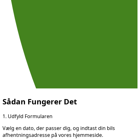
Sådan Fungerer Det
1.
Udfyld Formularen
Vælg en dato, der passer dig, og indtast din bils
afhentningsadresse på vores hjemmeside.