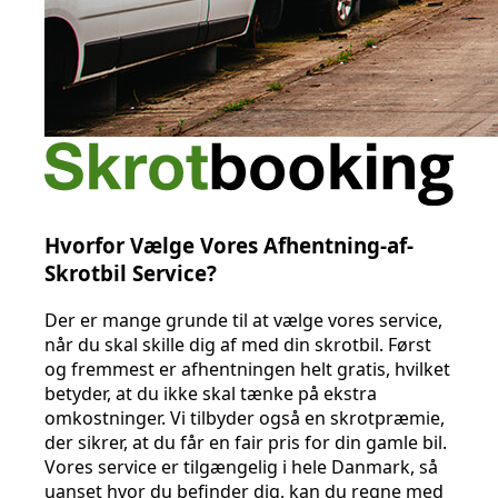
Hvorfor Vælge Vores Afhentning-af-
Skrotbil Service?
Der er mange grunde til at vælge vores service,
når du skal skille dig af med din skrotbil. Først
og fremmest er afhentningen helt gratis, hvilket
betyder, at du ikke skal tænke på ekstra
omkostninger. Vi tilbyder også en skrotpræmie,
der sikrer, at du får en fair pris for din gamle bil.
Vores service er tilgængelig i hele Danmark, så
uanset hvor du befinder dig, kan du regne med