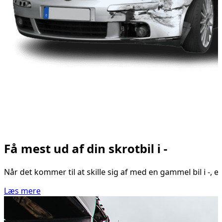
Få mest ud af din skrotbil i -
Når det kommer til at skille sig af med en gammel bil i -, 
Læs mere