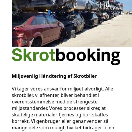
Miljøvenlig Håndtering af Skrotbiler
Vi tager vores ansvar for miljøet alvorligt. Alle
skrotbiler, vi afhenter, bliver behandlet i
overensstemmelse med de strengeste
miljøstandarder. Vores processer sikrer, at
skadelige materialer fjernes og bortskaffes
korrekt. Vi genbruger eller genanvender så
mange dele som muligt, hvilket bidrager til en