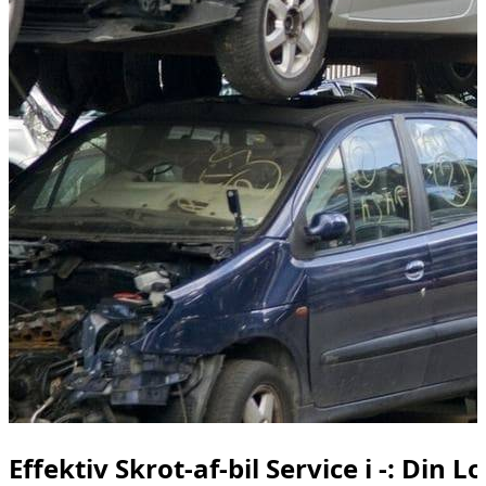
Effektiv Skrot-af-bil Service i -: Din 