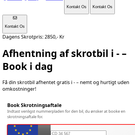
Kontakt Os
Kontakt Os
Kontakt Os
Dagens Skrotpris: 2850,- Kr
Afhentning af skrotbil i
-
–
Book i dag
Få din skrotbil afhentet gratis i
-
– nemt og hurtigt uden
omkostninger!
Book Skrotningsaftale
Indtast venligst nummerpladen for den bil, du ønsker at booke en
skrotningsaftale for.