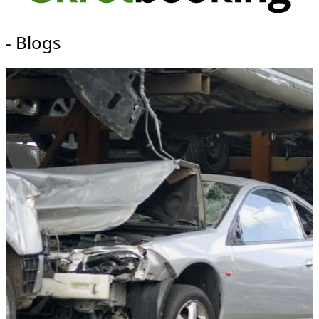
- Blogs