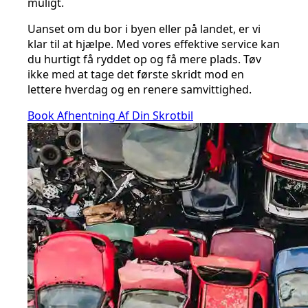
muligt.
Uanset om du bor i byen eller på landet, er vi
klar til at hjælpe. Med vores effektive service kan
du hurtigt få ryddet op og få mere plads. Tøv
ikke med at tage det første skridt mod en
lettere hverdag og en renere samvittighed.
Book Afhentning Af Din Skrotbil