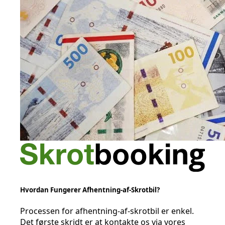
Hvordan Fungerer Afhentning-af-Skrotbil?
Processen for afhentning-af-skrotbil er enkel.
Det første skridt er at kontakte os via vores