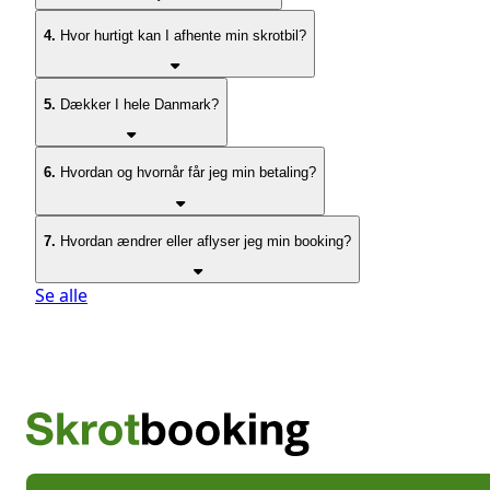
4.
Hvor hurtigt kan I afhente min skrotbil?
5.
Dækker I hele Danmark?
6.
Hvordan og hvornår får jeg min betaling?
7.
Hvordan ændrer eller aflyser jeg min booking?
Se alle