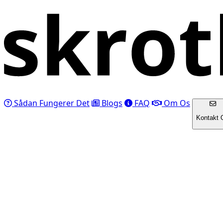
Sådan Fungerer Det
Blogs
FAQ
Om Os
Kontakt 