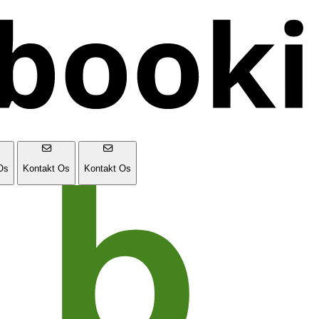
Os
Kontakt Os
Kontakt Os