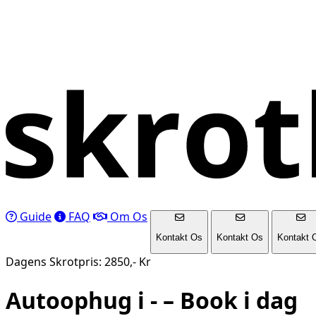
Guide
FAQ
Om Os
Kontakt Os
Kontakt Os
Kontakt 
Dagens Skrotpris: 2850,- Kr
Autoophug i
-
– Book i dag