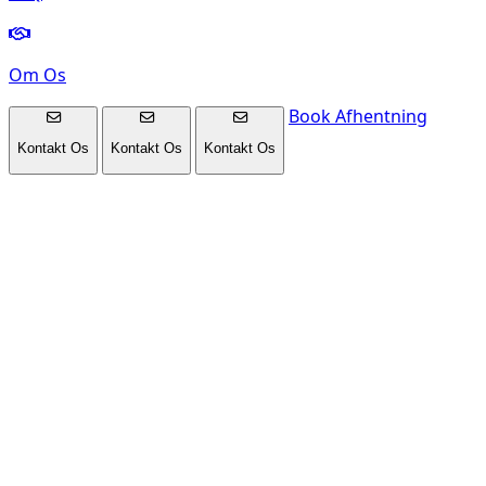
Om Os
Book Afhentning
Kontakt Os
Kontakt Os
Kontakt Os