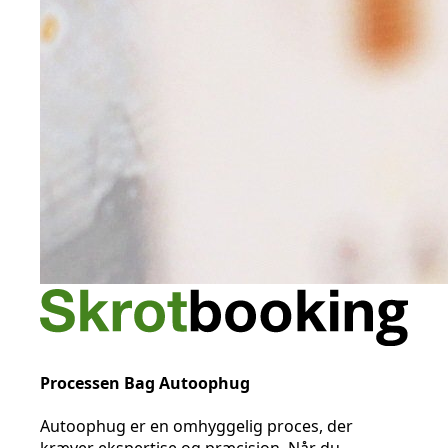
Processen Bag Autoophug
Autoophug er en omhyggelig proces, der