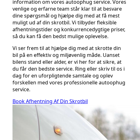
information om vores autoophug service. Vores
venlige og erfarne team står klar til at besvare
dine spørgsmål og hjælpe dig med at få mest
muligt ud af din skrotbil. Vi tilbyder fleksible
afhentningstider og konkurrencedygtige priser,
så du kan få den bedst mulige oplevelse.
Vi ser frem til at hjælpe dig med at skrotte din
bil på en effektiv og miljøvenlig måde. Uanset
bilens stand eller alder, er vi her for at sikre, at
du får den bedste service. Ring eller skriv til os i
dag for en uforpligtende samtale og oplev
forskellen med vores professionelle autoophug
service.
Book Afhentning Af Din Skrotbil