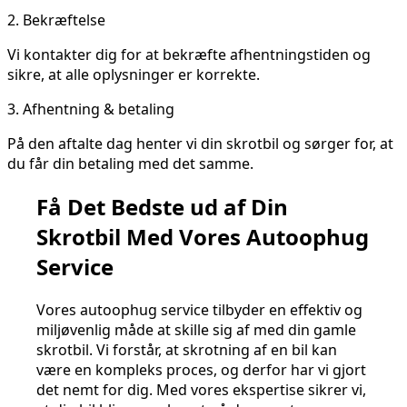
2.
Bekræftelse
Vi kontakter dig for at bekræfte afhentningstiden og
sikre, at alle oplysninger er korrekte.
3.
Afhentning & betaling
På den aftalte dag henter vi din skrotbil og sørger for, at
du får din betaling med det samme.
Få Det Bedste ud af Din
Skrotbil Med Vores Autoophug
Service
Vores autoophug service tilbyder en effektiv og
miljøvenlig måde at skille sig af med din gamle
skrotbil. Vi forstår, at skrotning af en bil kan
være en kompleks proces, og derfor har vi gjort
det nemt for dig. Med vores ekspertise sikrer vi,