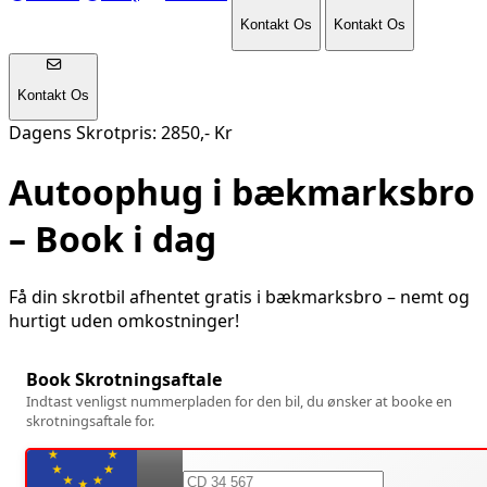
Kontakt Os
Kontakt Os
Kontakt Os
Dagens Skrotpris: 2850,- Kr
Autoophug i
bækmarksbro
– Book i dag
Få din skrotbil afhentet gratis i
bækmarksbro
– nemt og
hurtigt uden omkostninger!
Book Skrotningsaftale
Indtast venligst nummerpladen for den bil, du ønsker at booke en
skrotningsaftale for.