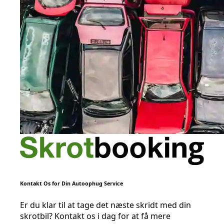
Kontakt Os for Din Autoophug Service
Er du klar til at tage det næste skridt med din
skrotbil? Kontakt os i dag for at få mere