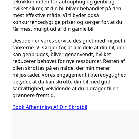
teknikker inden for autoophug og genbrug,
hvilket sikrer, at din bil bliver behandlet på den
mest effektive måde. Vi tilbyder også
konkurrencedygtige priser og sørger for, at du
får mest muligt ud af din gamle bil.
Desuden er vores service designet med miljøet i
tankerne. Vi sørger for, at alle dele af din bil, der
kan genbruges, bliver genanvendt, hvilket
reducerer behovet for nye ressourcer. Resten af
bilen skrottes på en måde, der minimerer
miljøskader. Vores engagement i bæredygtighed
betyder, at du kan skrotte din bil med god
samvittighed, velvidende at du bidrager til en
grønnere fremtid.
Book Afhentning Af Din Skrotbil