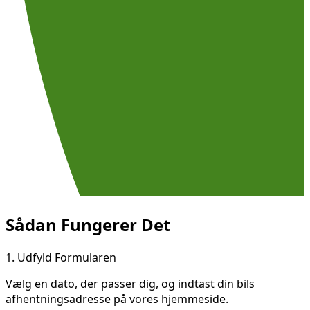
Sådan Fungerer Det
1.
Udfyld Formularen
Vælg en dato, der passer dig, og indtast din bils
afhentningsadresse på vores hjemmeside.