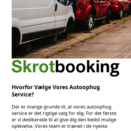
Hvorfor Vælge Vores Autoophug
Service?
Der er mange grunde til, at vores autoophug
service er det rigtige valg for dig. For det første
er vi dedikerede til at give dig den bedst mulige
oplevelse. Vores team er trænet i de nyeste