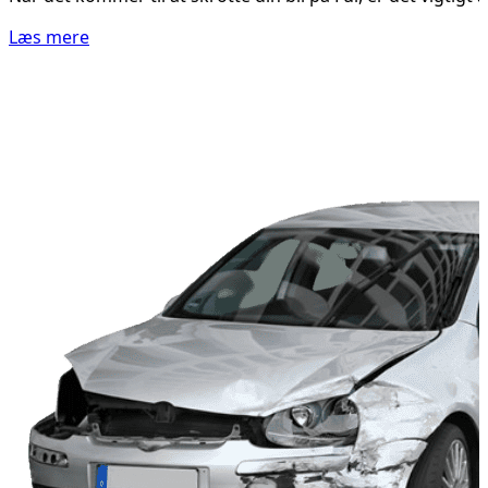
Læs mere