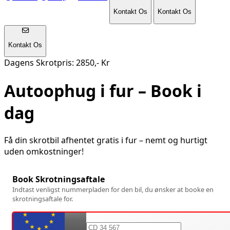
Kontakt Os
Kontakt Os
Kontakt Os
Dagens Skrotpris: 2850,- Kr
Autoophug i
fur
– Book i
dag
Få din skrotbil afhentet gratis i
fur
– nemt og hurtigt
uden omkostninger!
Book Skrotningsaftale
Indtast venligst nummerpladen for den bil, du ønsker at booke en
skrotningsaftale for.