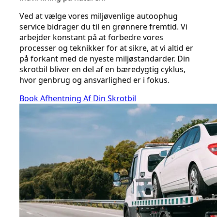
Ved at vælge vores miljøvenlige autoophug
service bidrager du til en grønnere fremtid. Vi
arbejder konstant på at forbedre vores
processer og teknikker for at sikre, at vi altid er
på forkant med de nyeste miljøstandarder. Din
skrotbil bliver en del af en bæredygtig cyklus,
hvor genbrug og ansvarlighed er i fokus.
Book Afhentning Af Din Skrotbil