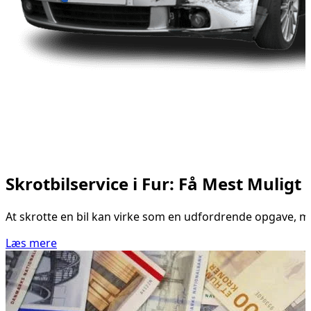
Skrotbilservice i Fur: Få Mest Muligt 
At skrotte en bil kan virke som en udfordrende opgave, men
Læs mere