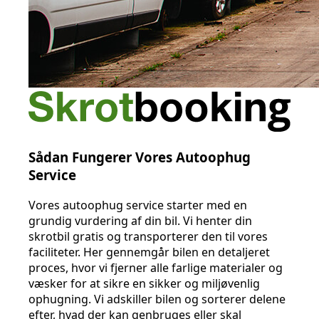
Sådan Fungerer Vores Autoophug
Service
Vores autoophug service starter med en
grundig vurdering af din bil. Vi henter din
skrotbil gratis og transporterer den til vores
faciliteter. Her gennemgår bilen en detaljeret
proces, hvor vi fjerner alle farlige materialer og
væsker for at sikre en sikker og miljøvenlig
ophugning. Vi adskiller bilen og sorterer delene
efter, hvad der kan genbruges eller skal