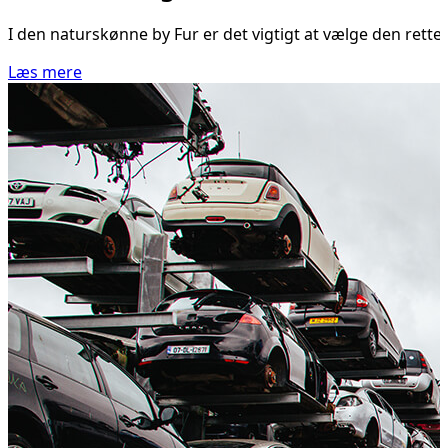
I den naturskønne by Fur er det vigtigt at vælge den rette 
Læs mere