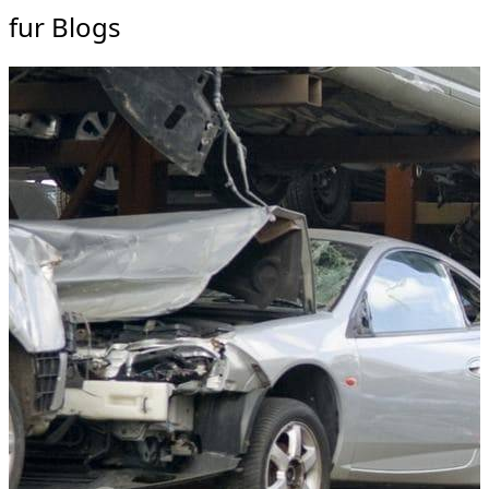
fur Blogs