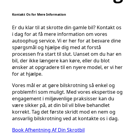
Kontakt Os for Mere Information
Er du klar til at skrotte din gamle bil? Kontakt os
i dag for at få mere information om vores
autoophug service. Vi er her for at besvare dine
spørgsmål og hjælpe dig med at forstå
processen fra start til slut. Uanset om du har en
bil, der ikke længere kan køre, eller du blot
ønsker at opgradere til en nyere model, er vi her
for at hjælpe.
Vores mål er at gøre bilskrotning så enkel og
problemfri som muligt. Med vores ekspertise og
engagement i miljøvenlige praksisser kan du
være sikker på, at din bil vil blive behandlet
korrekt. Tag det første skridt mod en nem og
ansvarlig bilskrotning ved at kontakte os i dag.
Book Afhentning Af Din Skrotbil