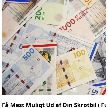
Få Mest Muligt Ud af Din Skrotbil i Fu