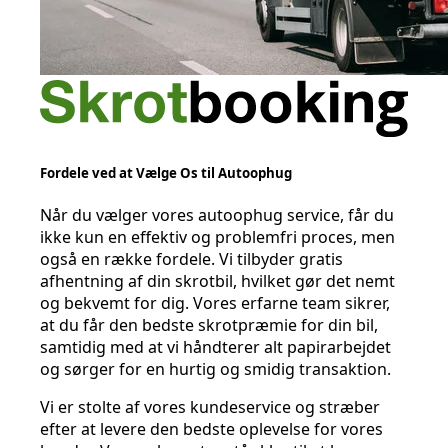
Fordele ved at Vælge Os til Autoophug
Når du vælger vores autoophug service, får du
ikke kun en effektiv og problemfri proces, men
også en række fordele. Vi tilbyder gratis
afhentning af din skrotbil, hvilket gør det nemt
og bekvemt for dig. Vores erfarne team sikrer,
at du får den bedste skrotpræmie for din bil,
samtidig med at vi håndterer alt papirarbejdet
og sørger for en hurtig og smidig transaktion.
Vi er stolte af vores kundeservice og stræber
efter at levere den bedste oplevelse for vores