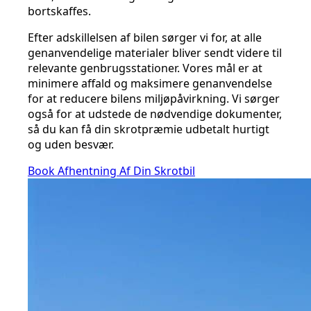
bortskaffes.
Efter adskillelsen af bilen sørger vi for, at alle
genanvendelige materialer bliver sendt videre til
relevante genbrugsstationer. Vores mål er at
minimere affald og maksimere genanvendelse
for at reducere bilens miljøpåvirkning. Vi sørger
også for at udstede de nødvendige dokumenter,
så du kan få din skrotpræmie udbetalt hurtigt
og uden besvær.
Book Afhentning Af Din Skrotbil