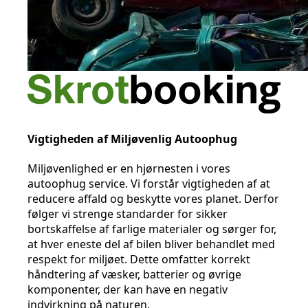
Vigtigheden af Miljøvenlig Autoophug
Miljøvenlighed er en hjørnesten i vores
autoophug service. Vi forstår vigtigheden af at
reducere affald og beskytte vores planet. Derfor
følger vi strenge standarder for sikker
bortskaffelse af farlige materialer og sørger for,
at hver eneste del af bilen bliver behandlet med
respekt for miljøet. Dette omfatter korrekt
håndtering af væsker, batterier og øvrige
komponenter, der kan have en negativ
indvirkning på naturen.