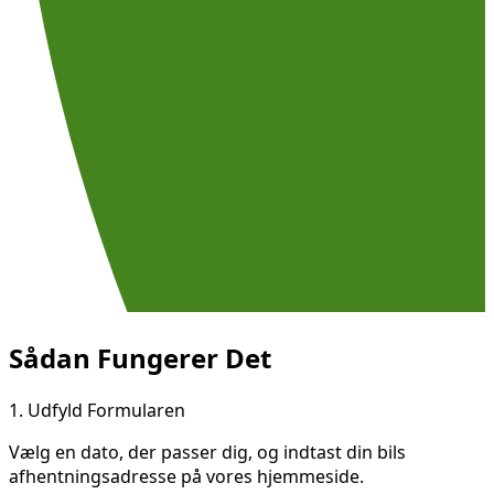
Sådan Fungerer Det
1.
Udfyld Formularen
Vælg en dato, der passer dig, og indtast din bils
afhentningsadresse på vores hjemmeside.