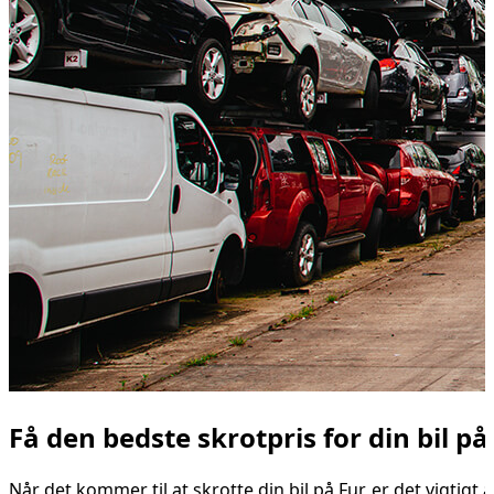
Få den bedste skrotpris for din bil på
Når det kommer til at skrotte din bil på Fur, er det vigtig