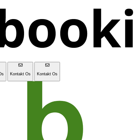
Os
Kontakt Os
Kontakt Os