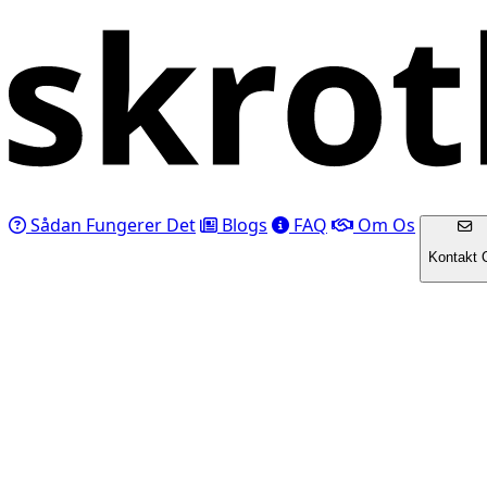
Sådan Fungerer Det
Blogs
FAQ
Om Os
Kontakt 