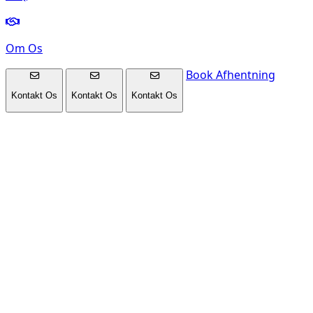
Om Os
Book Afhentning
Kontakt Os
Kontakt Os
Kontakt Os