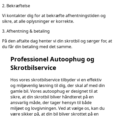
2.
Bekræftelse
Vi kontakter dig for at bekræfte afhentningstiden og
sikre, at alle oplysninger er korrekte.
3.
Afhentning & betaling
På den aftalte dag henter vi din skrotbil og sørger for, at
du får din betaling med det samme.
Professionel Autoophug og
Skrotbilservice
Hos vores skrotbilservice tilbyder vi en effektiv
og miljøvenlig løsning til dig, der skal af med din
gamle bil. Vores autoophug er designet til at
sikre, at din skrotbil bliver håndteret på en
ansvarlig måde, der tager hensyn til både
miljøet og lovgivningen. Ved at vælge os, kan du
være sikker på, at din bil bliver skrottet på en