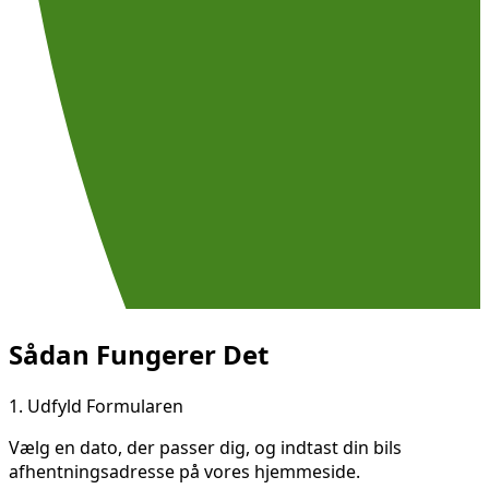
Sådan Fungerer Det
1.
Udfyld Formularen
Vælg en dato, der passer dig, og indtast din bils
afhentningsadresse på vores hjemmeside.