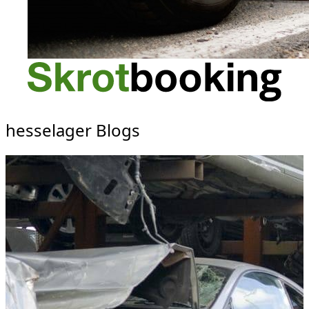
hesselager Blogs