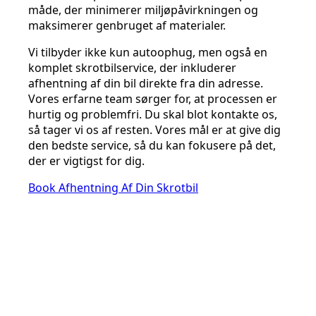
måde, der minimerer miljøpåvirkningen og
maksimerer genbruget af materialer.
Vi tilbyder ikke kun autoophug, men også en
komplet skrotbilservice, der inkluderer
afhentning af din bil direkte fra din adresse.
Vores erfarne team sørger for, at processen er
hurtig og problemfri. Du skal blot kontakte os,
så tager vi os af resten. Vores mål er at give dig
den bedste service, så du kan fokusere på det,
der er vigtigst for dig.
Book Afhentning Af Din Skrotbil