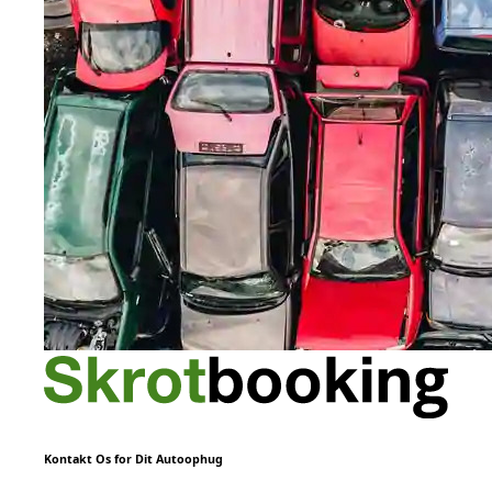
Kontakt Os for Dit Autoophug