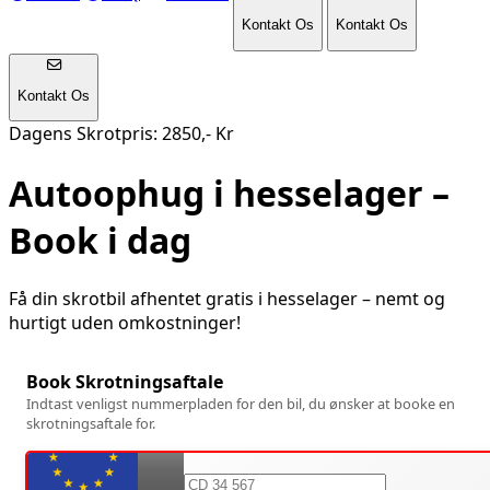
Kontakt Os
Kontakt Os
Kontakt Os
Dagens Skrotpris: 2850,- Kr
Autoophug i
hesselager
–
Book i dag
Få din skrotbil afhentet gratis i
hesselager
– nemt og
hurtigt uden omkostninger!
Book Skrotningsaftale
Indtast venligst nummerpladen for den bil, du ønsker at booke en
skrotningsaftale for.