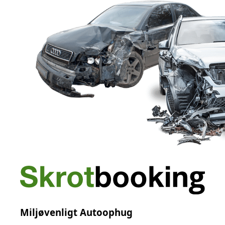
Miljøvenligt Autoophug