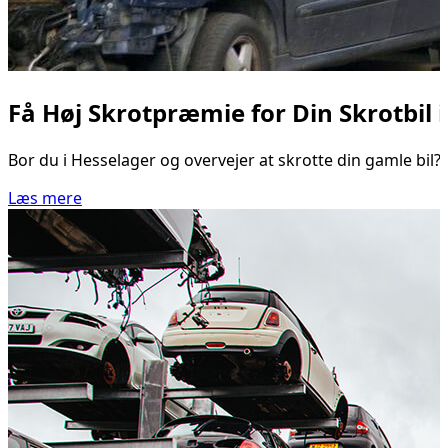
Få Høj Skrotpræmie for Din Skrotbil 
Bor du i Hesselager og overvejer at skrotte din gamle bil?
Læs mere