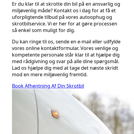
Er du klar til at skrotte din bil på en ansvarlig og
miljøvenlig måde? Kontakt os i dag for at få et
uforpligtende tilbud på vores autoophug og
skrotbilservice. Vi er her for at gøre processen
så enkel som muligt for dig.
Du kan ringe til os, sende en e-mail eller udfylde
vores online kontaktformular. Vores venlige og
kompetente personale står klar til at hjælpe dig
med rådgivning og svar på alle dine spørgsmål.
Lad os hjælpe dig med at tage det næste skridt
mod en mere miljøvenlig fremtid.
Book Afhentning Af Din Skrotbil