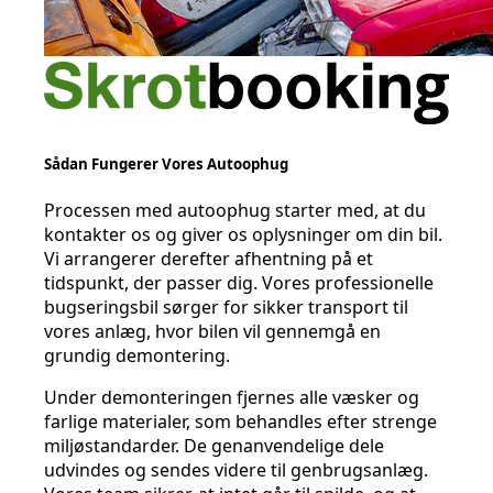
Sådan Fungerer Vores Autoophug
Processen med autoophug starter med, at du
kontakter os og giver os oplysninger om din bil.
Vi arrangerer derefter afhentning på et
tidspunkt, der passer dig. Vores professionelle
bugseringsbil sørger for sikker transport til
vores anlæg, hvor bilen vil gennemgå en
grundig demontering.
Under demonteringen fjernes alle væsker og
farlige materialer, som behandles efter strenge
miljøstandarder. De genanvendelige dele
udvindes og sendes videre til genbrugsanlæg.