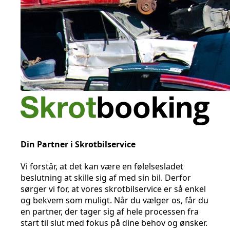
Din Partner i Skrotbilservice
Vi forstår, at det kan være en følelsesladet
beslutning at skille sig af med sin bil. Derfor
sørger vi for, at vores skrotbilservice er så enkel
og bekvem som muligt. Når du vælger os, får du
en partner, der tager sig af hele processen fra
start til slut med fokus på dine behov og ønsker.