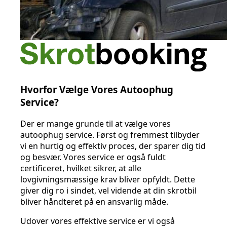
Hvorfor Vælge Vores Autoophug
Service?
Der er mange grunde til at vælge vores
autoophug service. Først og fremmest tilbyder
vi en hurtig og effektiv proces, der sparer dig tid
og besvær. Vores service er også fuldt
certificeret, hvilket sikrer, at alle
lovgivningsmæssige krav bliver opfyldt. Dette
giver dig ro i sindet, vel vidende at din skrotbil
bliver håndteret på en ansvarlig måde.
Udover vores effektive service er vi også