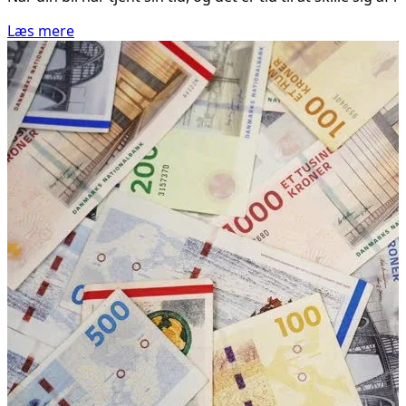
Læs mere