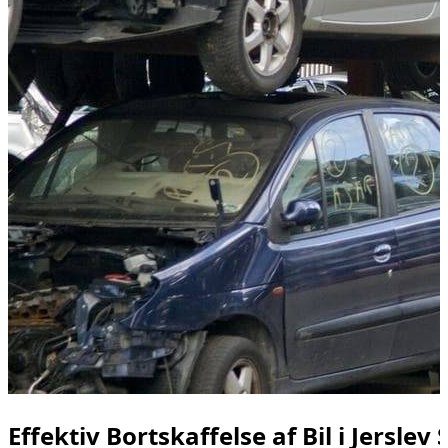
Effektiv Bortskaffelse af Bil i Jerslev