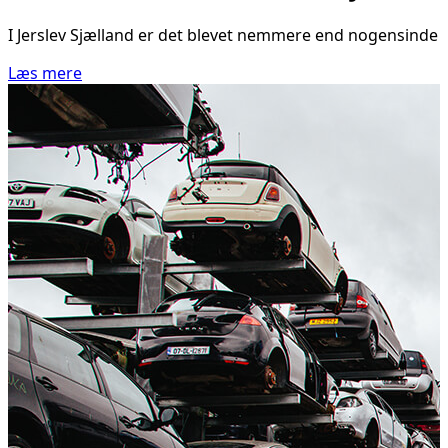
I Jerslev Sjælland er det blevet nemmere end nogensinde at
Læs mere