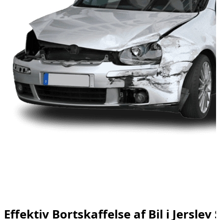
Effektiv Bortskaffelse af Bil i Jerslev