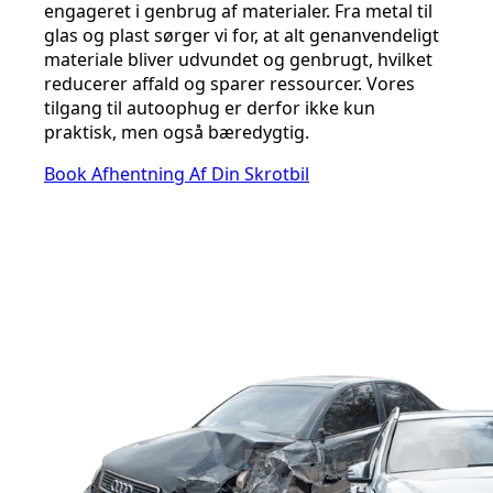
engageret i genbrug af materialer. Fra metal til
glas og plast sørger vi for, at alt genanvendeligt
materiale bliver udvundet og genbrugt, hvilket
reducerer affald og sparer ressourcer. Vores
tilgang til autoophug er derfor ikke kun
praktisk, men også bæredygtig.
Book Afhentning Af Din Skrotbil