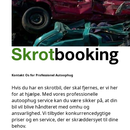
Kontakt Os for Professionel Autoophug
Hvis du har en skrotbil, der skal fjernes, er vi her
for at hjælpe. Med vores professionelle
autoophug service kan du være sikker på, at din
bil vil blive håndteret med omhu og
ansvarlighed. Vi tilbyder konkurrencedygtige
priser og en service, der er skræddersyet til dine
behov.