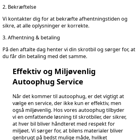
2.
Bekræftelse
Vi kontakter dig for at bekræfte afhentningstiden og
sikre, at alle oplysninger er korrekte.
3.
Afhentning & betaling
På den aftalte dag henter vi din skrotbil og sørger for, at
du får din betaling med det samme.
Effektiv og Miljøvenlig
Autoophug Service
Når det kommer til autoophug, er det vigtigt at
vælge en service, der ikke kun er effektiv, men
også miljøvenlig. Hos vores autoophug tilbyder
vi en omfattende løsning til skrotbiler, der sikrer,
at hver bil bliver håndteret med respekt for
miljøet. Vi sørger for, at bilens materialer bliver
genbrugt på bedst mulige måde, hvilket