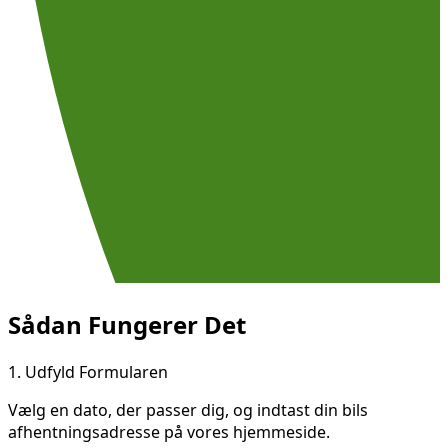
Sådan Fungerer Det
1.
Udfyld Formularen
Vælg en dato, der passer dig, og indtast din bils
afhentningsadresse på vores hjemmeside.