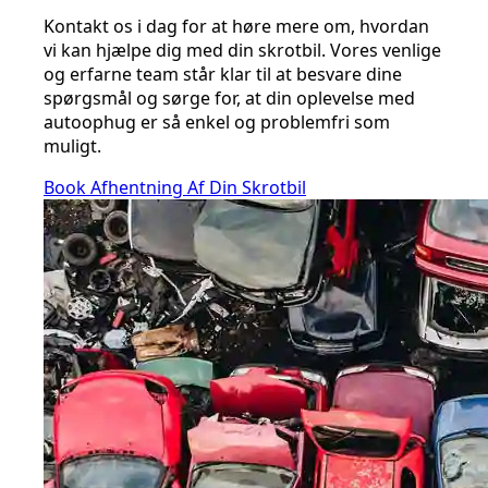
Kontakt os i dag for at høre mere om, hvordan
vi kan hjælpe dig med din skrotbil. Vores venlige
og erfarne team står klar til at besvare dine
spørgsmål og sørge for, at din oplevelse med
autoophug er så enkel og problemfri som
muligt.
Book Afhentning Af Din Skrotbil