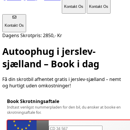
Kontakt Os
Kontakt Os
Kontakt Os
Dagens Skrotpris: 2850,- Kr
Autoophug i
jerslev-
sjælland
– Book i dag
Få din skrotbil afhentet gratis i
jerslev-sjælland
– nemt
og hurtigt uden omkostninger!
Book Skrotningsaftale
Indtast venligst nummerpladen for den bil, du ønsker at booke en
skrotningsaftale for.