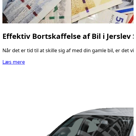
Effektiv Bortskaffelse af Bil i Jerslev
Når det er tid til at skille sig af med din gamle bil, er det
Læs mere