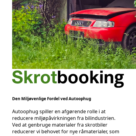
Den Miljøvenlige Fordel ved Autoophug
Autoophug spiller en afgørende rolle i at
reducere miljøpåvirkningen fra bilindustrien.
Ved at genbruge materialer fra skrotbiler
reducerer vi behovet for nye råmaterialer, som