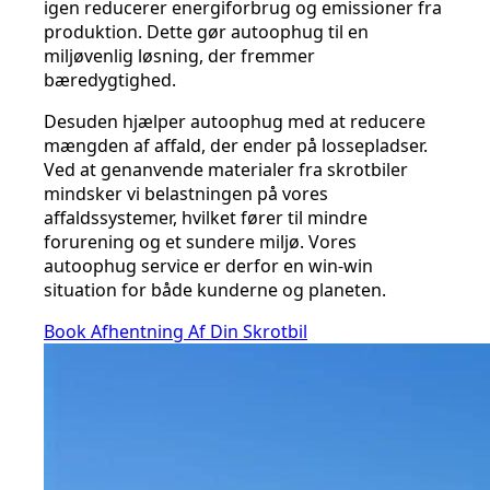
igen reducerer energiforbrug og emissioner fra
produktion. Dette gør autoophug til en
miljøvenlig løsning, der fremmer
bæredygtighed.
Desuden hjælper autoophug med at reducere
mængden af affald, der ender på lossepladser.
Ved at genanvende materialer fra skrotbiler
mindsker vi belastningen på vores
affaldssystemer, hvilket fører til mindre
forurening og et sundere miljø. Vores
autoophug service er derfor en win-win
situation for både kunderne og planeten.
Book Afhentning Af Din Skrotbil