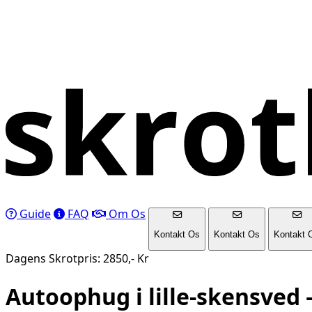
Guide
FAQ
Om Os
Kontakt Os
Kontakt Os
Kontakt 
Dagens Skrotpris: 2850,- Kr
Autoophug i
lille-skensved
–