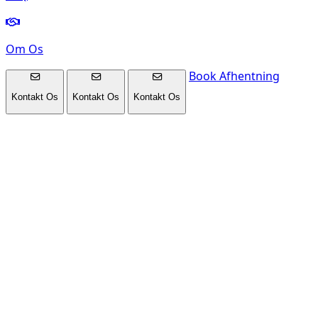
Om Os
Book Afhentning
Kontakt Os
Kontakt Os
Kontakt Os