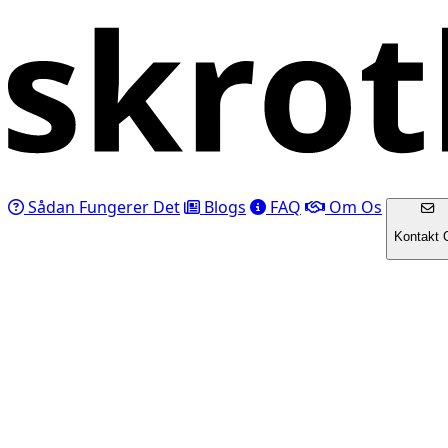
Sådan Fungerer Det
Blogs
FAQ
Om Os
Kontakt 