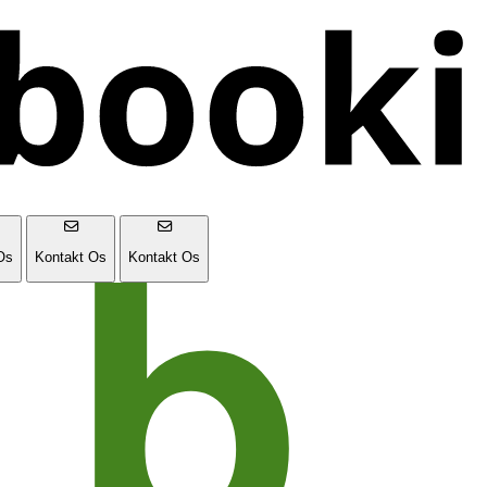
Os
Kontakt Os
Kontakt Os