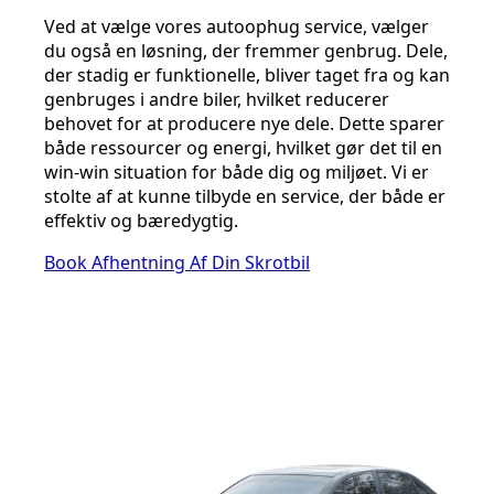
Ved at vælge vores autoophug service, vælger
du også en løsning, der fremmer genbrug. Dele,
der stadig er funktionelle, bliver taget fra og kan
genbruges i andre biler, hvilket reducerer
behovet for at producere nye dele. Dette sparer
både ressourcer og energi, hvilket gør det til en
win-win situation for både dig og miljøet. Vi er
stolte af at kunne tilbyde en service, der både er
effektiv og bæredygtig.
Book Afhentning Af Din Skrotbil