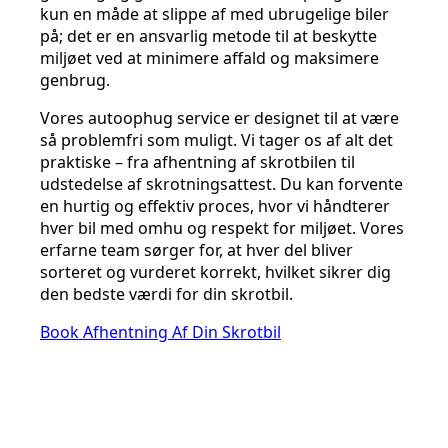
kun en måde at slippe af med ubrugelige biler
på; det er en ansvarlig metode til at beskytte
miljøet ved at minimere affald og maksimere
genbrug.
Vores autoophug service er designet til at være
så problemfri som muligt. Vi tager os af alt det
praktiske – fra afhentning af skrotbilen til
udstedelse af skrotningsattest. Du kan forvente
en hurtig og effektiv proces, hvor vi håndterer
hver bil med omhu og respekt for miljøet. Vores
erfarne team sørger for, at hver del bliver
sorteret og vurderet korrekt, hvilket sikrer dig
den bedste værdi for din skrotbil.
Book Afhentning Af Din Skrotbil