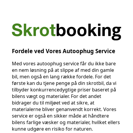
Fordele ved Vores Autoophug Service
Med vores autoophug service får du ikke bare
en nem løsning på at slippe af med din gamle
bil, men også en lang række fordele. For det
første kan du tjene penge på din skrotbil, da vi
tilbyder konkurrencedygtige priser baseret på
bilens vægt og materialer. For det andet
bidrager du til miljøet ved at sikre, at
materialerne bliver genanvendt korrekt. Vores
service er også en sikker måde at håndtere
bilens farlige væsker og materialer, hvilket ellers
kunne udgøre en risiko for naturen.