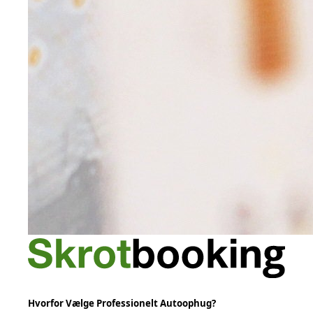
Hvorfor Vælge Professionelt Autoophug?