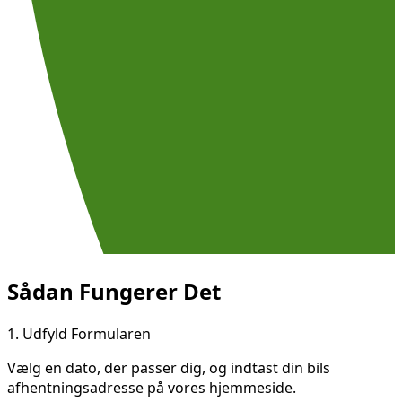
Sådan Fungerer Det
1.
Udfyld Formularen
Vælg en dato, der passer dig, og indtast din bils
afhentningsadresse på vores hjemmeside.