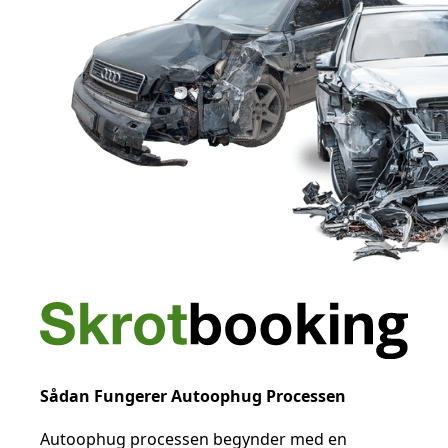
Sådan Fungerer Autoophug Processen
Autoophug processen begynder med en