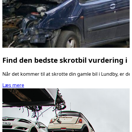
Find den bedste skrotbil vurdering i
Når det kommer til at skrotte din gamle bil i Lundby, er de
Læs mere