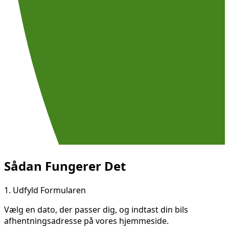
Sådan Fungerer Det
1.
Udfyld Formularen
Vælg en dato, der passer dig, og indtast din bils
afhentningsadresse på vores hjemmeside.