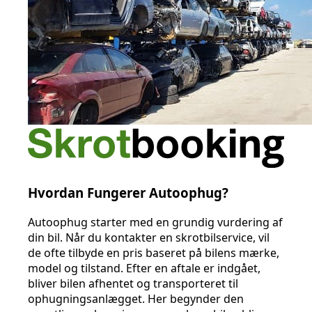
Hvordan Fungerer Autoophug?
Autoophug starter med en grundig vurdering af
din bil. Når du kontakter en skrotbilservice, vil
de ofte tilbyde en pris baseret på bilens mærke,
model og tilstand. Efter en aftale er indgået,
bliver bilen afhentet og transporteret til
ophugningsanlægget. Her begynder den