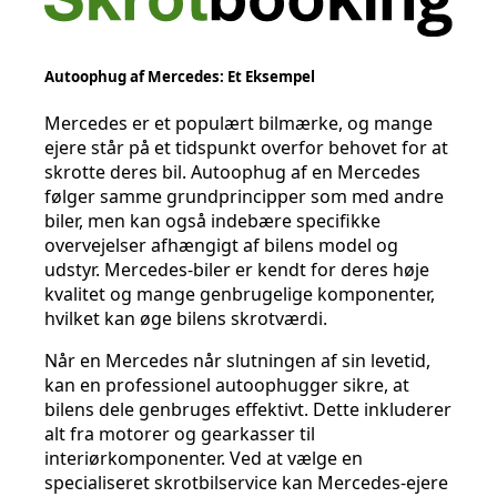
Autoophug af Mercedes: Et Eksempel
Mercedes er et populært bilmærke, og mange
ejere står på et tidspunkt overfor behovet for at
skrotte deres bil. Autoophug af en Mercedes
følger samme grundprincipper som med andre
biler, men kan også indebære specifikke
overvejelser afhængigt af bilens model og
udstyr. Mercedes-biler er kendt for deres høje
kvalitet og mange genbrugelige komponenter,
hvilket kan øge bilens skrotværdi.
Når en Mercedes når slutningen af sin levetid,
kan en professionel autoophugger sikre, at
bilens dele genbruges effektivt. Dette inkluderer
alt fra motorer og gearkasser til
interiørkomponenter. Ved at vælge en
specialiseret skrotbilservice kan Mercedes-ejere