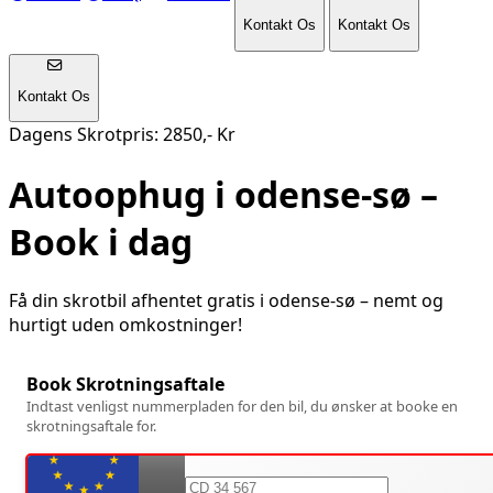
Kontakt Os
Kontakt Os
Kontakt Os
Dagens Skrotpris: 2850,- Kr
Autoophug i
odense-sø
–
Book i dag
Få din skrotbil afhentet gratis i
odense-sø
– nemt og
hurtigt uden omkostninger!
Book Skrotningsaftale
Indtast venligst nummerpladen for den bil, du ønsker at booke en
skrotningsaftale for.