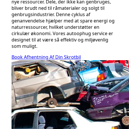
nye ressourcer. Dele, der ikke kan genbruges,
bliver brudt ned til råmaterialer og solgt til
genbrugsindustrier. Denne cyklus af
genanvendelse hjælper med at spare energi og
naturressourcer, hvilket understøtter en
cirkulær økonomi. Vores autoophug service er
designet til at være så effektiv og miljøvenlig
som muligt.
Book Afhentning Af Din Skrotbil