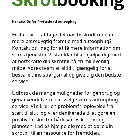
Kontakt Os for Professionel Autoophug
Er du klar til at tage det næste skridt mod en
mere bæredygtig fremtid med autoophug?
Kontakt os i dag for at få mere information om
vores tjenester. Vi står klar til at hjælpe dig med
at bortskaffe din skrotbil på en miljøvenlig
måde. Vores team er altid tilgængelig for at
besvare dine spørgsmål og give dig den bedste
service.
Udforsk de mange muligheder for genbrug og
genanvendelse ved at vælge vores autoophug
service. Vi sikrer en problemfri oplevelse fra
start til slut, og vi er dedikerede til at gøre en
positiv forskel for både vores kunder og
planeten. Lad os hjælpe dig med at gøre din
skrotbil til en ressource for fremtiden.