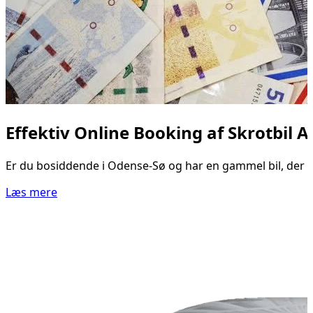
Effektiv Online Booking af Skrotbil 
Er du bosiddende i Odense-Sø og har en gammel bil, der blo
Læs mere