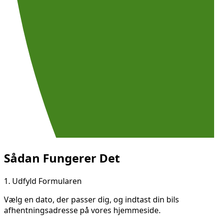
Sådan Fungerer Det
1.
Udfyld Formularen
Vælg en dato, der passer dig, og indtast din bils
afhentningsadresse på vores hjemmeside.