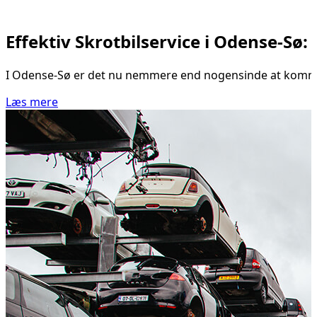
Effektiv Skrotbilservice i Odense-Sø
I Odense-Sø er det nu nemmere end nogensinde at komme af
Læs mere