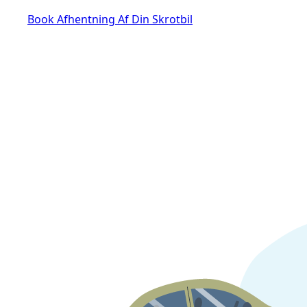
Book Afhentning Af Din Skrotbil