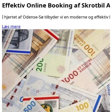
Effektiv Online Booking af Skrotbil 
I hjertet af Odense-Sø tilbyder vi en moderne og effektiv 
Læs mere