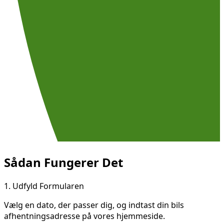
Sådan Fungerer Det
1.
Udfyld Formularen
Vælg en dato, der passer dig, og indtast din bils
afhentningsadresse på vores hjemmeside.