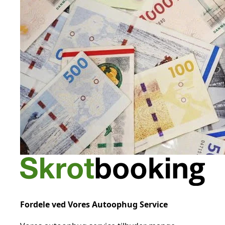
Fordele ved Vores Autoophug Service