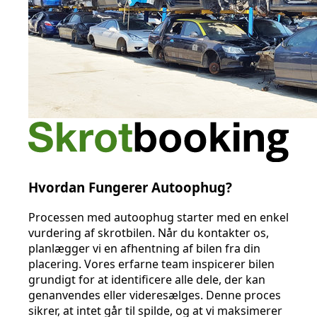
Hvordan Fungerer Autoophug?
Processen med autoophug starter med en enkel
vurdering af skrotbilen. Når du kontakter os,
planlægger vi en afhentning af bilen fra din
placering. Vores erfarne team inspicerer bilen
grundigt for at identificere alle dele, der kan
genanvendes eller videresælges. Denne proces
sikrer, at intet går til spilde, og at vi maksimerer