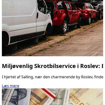
Miljøvenlig Skrotbilservice i Roslev:
I hjertet af Salling, nær den charmerende by Roslev, finde
Læs mere