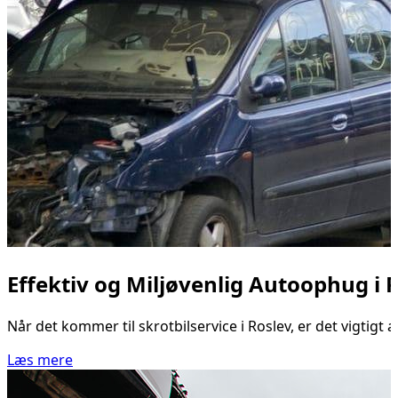
Effektiv og Miljøvenlig Autoophug i 
Når det kommer til skrotbilservice i Roslev, er det vigtigt
Læs mere