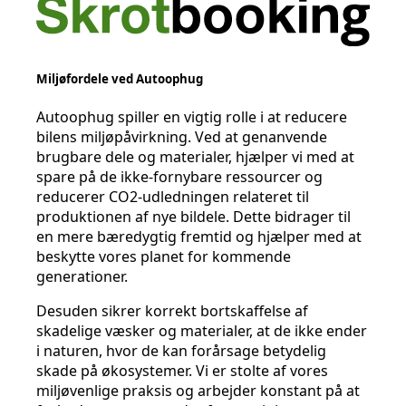
Miljøfordele ved Autoophug
Autoophug spiller en vigtig rolle i at reducere
bilens miljøpåvirkning. Ved at genanvende
brugbare dele og materialer, hjælper vi med at
spare på de ikke-fornybare ressourcer og
reducerer CO2-udledningen relateret til
produktionen af nye bildele. Dette bidrager til
en mere bæredygtig fremtid og hjælper med at
beskytte vores planet for kommende
generationer.
Desuden sikrer korrekt bortskaffelse af
skadelige væsker og materialer, at de ikke ender
i naturen, hvor de kan forårsage betydelig
skade på økosystemer. Vi er stolte af vores
miljøvenlige praksis og arbejder konstant på at