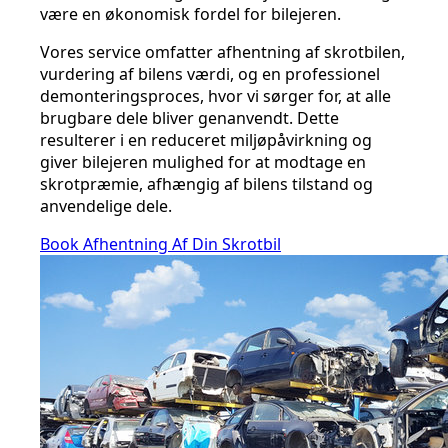
være en økonomisk fordel for bilejeren.
Vores service omfatter afhentning af skrotbilen,
vurdering af bilens værdi, og en professionel
demonteringsproces, hvor vi sørger for, at alle
brugbare dele bliver genanvendt. Dette
resulterer i en reduceret miljøpåvirkning og
giver bilejeren mulighed for at modtage en
skrotpræmie, afhængig af bilens tilstand og
anvendelige dele.
Book Afhentning Af Din Skrotbil