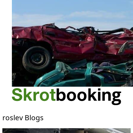
roslev Blogs