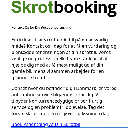
Kontakt Os for Din Autoophug Løsning
Er du klar til at skrotte din bil på en ansvarlig
måde? Kontakt os i dag for at få en vurdering og
planlægge afhentningen af din skrotbil. Vores
venlige og professionelle team står klar til at
hjælpe dig med at få mest muligt ud af din
gamle bil, mens vi sammen arbejder for en
grønnere fremtid.
Uanset hvor du befinder dig i Danmark, er vores
autoophug service tilgængelig for dig. Vi
tilbyder konkurrencedygtige priser, hurtig
service og en problemfri oplevelse. Tag det
første skridt mod en miljøvenlig løsning i dag!
Book Afhentning Af Din Skrotbil