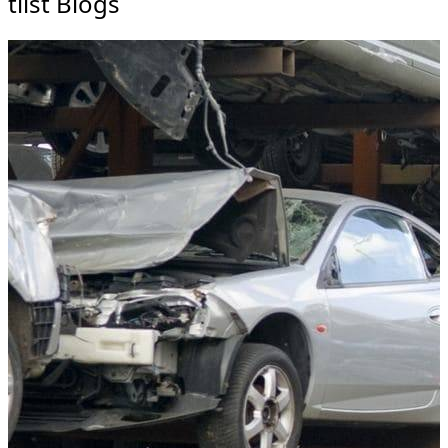
tilst Blogs