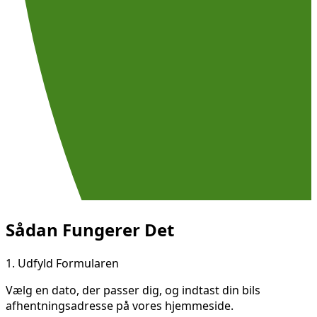
Sådan Fungerer Det
1.
Udfyld Formularen
Vælg en dato, der passer dig, og indtast din bils
afhentningsadresse på vores hjemmeside.