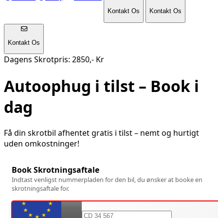
Kontakt Os
Kontakt Os
Kontakt Os
Dagens Skrotpris: 2850,- Kr
Autoophug i
tilst
– Book i
dag
Få din skrotbil afhentet gratis i
tilst
– nemt og hurtigt
uden omkostninger!
Book Skrotningsaftale
Indtast venligst nummerpladen for den bil, du ønsker at booke en
skrotningsaftale for.