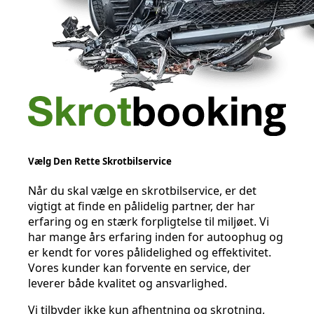
Vælg Den Rette Skrotbilservice
Når du skal vælge en skrotbilservice, er det
vigtigt at finde en pålidelig partner, der har
erfaring og en stærk forpligtelse til miljøet. Vi
har mange års erfaring inden for autoophug og
er kendt for vores pålidelighed og effektivitet.
Vores kunder kan forvente en service, der
leverer både kvalitet og ansvarlighed.
Vi tilbyder ikke kun afhentning og skrotning,