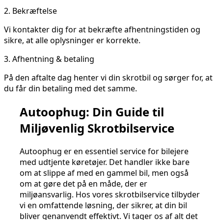
2.
Bekræftelse
Vi kontakter dig for at bekræfte afhentningstiden og
sikre, at alle oplysninger er korrekte.
3.
Afhentning & betaling
På den aftalte dag henter vi din skrotbil og sørger for, at
du får din betaling med det samme.
Autoophug: Din Guide til
Miljøvenlig Skrotbilservice
Autoophug er en essentiel service for bilejere
med udtjente køretøjer. Det handler ikke bare
om at slippe af med en gammel bil, men også
om at gøre det på en måde, der er
miljøansvarlig. Hos vores skrotbilservice tilbyder
vi en omfattende løsning, der sikrer, at din bil
bliver genanvendt effektivt. Vi tager os af alt det