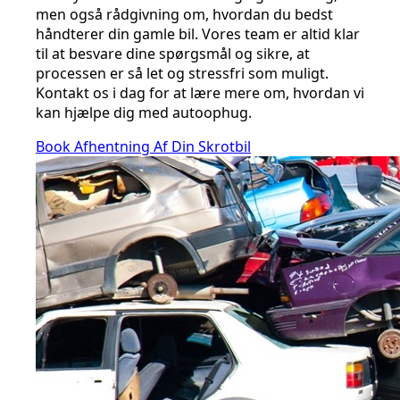
men også rådgivning om, hvordan du bedst
håndterer din gamle bil. Vores team er altid klar
til at besvare dine spørgsmål og sikre, at
processen er så let og stressfri som muligt.
Kontakt os i dag for at lære mere om, hvordan vi
kan hjælpe dig med autoophug.
Book Afhentning Af Din Skrotbil