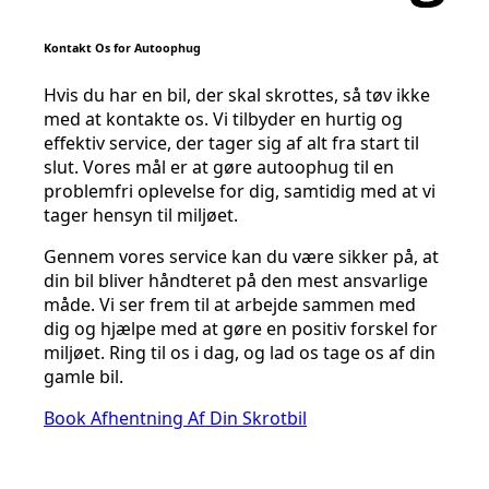
Kontakt Os for Autoophug
Hvis du har en bil, der skal skrottes, så tøv ikke
med at kontakte os. Vi tilbyder en hurtig og
effektiv service, der tager sig af alt fra start til
slut. Vores mål er at gøre autoophug til en
problemfri oplevelse for dig, samtidig med at vi
tager hensyn til miljøet.
Gennem vores service kan du være sikker på, at
din bil bliver håndteret på den mest ansvarlige
måde. Vi ser frem til at arbejde sammen med
dig og hjælpe med at gøre en positiv forskel for
miljøet. Ring til os i dag, og lad os tage os af din
gamle bil.
Book Afhentning Af Din Skrotbil