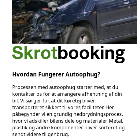
Hvordan Fungerer Autoophug?
Processen med autoophug starter med, at du
kontakter os for at arrangere afhentning af din
bil. Vi sørger for, at dit køretøj bliver
transporteret sikkert til vores faciliteter. Her
påbegynder vi en grundig nedbrydningsproces,
hvor vi adskiller bilens dele og materialer. Metal,
plastik og andre komponenter bliver sorteret og
sendt videre til genbrug.