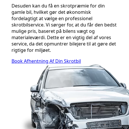
Desuden kan du få en skrotpræmie for din
gamle bil, hvilket gør det økonomisk
fordelagtigt at vælge en professionel
skrotbilservice. Vi sørger for, at du får den bedst
mulige pris, baseret på bilens vægt og
materialeværdi. Dette er en vigtig del af vores
service, da det opmuntrer bilejere til at gøre det
rigtige for miljøet.
Book Afhentning Af Din Skrotbil