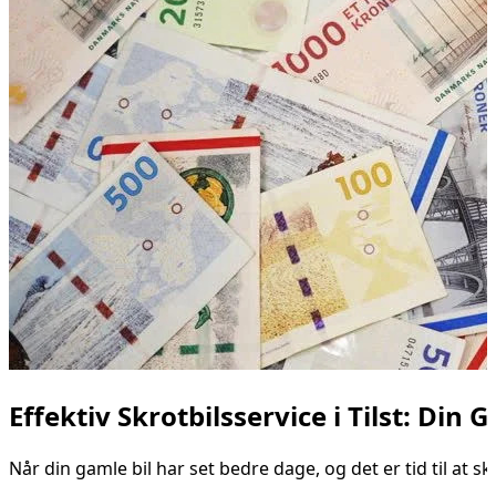
Effektiv Skrotbilsservice i Tilst: Din 
Når din gamle bil har set bedre dage, og det er tid til at sk