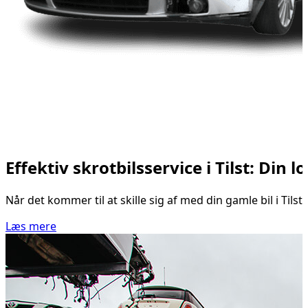
Effektiv skrotbilsservice i Tilst: Din l
Når det kommer til at skille sig af med din gamle bil i Tils
Læs mere