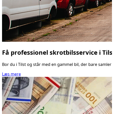
Få professionel skrotbilsservice i Tils
Bor du i Tilst og står med en gammel bil, der bare samler s
Læs mere