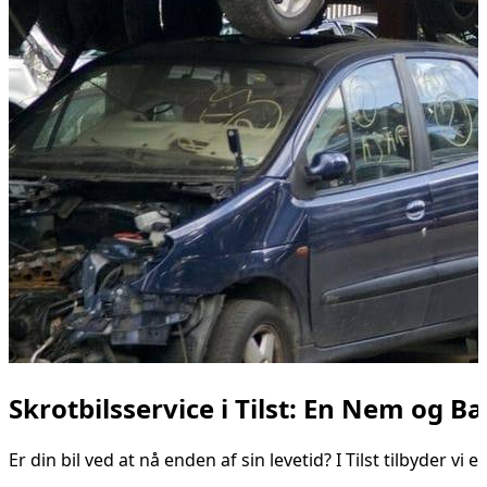
Skrotbilsservice i Tilst: En Nem og 
Er din bil ved at nå enden af sin levetid? I Tilst tilbyder